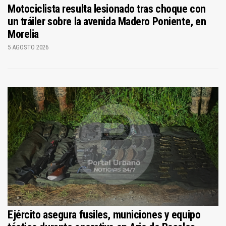
Motociclista resulta lesionado tras choque con
un tráiler sobre la avenida Madero Poniente, en
Morelia
5 AGOSTO 2026
Ejército asegura fusiles, municiones y equipo