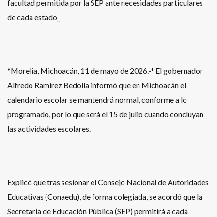
facultad permitida por la SEP ante necesidades particulares
de cada estado_
*Morelia, Michoacán, 11 de mayo de 2026.-* El gobernador
Alfredo Ramírez Bedolla informó que en Michoacán el
calendario escolar se mantendrá normal, conforme a lo
programado, por lo que será el 15 de julio cuando concluyan
las actividades escolares.
Explicó que tras sesionar el Consejo Nacional de Autoridades
Educativas (Conaedu), de forma colegiada, se acordó que la
Secretaría de Educación Pública (SEP) permitirá a cada