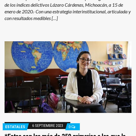
de los índices delictivos Lázaro Cárdenas, Michoacán, a 15 de
enero de 2020.- Con una estrategia interinstitucional, articulada y
con resultados medibles […]
6 SEPTIEMBRE 2023
ESTATALES
0