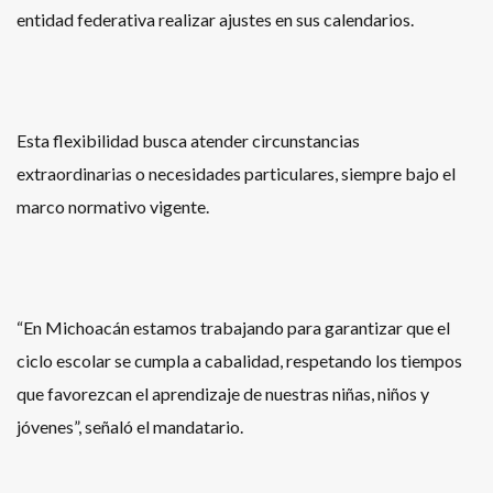
entidad federativa realizar ajustes en sus calendarios.
Esta flexibilidad busca atender circunstancias
extraordinarias o necesidades particulares, siempre bajo el
marco normativo vigente.
“En Michoacán estamos trabajando para garantizar que el
ciclo escolar se cumpla a cabalidad, respetando los tiempos
que favorezcan el aprendizaje de nuestras niñas, niños y
jóvenes”, señaló el mandatario.