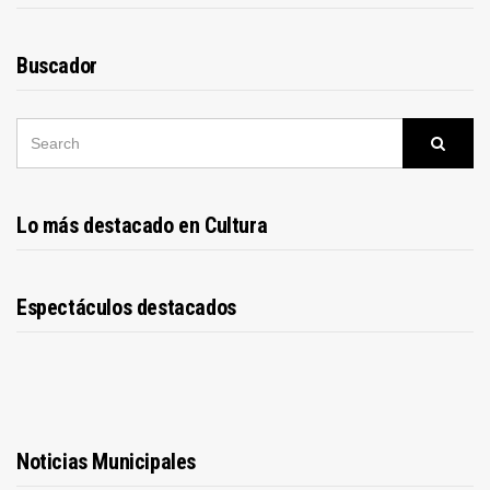
Buscador
SEARCH
Searc
FOR:
Lo más destacado en Cultura
Espectáculos destacados
Noticias Municipales