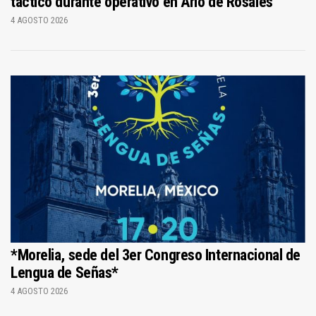
táctico durante operativo en Ario de Rosales
4 AGOSTO 2026
*Morelia, sede del 3er Congreso Internacional de
Lengua de Señas*
4 AGOSTO 2026