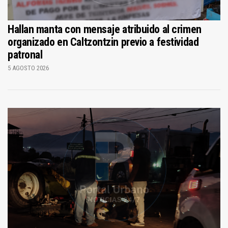
Hallan manta con mensaje atribuido al crimen
organizado en Caltzontzin previo a festividad
patronal
5 AGOSTO 2026