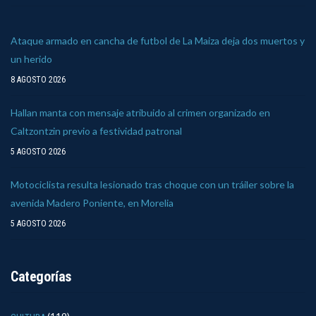
Ataque armado en cancha de futbol de La Maiza deja dos muertos y
un herido
8 AGOSTO 2026
Hallan manta con mensaje atribuido al crimen organizado en
Caltzontzin previo a festividad patronal
5 AGOSTO 2026
Motociclista resulta lesionado tras choque con un tráiler sobre la
avenida Madero Poniente, en Morelia
5 AGOSTO 2026
Categorías