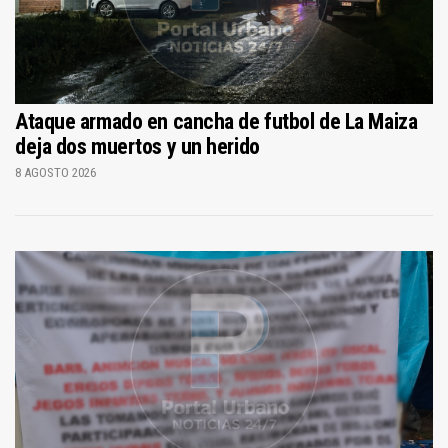
Ataque armado en cancha de futbol de La Maiza
deja dos muertos y un herido
8 AGOSTO 2026