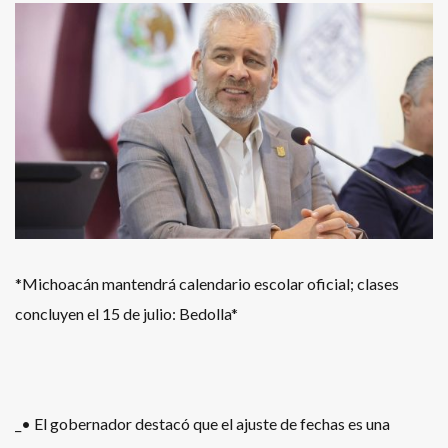
*Michoacán mantendrá calendario escolar oficial; clases
concluyen el 15 de julio: Bedolla*
_• El gobernador destacó que el ajuste de fechas es una