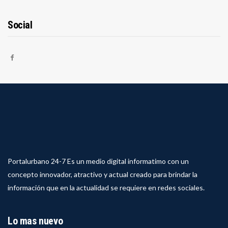
Social
Portalurbano 24-7 Es un medio digital informatimo con un
concepto innovador, atractivo y actual creado para brindar la
información que en la actualidad se requiere en redes sociales.
Lo mas nuevo