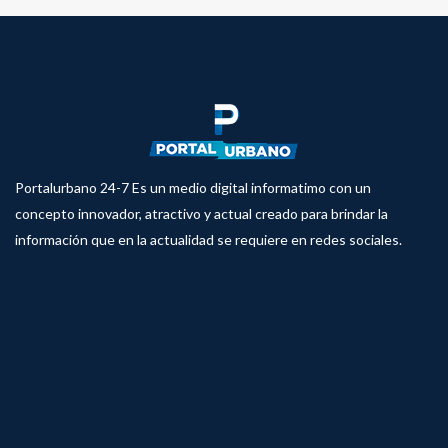
Portalurbano 24-7 Es un medio digital informatimo con un
concepto innovador, atractivo y actual creado para brindar la
información que en la actualidad se requiere en redes sociales.