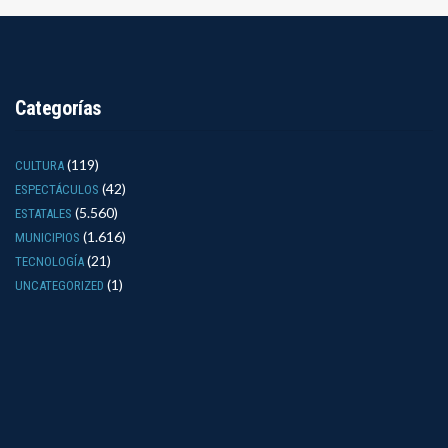
Categorías
(119)
CULTURA
(42)
ESPECTÁCULOS
(5.560)
ESTATALES
(1.616)
MUNICIPIOS
(21)
TECNOLOGÍA
(1)
UNCATEGORIZED