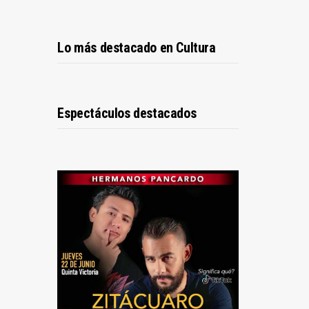
Lo más destacado en Cultura
Espectáculos destacados