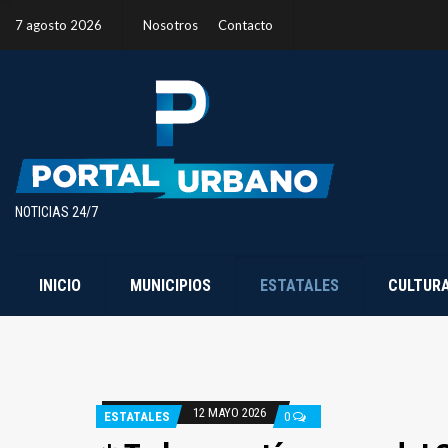
7 agosto 2026
Nosotros
Contacto
NOTICIAS 24/7
INICIO
MUNICIPIOS
ESTATALES
CULTUR
12 MAYO 2026
ESTATALES
0