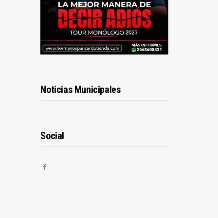
Noticias Municipales
Social