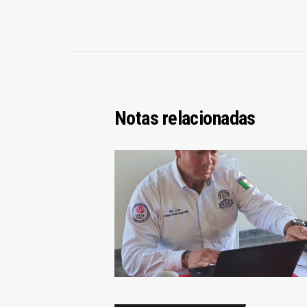
Notas relacionadas