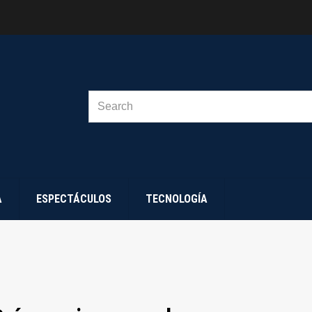
SEARCH
FOR:
A
ESPECTÁCULOS
TECNOLOGÍA