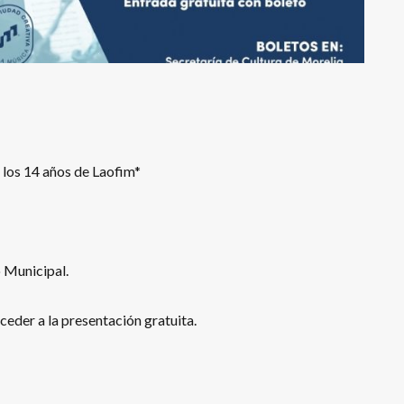
 los 14 años de Laofim*
o Municipal.
ceder a la presentación gratuita.