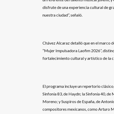
disfrute de una experiencia cultural de g
nuestra ciudad”, señaló.
Chávez Alcaraz detalló que en el marco de
“Mujer Impulsadora Laofim 2026”, distinc
fortalecimiento cultural y artístico de la 
El programa incluye un repertorio clásic
Sinfonía 83, de Haydn; la Sinfonía 40, de
Moreno; y Suspiros de España, de Antoni
compositores mexicanos, como Arturo M