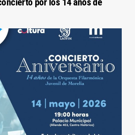
concierto por los 14 años de