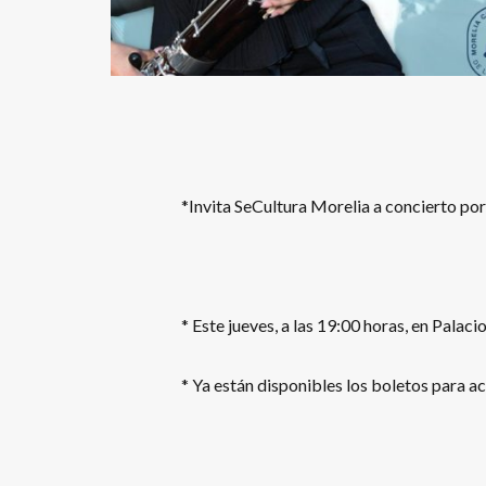
*Invita SeCultura Morelia a concierto por
* Este jueves, a las 19:00 horas, en Palaci
* Ya están disponibles los boletos para ac