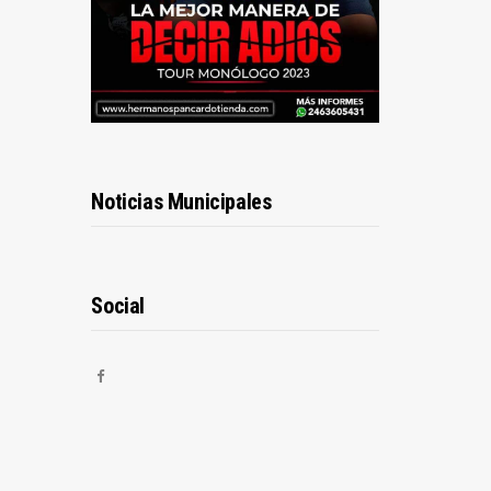
Noticias Municipales
Social