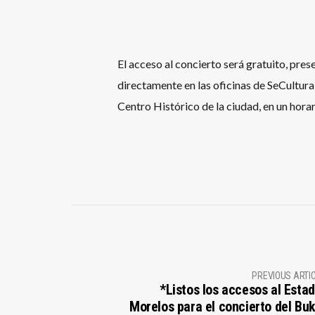
El acceso al concierto será gratuito, pres
directamente en las oficinas de SeCultura
Centro Histórico de la ciudad, en un horar
PREVIOUS ARTI
*Listos los accesos al Estad
Morelos para el concierto del Buk