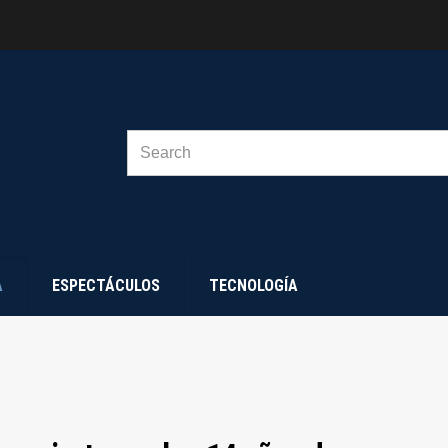
SEARCH
FOR:
A
ESPECTÁCULOS
TECNOLOGÍA