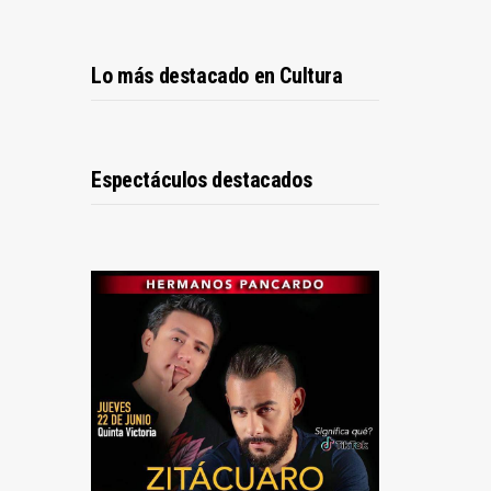
Lo más destacado en Cultura
Espectáculos destacados