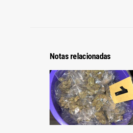
Notas relacionadas