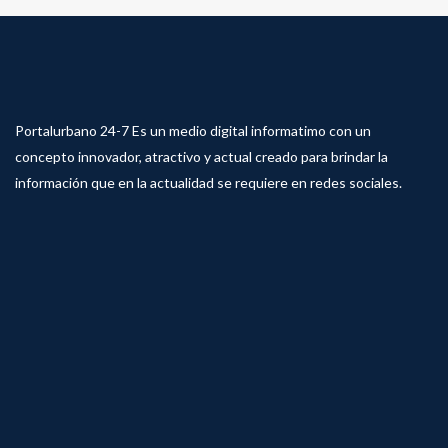
Portalurbano 24-7 Es un medio digital informatimo con un
concepto innovador, atractivo y actual creado para brindar la
información que en la actualidad se requiere en redes sociales.