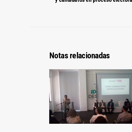
Notas relacionadas