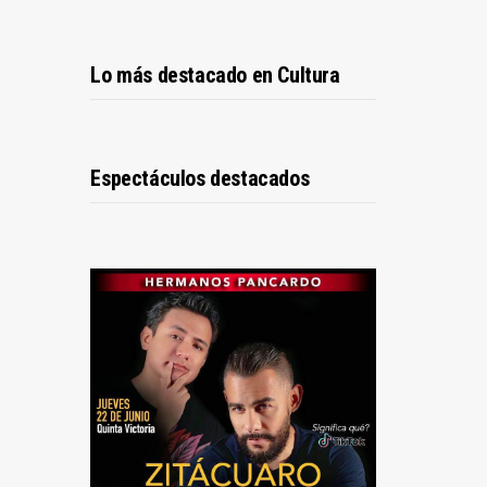
Lo más destacado en Cultura
Espectáculos destacados