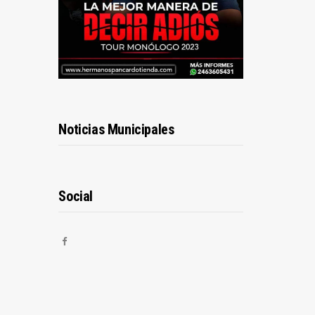
Noticias Municipales
Social