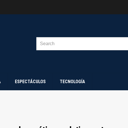
SEARCH
FOR:
A
ESPECTÁCULOS
TECNOLOGÍA