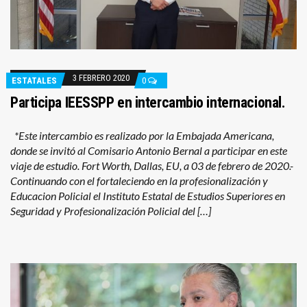
3 FEBRERO 2020
ESTATALES
0
Participa IEESSPP en intercambio internacional.
*Este intercambio es realizado por la Embajada Americana,
donde se invitó al Comisario Antonio Bernal a participar en este
viaje de estudio. Fort Worth, Dallas, EU, a 03 de febrero de 2020.-
Continuando con el fortaleciendo en la profesionalización y
Educacion Policial el Instituto Estatal de Estudios Superiores en
Seguridad y Profesionalización Policial del […]