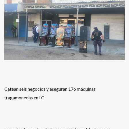
Catean seis negocios y aseguran 176 máquinas
tragamonedas en LC