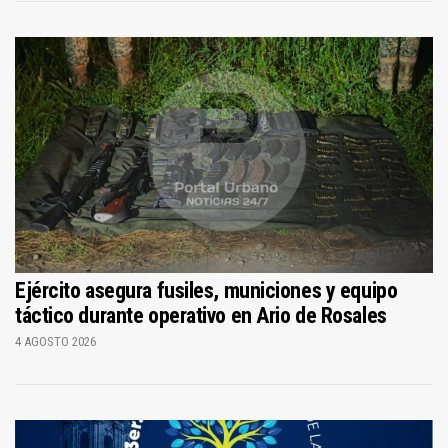
Ejército asegura fusiles, municiones y equipo
táctico durante operativo en Ario de Rosales
4 AGOSTO 2026