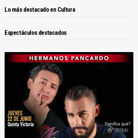
Lo más destacado en Cultura
Espectáculos destacados