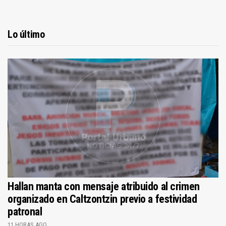
Lo último
Hallan manta con mensaje atribuido al crimen
organizado en Caltzontzin previo a festividad
patronal
11 HORAS AGO