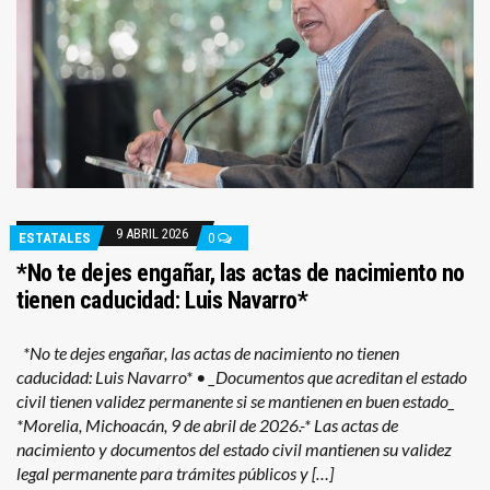
9 ABRIL 2026
ESTATALES
0
*No te dejes engañar, las actas de nacimiento no
tienen caducidad: Luis Navarro*
*No te dejes engañar, las actas de nacimiento no tienen
caducidad: Luis Navarro* • _Documentos que acreditan el estado
civil tienen validez permanente si se mantienen en buen estado_
*Morelia, Michoacán, 9 de abril de 2026.-* Las actas de
nacimiento y documentos del estado civil mantienen su validez
legal permanente para trámites públicos y […]