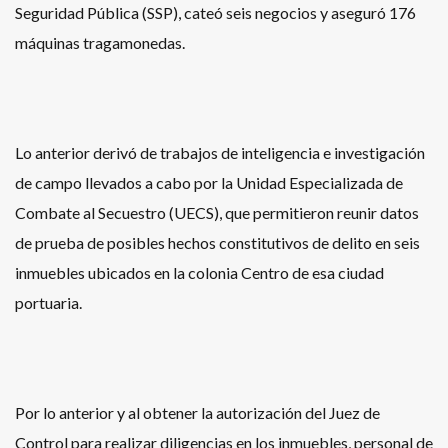
Seguridad Pública (SSP), cateó seis negocios y aseguró 176
máquinas tragamonedas.
Lo anterior derivó de trabajos de inteligencia e investigación
de campo llevados a cabo por la Unidad Especializada de
Combate al Secuestro (UECS), que permitieron reunir datos
de prueba de posibles hechos constitutivos de delito en seis
inmuebles ubicados en la colonia Centro de esa ciudad
portuaria.
Por lo anterior y al obtener la autorización del Juez de
Control para realizar diligencias en los inmuebles, personal de