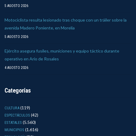
5 AGOSTO 2026
Motociclista resulta lesionado tras choque con un tráiler sobre la
avenida Madero Poniente, en Morelia
5 AGOSTO 2026
Ejército asegura fusiles, municiones y equipo táctico durante
operativo en Ario de Rosales
4 AGOSTO 2026
Categorías
(119)
CULTURA
(42)
ESPECTÁCULOS
(5.560)
ESTATALES
(1.616)
MUNICIPIOS