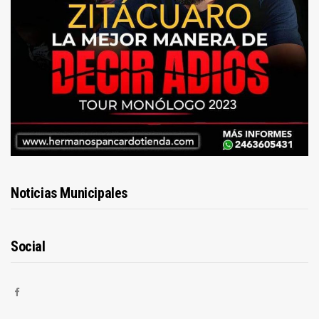
Noticias Municipales
Social