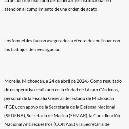
La acción fue realizada de manera interinstitucional, en
atención al cumplimiento de una orden de acato
Los inmuebles fueron asegurados a efecto de continuar con
los trabajos de investigación
Morelia, Michoacán, a 24 de abril de 2024.- Como resultado
de un operativo realizado en la ciudad de Lázaro Cárdenas,
personal de la Fiscalía General del Estado de Michoacán
(FGE), con apoyo de la Secretaría de la Defensa Nacional
(SEDENA), Secretaría de Marina (SEMAR), la Coordinación
Nacional Antisecuestros (CONASE) y la Secretaría de