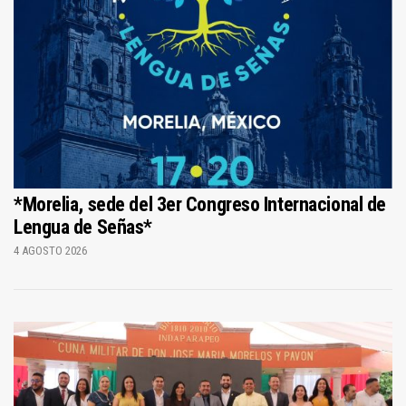
*Morelia, sede del 3er Congreso Internacional de
Lengua de Señas*
4 AGOSTO 2026