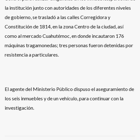
la institución junto con autoridades de los diferentes niveles
de gobierno, se trasladó a las calles Corregidora y
Constitución de 1814, en la zona Centro de la ciudad, así
como al mercado Cuahutémoc, en donde incautaron 176
máquinas tragamonedas; tres personas fueron detenidas por
resistencia a particulares.
El agente del Ministerio Público dispuso el aseguramiento de
los seis inmuebles y de un vehículo, para continuar con la
investigación.