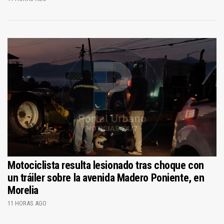
Motociclista resulta lesionado tras choque con
un tráiler sobre la avenida Madero Poniente, en
Morelia
11 HORAS AGO