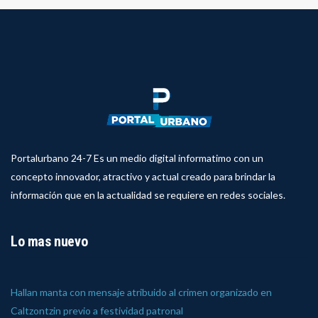
Portalurbano 24-7 Es un medio digital informatimo con un
concepto innovador, atractivo y actual creado para brindar la
información que en la actualidad se requiere en redes sociales.
Lo mas nuevo
Hallan manta con mensaje atribuido al crimen organizado en
Caltzontzin previo a festividad patronal