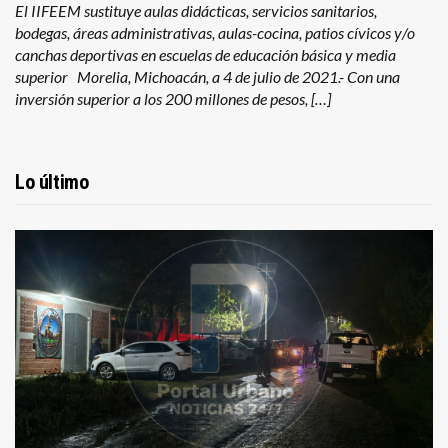
El IIFEEM sustituye aulas didácticas, servicios sanitarios,
bodegas, áreas administrativas, aulas-cocina, patios cívicos y/o
canchas deportivas en escuelas de educación básica y media
superior Morelia, Michoacán, a 4 de julio de 2021.- Con una
inversión superior a los 200 millones de pesos, […]
Lo último