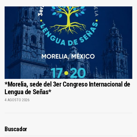
*Morelia, sede del 3er Congreso Internacional de
Lengua de Señas*
4 AGOSTO 2026
Buscador