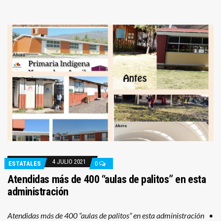
4 JULIO 2021
ESTATALES
0
Atendidas más de 400 “aulas de palitos” en esta
administración
Atendidas más de 400 “aulas de palitos” en esta administración •