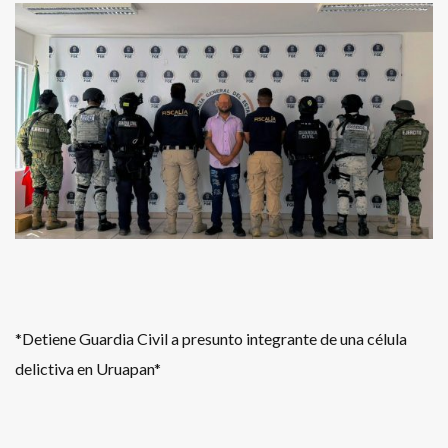
*Detiene Guardia Civil a presunto integrante de una célula
delictiva en Uruapan*