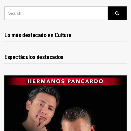
SEARCH
Searc
FOR:
Lo más destacado en Cultura
Espectáculos destacados