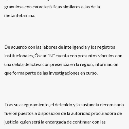
granulosa con características similares a las de la
metanfetamina.
De acuerdo con las labores de inteligencia y los registros
institucionales, Óscar “N” cuenta con presuntos vínculos con
una célula delictiva con presencia en la región, información
que forma parte de las investigaciones en curso.
Tras su aseguramiento, el detenido y la sustancia decomisada
fueron puestos a disposición de la autoridad procuradora de
justicia, quien será la encargada de continuar con las