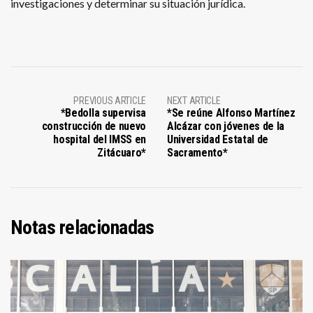
investigaciones y determinar su situación jurídica.
PREVIOUS ARTICLE
NEXT ARTICLE
*Bedolla supervisa
*Se reúne Alfonso Martínez
construcción de nuevo
Alcázar con jóvenes de la
hospital del IMSS en
Universidad Estatal de
Zitácuaro*
Sacramento*
Notas relacionadas