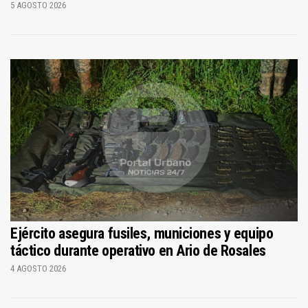
5 AGOSTO 2026
Ejército asegura fusiles, municiones y equipo
táctico durante operativo en Ario de Rosales
4 AGOSTO 2026