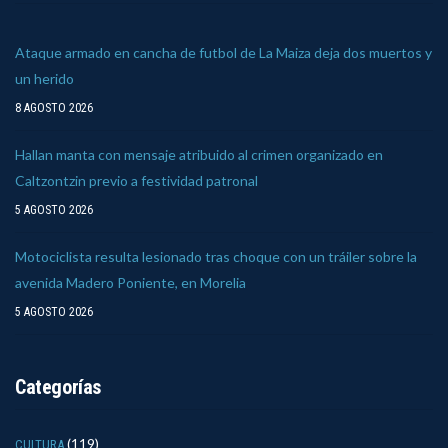
Ataque armado en cancha de futbol de La Maiza deja dos muertos y
un herido
8 AGOSTO 2026
Hallan manta con mensaje atribuido al crimen organizado en
Caltzontzin previo a festividad patronal
5 AGOSTO 2026
Motociclista resulta lesionado tras choque con un tráiler sobre la
avenida Madero Poniente, en Morelia
5 AGOSTO 2026
Categorías
(119)
CULTURA