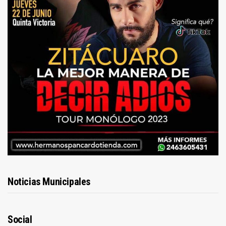
Noticias Municipales
Social