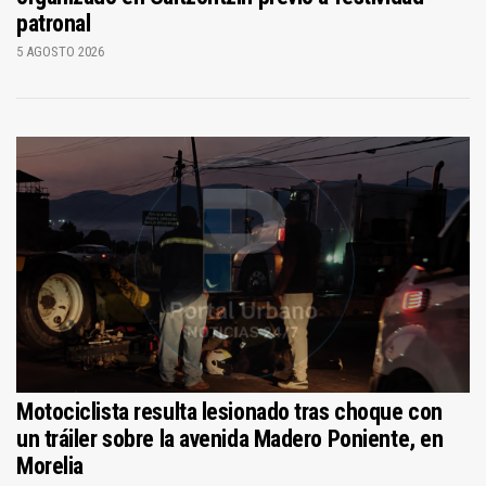
patronal
5 AGOSTO 2026
Motociclista resulta lesionado tras choque con
un tráiler sobre la avenida Madero Poniente, en
Morelia