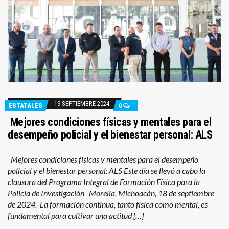
19 SEPTIEMBRE 2024
ESTATALES
0
Mejores condiciones físicas y mentales para el
desempeño policial y el bienestar personal: ALS
Mejores condiciones físicas y mentales para el desempeño
policial y el bienestar personal: ALS Este día se llevó a cabo la
clausura del Programa Integral de Formación Física para la
Policía de Investigación Morelia, Michoacán, 18 de septiembre
de 2024.- La formación continua, tanto física como mental, es
fundamental para cultivar una actitud […]