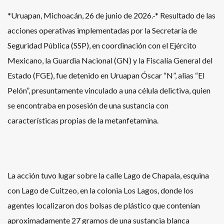
*Uruapan, Michoacán, 26 de junio de 2026.-* Resultado de las
acciones operativas implementadas por la Secretaría de
Seguridad Pública (SSP), en coordinación con el Ejército
Mexicano, la Guardia Nacional (GN) y la Fiscalía General del
Estado (FGE), fue detenido en Uruapan Óscar “N”, alias “El
Pelón”, presuntamente vinculado a una célula delictiva, quien
se encontraba en posesión de una sustancia con
características propias de la metanfetamina.
La acción tuvo lugar sobre la calle Lago de Chapala, esquina
con Lago de Cuitzeo, en la colonia Los Lagos, donde los
agentes localizaron dos bolsas de plástico que contenían
aproximadamente 27 gramos de una sustancia blanca