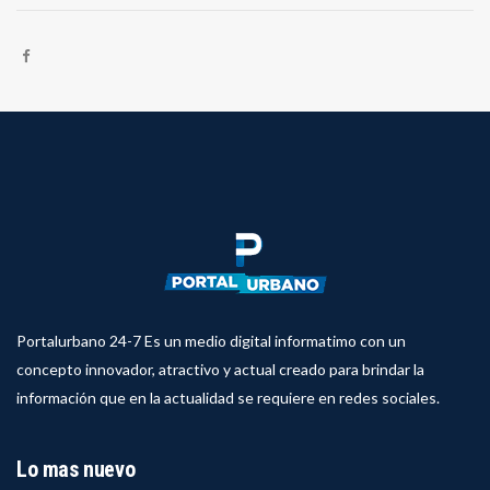
Portalurbano 24-7 Es un medio digital informatimo con un
concepto innovador, atractivo y actual creado para brindar la
información que en la actualidad se requiere en redes sociales.
Lo mas nuevo