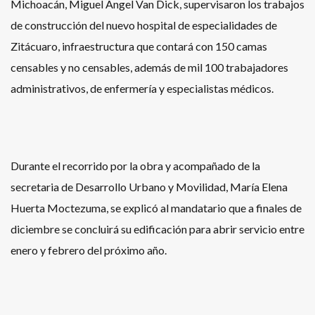
Michoacán, Miguel Ángel Van Dick, supervisaron los trabajos
de construcción del nuevo hospital de especialidades de
Zitácuaro, infraestructura que contará con 150 camas
censables y no censables, además de mil 100 trabajadores
administrativos, de enfermería y especialistas médicos.
Durante el recorrido por la obra y acompañado de la
secretaria de Desarrollo Urbano y Movilidad, María Elena
Huerta Moctezuma, se explicó al mandatario que a finales de
diciembre se concluirá su edificación para abrir servicio entre
enero y febrero del próximo año.