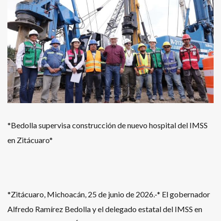
*Bedolla supervisa construcción de nuevo hospital del IMSS
en Zitácuaro*
*Zitácuaro, Michoacán, 25 de junio de 2026.-* El gobernador
Alfredo Ramírez Bedolla y el delegado estatal del IMSS en