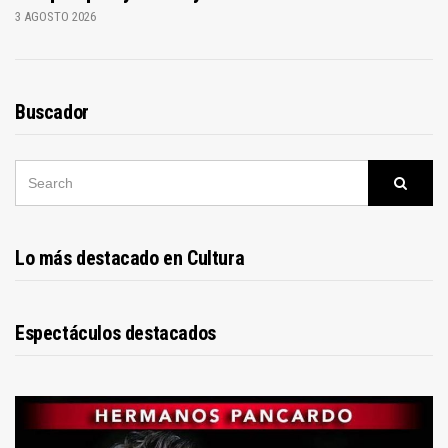
3 AGOSTO 2026
Buscador
SEARCH
Searc
FOR:
Lo más destacado en Cultura
Espectáculos destacados