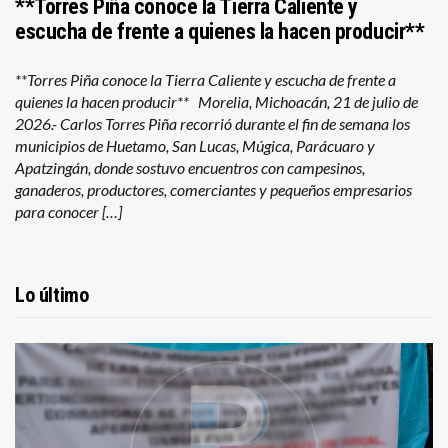
**Torres Piña conoce la Tierra Caliente y
escucha de frente a quienes la hacen producir**
**Torres Piña conoce la Tierra Caliente y escucha de frente a
quienes la hacen producir** Morelia, Michoacán, 21 de julio de
2026.- Carlos Torres Piña recorrió durante el fin de semana los
municipios de Huetamo, San Lucas, Múgica, Parácuaro y
Apatzingán, donde sostuvo encuentros con campesinos,
ganaderos, productores, comerciantes y pequeños empresarios
para conocer […]
Lo último