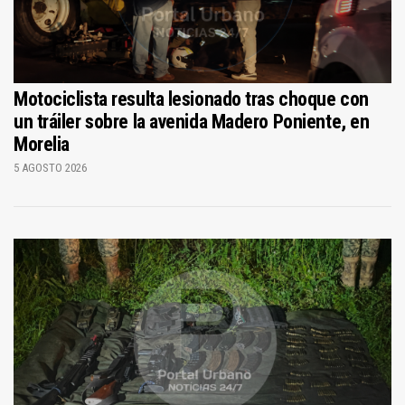
Motociclista resulta lesionado tras choque con
un tráiler sobre la avenida Madero Poniente, en
Morelia
5 AGOSTO 2026