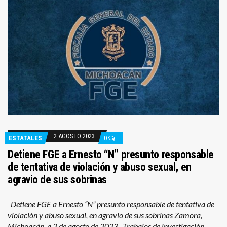
2 AGOSTO 2023
ESTATALES
0
Detiene FGE a Ernesto “N” presunto responsable
de tentativa de violación y abuso sexual, en
agravio de sus sobrinas
Detiene FGE a Ernesto “N” presunto responsable de tentativa de
violación y abuso sexual, en agravio de sus sobrinas Zamora,
Michoacán, a 2 de agosto de 2023.- Trabajos de investigación