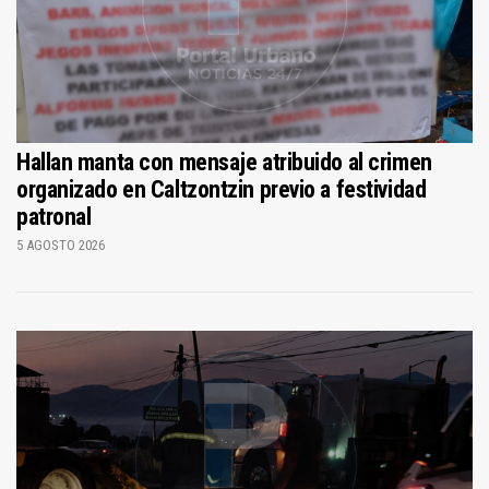
Hallan manta con mensaje atribuido al crimen
organizado en Caltzontzin previo a festividad
patronal
5 AGOSTO 2026