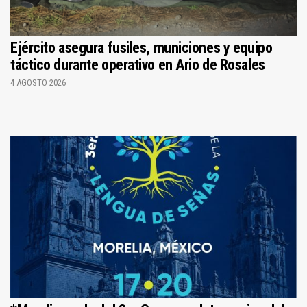
Ejército asegura fusiles, municiones y equipo
táctico durante operativo en Ario de Rosales
4 AGOSTO 2026