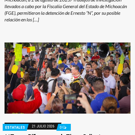
llevados a cabo por la Fiscalía General del Estado de Michoacán
(FGE), permitieron la detención de Ernesto “N”, por su posible
relación en los […]
21 JULIO 2026
ESTATALES
0