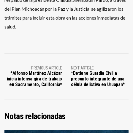
del Plan Michoacán por la Paz y la Justicia, se agilizaron los
trámites para incluir esta obra en las acciones inmediatas de
salud.
PREVIOUS ARTICLE
NEXT ARTICLE
*Alfonso Martínez Alcázar
*Detiene Guardia Civil a
inicia intensa gira de trabajo
presunto integrante de una
en Sacramento, California*
célula delictiva en Uruapan*
Notas relacionadas