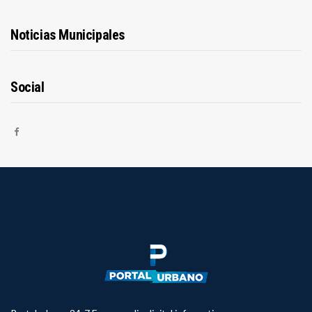
Noticias Municipales
Social