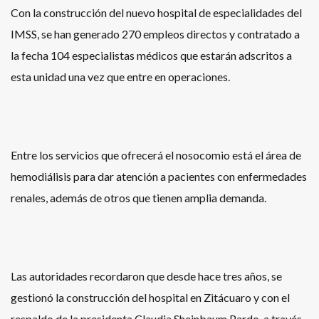
Con la construcción del nuevo hospital de especialidades del
IMSS, se han generado 270 empleos directos y contratado a
la fecha 104 especialistas médicos que estarán adscritos a
esta unidad una vez que entre en operaciones.
Entre los servicios que ofrecerá el nosocomio está el área de
hemodiálisis para dar atención a pacientes con enfermedades
renales, además de otros que tienen amplia demanda.
Las autoridades recordaron que desde hace tres años, se
gestionó la construcción del hospital en Zitácuaro y con el
respaldo de la presidenta Claudia Sheinbaum Pardo, a través