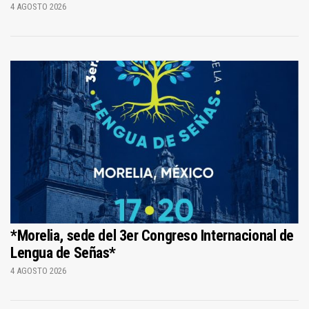
4 AGOSTO 2026
*Morelia, sede del 3er Congreso Internacional de
Lengua de Señas*
4 AGOSTO 2026