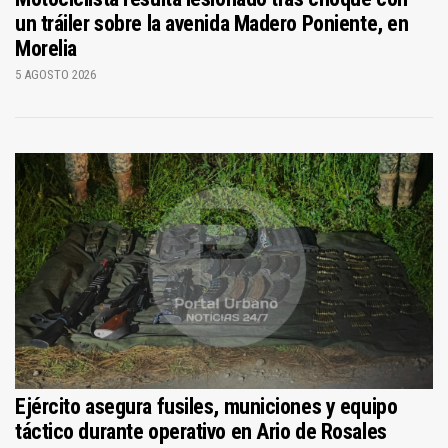
un tráiler sobre la avenida Madero Poniente, en
Morelia
5 AGOSTO 2026
Ejército asegura fusiles, municiones y equipo
táctico durante operativo en Ario de Rosales