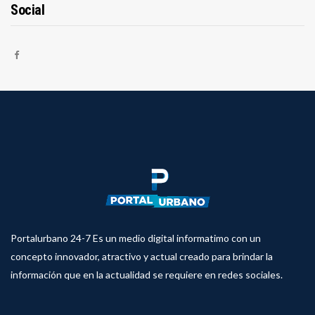
Social
Portalurbano 24-7 Es un medio digital informatimo con un
concepto innovador, atractivo y actual creado para brindar la
información que en la actualidad se requiere en redes sociales.