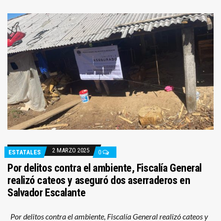
2 MARZO 2025
ESTATALES
0
Por delitos contra el ambiente, Fiscalía General
realizó cateos y aseguró dos aserraderos en
Salvador Escalante
Por delitos contra el ambiente, Fiscalía General realizó cateos y