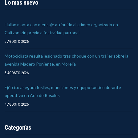
Lo mas nuevo
Hallan manta con mensaje atribuido al crimen organizado en
Caltzontzin previo a festividad patronal
5 AGOSTO 2026
Motociclista resulta lesionado tras choque con un tráiler sobre la
avenida Madero Poniente, en Morelia
5 AGOSTO 2026
Ejército asegura fusiles, municiones y equipo táctico durante
operativo en Ario de Rosales
4 AGOSTO 2026
Categorías