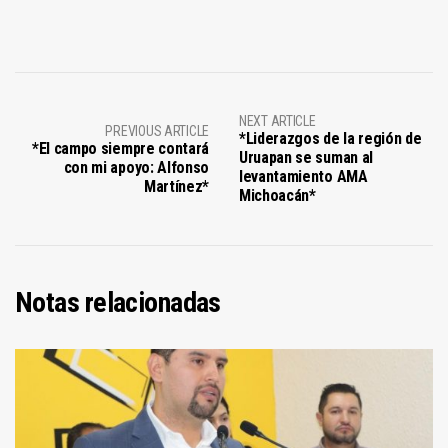
NEXT ARTICLE
PREVIOUS ARTICLE
*Liderazgos de la región de
*El campo siempre contará
Uruapan se suman al
con mi apoyo: Alfonso
levantamiento AMA
Martínez*
Michoacán*
Notas relacionadas