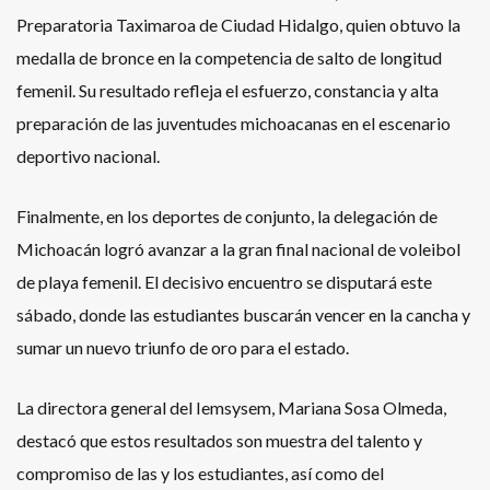
Preparatoria Taximaroa de Ciudad Hidalgo, quien obtuvo la
medalla de bronce en la competencia de salto de longitud
femenil. Su resultado refleja el esfuerzo, constancia y alta
preparación de las juventudes michoacanas en el escenario
deportivo nacional.
Finalmente, en los deportes de conjunto, la delegación de
Michoacán logró avanzar a la gran final nacional de voleibol
de playa femenil. El decisivo encuentro se disputará este
sábado, donde las estudiantes buscarán vencer en la cancha y
sumar un nuevo triunfo de oro para el estado.
La directora general del Iemsysem, Mariana Sosa Olmeda,
destacó que estos resultados son muestra del talento y
compromiso de las y los estudiantes, así como del