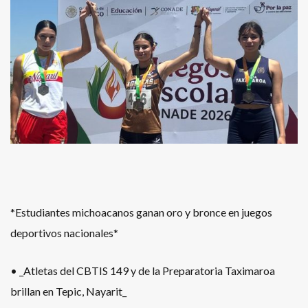
*Estudiantes michoacanos ganan oro y bronce en juegos
deportivos nacionales*
• _Atletas del CBTIS 149 y de la Preparatoria Taximaroa
brillan en Tepic, Nayarit_