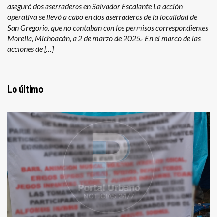
aseguró dos aserraderos en Salvador Escalante La acción
operativa se llevó a cabo en dos aserraderos de la localidad de
San Gregorio, que no contaban con los permisos correspondientes
Morelia, Michoacán, a 2 de marzo de 2025.- En el marco de las
acciones de […]
Lo último