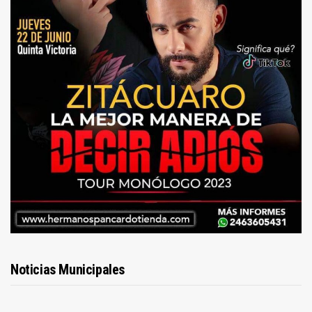
Noticias Municipales