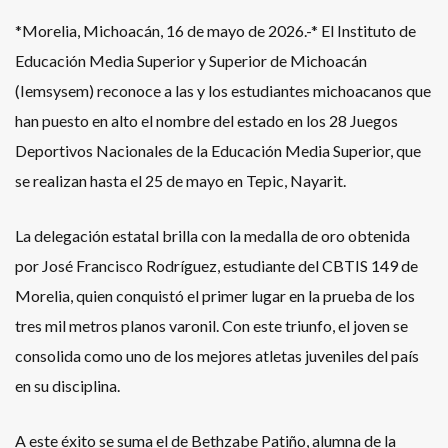
*Morelia, Michoacán, 16 de mayo de 2026.-* El Instituto de
Educación Media Superior y Superior de Michoacán
(Iemsysem) reconoce a las y los estudiantes michoacanos que
han puesto en alto el nombre del estado en los 28 Juegos
Deportivos Nacionales de la Educación Media Superior, que
se realizan hasta el 25 de mayo en Tepic, Nayarit.
La delegación estatal brilla con la medalla de oro obtenida
por José Francisco Rodríguez, estudiante del CBTIS 149 de
Morelia, quien conquistó el primer lugar en la prueba de los
tres mil metros planos varonil. Con este triunfo, el joven se
consolida como uno de los mejores atletas juveniles del país
en su disciplina.
A este éxito se suma el de Bethzabe Patiño, alumna de la