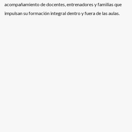
acompañamiento de docentes, entrenadores y familias que
impulsan su formación integral dentro y fuera de las aulas.