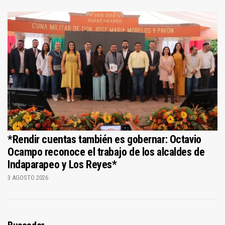
*Rendir cuentas también es gobernar: Octavio
Ocampo reconoce el trabajo de los alcaldes de
Indaparapeo y Los Reyes*
3 AGOSTO 2026