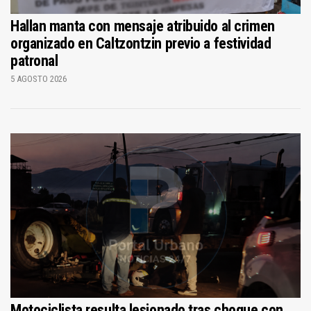
Hallan manta con mensaje atribuido al crimen
organizado en Caltzontzin previo a festividad
patronal
5 AGOSTO 2026
Motociclista resulta lesionado tras choque con