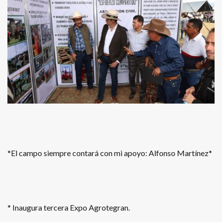
*El campo siempre contará con mi apoyo: Alfonso Martínez*
* Inaugura tercera Expo Agrotegran.