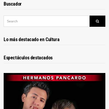
Buscador
SEARCH
Searc
FOR:
Lo más destacado en Cultura
Espectáculos destacados