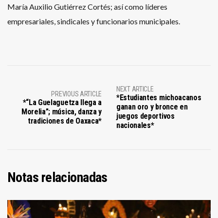
María Auxilio Gutiérrez Cortés; así como líderes
empresariales, sindicales y funcionarios municipales.
NEXT ARTICLE
PREVIOUS ARTICLE
*Estudiantes michoacanos
*“La Guelaguetza llega a
ganan oro y bronce en
Morelia”; música, danza y
juegos deportivos
tradiciones de Oaxaca*
nacionales*
Notas relacionadas