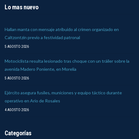
Lo mas nuevo
Hallan manta con mensaje atribuido al crimen organizado en
Caltzontzin previo a festividad patronal
5 AGOSTO 2026
Motociclista resulta lesionado tras choque con un tráiler sobre la
avenida Madero Poniente, en Morelia
5 AGOSTO 2026
Ejército asegura fusiles, municiones y equipo táctico durante
operativo en Ario de Rosales
4 AGOSTO 2026
Categorías