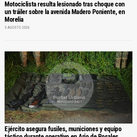
Motociclista resulta lesionado tras choque con
un tráiler sobre la avenida Madero Poniente, en
Morelia
5 AGOSTO 2026
Ejército asegura fusiles, municiones y equipo
táctico durante operativo en Ario de Rosales