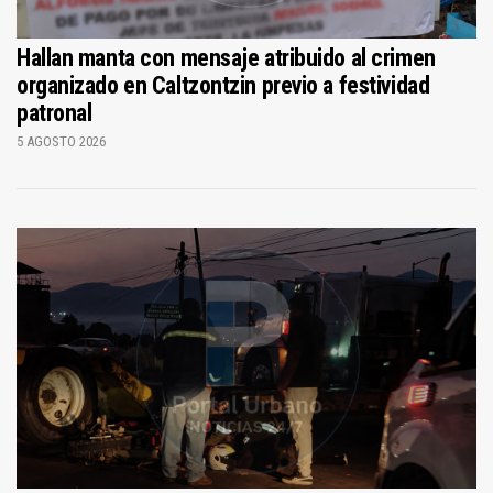
Hallan manta con mensaje atribuido al crimen
organizado en Caltzontzin previo a festividad
patronal
5 AGOSTO 2026