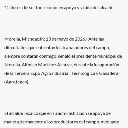
* Líderes del sector reconocen apoyo y visión del alcalde.
Morelia, Michoacán; 13 de mayo de 2026.- Ante las
dificultades que enfrentan los trabajadores del campo,
siempre contarán conmigo, señaló el presidente municipal de
Morelia, Alfonso Martínez Alcázar, durante la inauguración
de la Tercera Expo Agroindustrial, Tecnológica y Ganadera
(Agrotegan).
El alcalde recalcó que en su administración se apoya de
manera permanente a los productores del campo, mediante