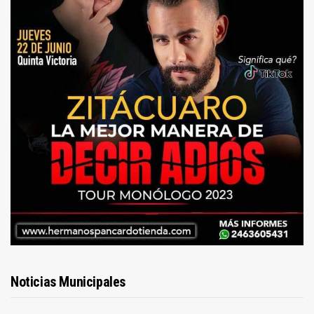
Noticias Municipales