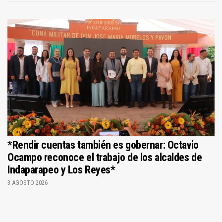
*Rendir cuentas también es gobernar: Octavio
Ocampo reconoce el trabajo de los alcaldes de
Indaparapeo y Los Reyes*
3 AGOSTO 2026