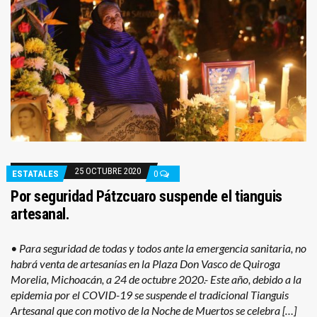
25 OCTUBRE 2020
ESTATALES
0
Por seguridad Pátzcuaro suspende el tianguis
artesanal.
• Para seguridad de todas y todos ante la emergencia sanitaria, no
habrá venta de artesanías en la Plaza Don Vasco de Quiroga
Morelia, Michoacán, a 24 de octubre 2020.- Este año, debido a la
epidemia por el COVID-19 se suspende el tradicional Tianguis
Artesanal que con motivo de la Noche de Muertos se celebra […]