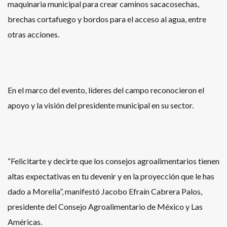
maquinaria municipal para crear caminos sacacosechas,
brechas cortafuego y bordos para el acceso al agua, entre
otras acciones.
En el marco del evento, líderes del campo reconocieron el
apoyo y la visión del presidente municipal en su sector.
“Felicitarte y decirte que los consejos agroalimentarios tienen
altas expectativas en tu devenir y en la proyección que le has
dado a Morelia”, manifestó Jacobo Efraín Cabrera Palos,
presidente del Consejo Agroalimentario de México y Las
Américas.