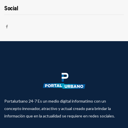
Social
Portalurbano 24-7 Es un medio digital informatimo con un
concepto innovador, atractivo y actual creado para brindar la
información que en la actualidad se requiere en redes sociales.