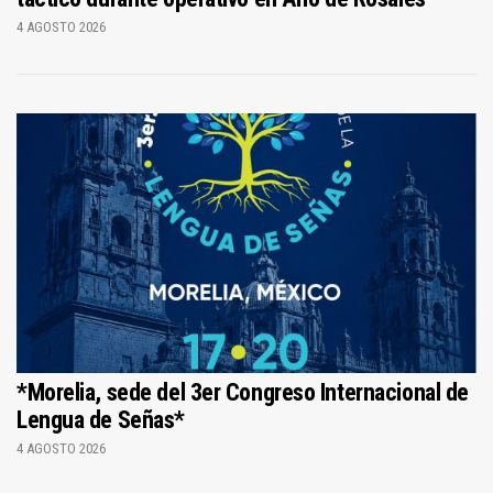
4 AGOSTO 2026
*Morelia, sede del 3er Congreso Internacional de
Lengua de Señas*
4 AGOSTO 2026