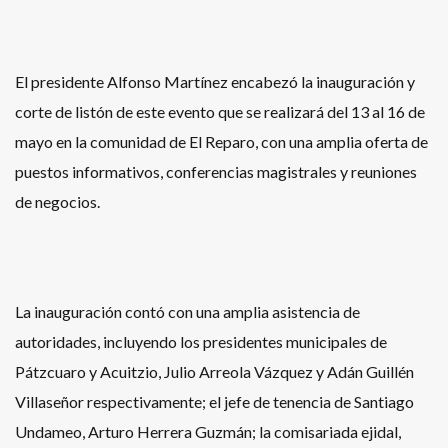
El presidente Alfonso Martínez encabezó la inauguración y
corte de listón de este evento que se realizará del 13 al 16 de
mayo en la comunidad de El Reparo, con una amplia oferta de
puestos informativos, conferencias magistrales y reuniones
de negocios.
La inauguración contó con una amplia asistencia de
autoridades, incluyendo los presidentes municipales de
Pátzcuaro y Acuitzio, Julio Arreola Vázquez y Adán Guillén
Villaseñor respectivamente; el jefe de tenencia de Santiago
Undameo, Arturo Herrera Guzmán; la comisariada ejidal,