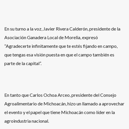
En su turno a la voz, Javier Rivera Calderón, presidente de la
Asociación Ganadera Local de Morelia, expresó
“Agradecerte infinitamente que te estés fijando en campo,
que tengas esa visión puesta en que el campo también es
parte de la capital”.
En tanto que Carlos Ochoa Arceo, presidente del Consejo
Agroalimentario de Michoacán, hizo un llamado a aprovechar
el evento y el papel que tiene Michoacán como líder en la
agroindustria nacional.