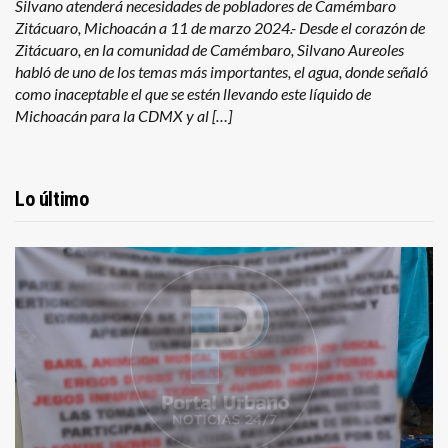
Silvano atenderá necesidades de pobladores de Camémbaro
Zitácuaro, Michoacán a 11 de marzo 2024.- Desde el corazón de
Zitácuaro, en la comunidad de Camémbaro, Silvano Aureoles
habló de uno de los temas más importantes, el agua, donde señaló
como inaceptable el que se estén llevando este líquido de
Michoacán para la CDMX y al […]
Lo último