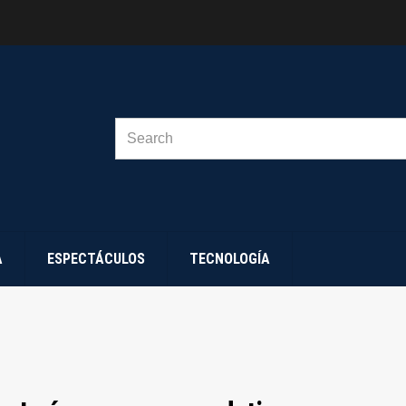
SEARCH
FOR:
A
ESPECTÁCULOS
TECNOLOGÍA