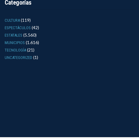
Categorías
(119)
CULTURA
(42)
ESPECTÁCULOS
(5.560)
ESTATALES
(1.616)
MUNICIPIOS
(21)
TECNOLOGÍA
(1)
UNCATEGORIZED