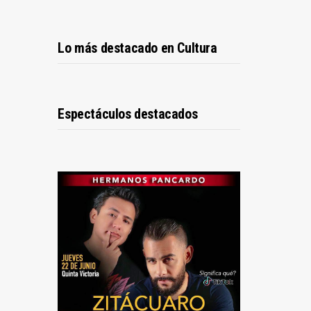
Lo más destacado en Cultura
Espectáculos destacados