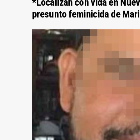
*Localizan con vida en Nuev
presunto feminicida de Mari