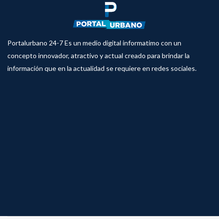
Portalurbano 24-7 Es un medio digital informatimo con un
concepto innovador, atractivo y actual creado para brindar la
información que en la actualidad se requiere en redes sociales.