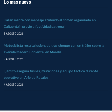
Lo mas nuevo
Hallan manta con mensaje atribuido al crimen organizado en
Caltzontzin previo a festividad patronal
5 AGOSTO 2026
Motociclista resulta lesionado tras choque con un tráiler sobre la
avenida Madero Poniente, en Morelia
5 AGOSTO 2026
Ejército asegura fusiles, municiones y equipo táctico durante
operativo en Ario de Rosales
4 AGOSTO 2026