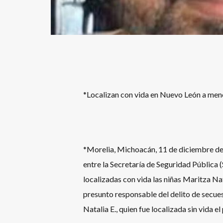
*Localizan con vida en Nuevo León a meno
*Morelia, Michoacán, 11 de diciembre de
entre la Secretaría de Seguridad Pública 
localizadas con vida las niñas Maritza Nata
presunto responsable del delito de secue
Natalia E., quien fue localizada sin vida