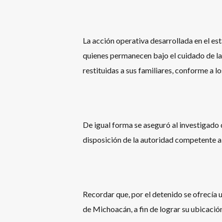
La acción operativa desarrollada en el es
quienes permanecen bajo el cuidado de la
restituidas a sus familiares, conforme a 
De igual forma se aseguró al investigado
disposición de la autoridad competente a f
Recordar que, por el detenido se ofrecía 
de Michoacán, a fin de lograr su ubicació