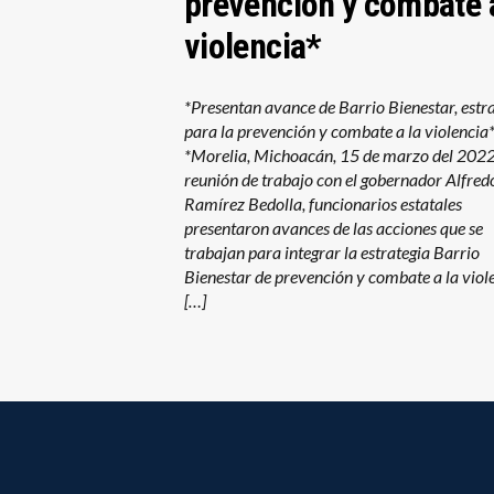
prevención y combate a
violencia*
*Presentan avance de Barrio Bienestar, estr
para la prevención y combate a la violenci
*Morelia, Michoacán, 15 de marzo del 2022.
reunión de trabajo con el gobernador Alfred
Ramírez Bedolla, funcionarios estatales
presentaron avances de las acciones que se
trabajan para integrar la estrategia Barrio
Bienestar de prevención y combate a la viol
[…]