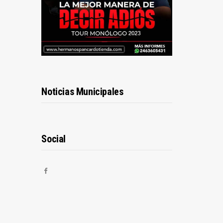
Noticias Municipales
Social