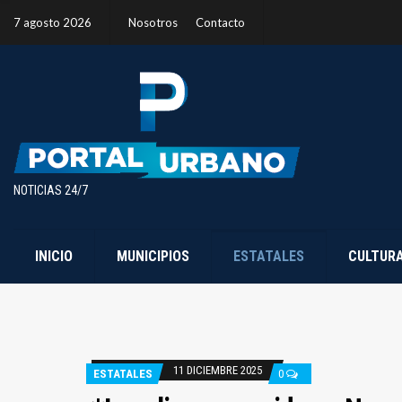
7 agosto 2026
Nosotros
Contacto
NOTICIAS 24/7
INICIO
MUNICIPIOS
ESTATALES
CULTUR
11 DICIEMBRE 2025
ESTATALES
0