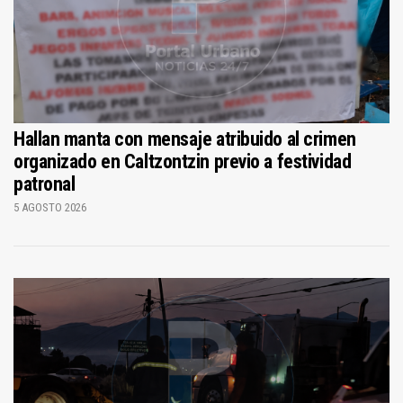
Hallan manta con mensaje atribuido al crimen
organizado en Caltzontzin previo a festividad
patronal
5 AGOSTO 2026