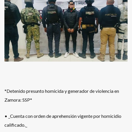
*Detenido presunto homicida y generador de violencia en
Zamora: SSP*
• _Cuenta con orden de aprehensión vigente por homicidio
calificado._