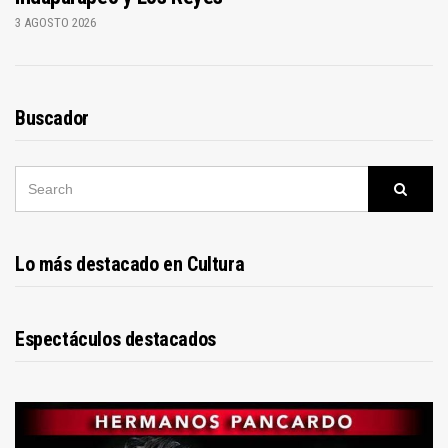
3 AGOSTO 2026
Buscador
SEARCH
Searc
FOR:
Lo más destacado en Cultura
Espectáculos destacados