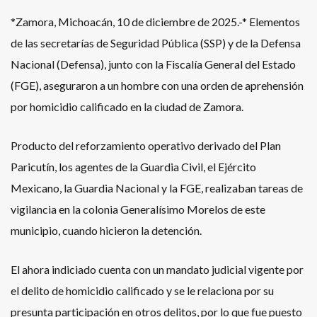
*Zamora, Michoacán, 10 de diciembre de 2025.-* Elementos
de las secretarías de Seguridad Pública (SSP) y de la Defensa
Nacional (Defensa), junto con la Fiscalía General del Estado
(FGE), aseguraron a un hombre con una orden de aprehensión
por homicidio calificado en la ciudad de Zamora.
Producto del reforzamiento operativo derivado del Plan
Paricutín, los agentes de la Guardia Civil, el Ejército
Mexicano, la Guardia Nacional y la FGE, realizaban tareas de
vigilancia en la colonia Generalísimo Morelos de este
municipio, cuando hicieron la detención.
El ahora indiciado cuenta con un mandato judicial vigente por
el delito de homicidio calificado y se le relaciona por su
presunta participación en otros delitos, por lo que fue puesto