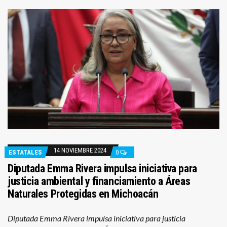
14 NOVIEMBRE 2024
ESTATALES
0
Diputada Emma Rivera impulsa iniciativa para
justicia ambiental y financiamiento a Áreas
Naturales Protegidas en Michoacán
Diputada Emma Rivera impulsa iniciativa para justicia