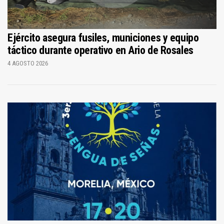
Ejército asegura fusiles, municiones y equipo
táctico durante operativo en Ario de Rosales
4 AGOSTO 2026