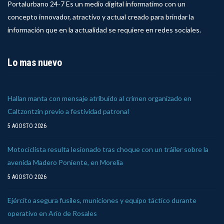
Portalurbano 24-7 Es un medio digital informatimo con un
concepto innovador, atractivo y actual creado para brindar la
información que en la actualidad se requiere en redes sociales.
Lo mas nuevo
Hallan manta con mensaje atribuido al crimen organizado en
Caltzontzin previo a festividad patronal
5 AGOSTO 2026
Motociclista resulta lesionado tras choque con un tráiler sobre la
avenida Madero Poniente, en Morelia
5 AGOSTO 2026
Ejército asegura fusiles, municiones y equipo táctico durante
operativo en Ario de Rosales