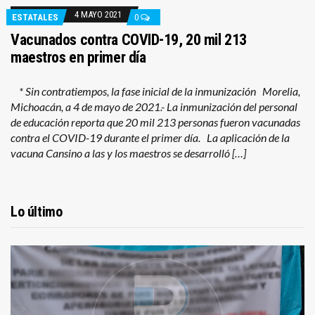
4 MAYO 2021
ESTATALES
0
Vacunados contra COVID-19, 20 mil 213
maestros en primer día
* Sin contratiempos, la fase inicial de la inmunización Morelia,
Michoacán, a 4 de mayo de 2021.- La inmunización del personal
de educación reporta que 20 mil 213 personas fueron vacunadas
contra el COVID-19 durante el primer día. La aplicación de la
vacuna Cansino a las y los maestros se desarrolló […]
Lo último