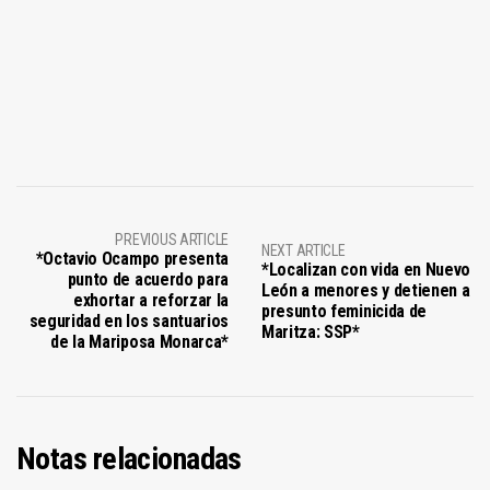
PREVIOUS ARTICLE
NEXT ARTICLE
*Octavio Ocampo presenta
*Localizan con vida en Nuevo
punto de acuerdo para
León a menores y detienen a
exhortar a reforzar la
presunto feminicida de
seguridad en los santuarios
Maritza: SSP*
de la Mariposa Monarca*
Notas relacionadas