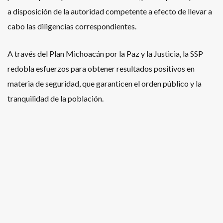
a disposición de la autoridad competente a efecto de llevar a
cabo las diligencias correspondientes.
A través del Plan Michoacán por la Paz y la Justicia, la SSP
redobla esfuerzos para obtener resultados positivos en
materia de seguridad, que garanticen el orden público y la
tranquilidad de la población.