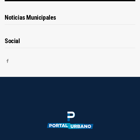
Noticias Municipales
Social