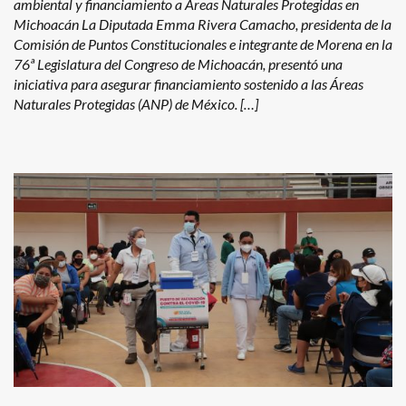
ambiental y financiamiento a Áreas Naturales Protegidas en
Michoacán La Diputada Emma Rivera Camacho, presidenta de la
Comisión de Puntos Constitucionales e integrante de Morena en la
76ª Legislatura del Congreso de Michoacán, presentó una
iniciativa para asegurar financiamiento sostenido a las Áreas
Naturales Protegidas (ANP) de México. […]