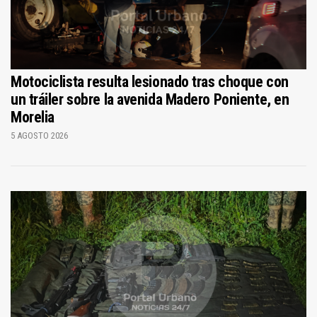
Motociclista resulta lesionado tras choque con
un tráiler sobre la avenida Madero Poniente, en
Morelia
5 AGOSTO 2026