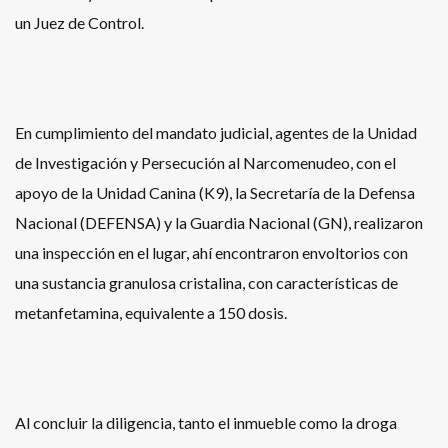
un Juez de Control.
En cumplimiento del mandato judicial, agentes de la Unidad
de Investigación y Persecución al Narcomenudeo, con el
apoyo de la Unidad Canina (K9), la Secretaría de la Defensa
Nacional (DEFENSA) y la Guardia Nacional (GN), realizaron
una inspección en el lugar, ahí encontraron envoltorios con
una sustancia granulosa cristalina, con características de
metanfetamina, equivalente a 150 dosis.
Al concluir la diligencia, tanto el inmueble como la droga