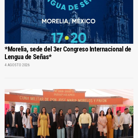
*Morelia, sede del 3er Congreso Internacional de
Lengua de Señas*
4 AGOSTO 2026