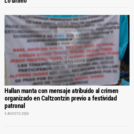
Lo último
Hallan manta con mensaje atribuido al crimen
organizado en Caltzontzin previo a festividad
patronal
5 AGOSTO 2026