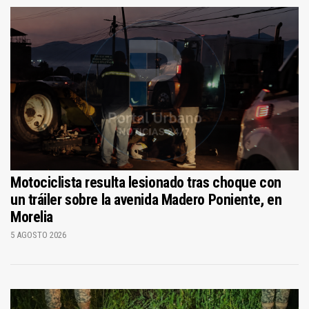
Motociclista resulta lesionado tras choque con
un tráiler sobre la avenida Madero Poniente, en
Morelia
5 AGOSTO 2026