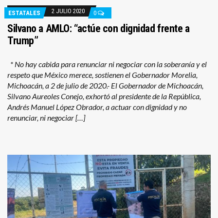
2 JULIO 2020
ESTATALES
0
Silvano a AMLO: “actúe con dignidad frente a
Trump”
* No hay cabida para renunciar ni negociar con la soberanía y el
respeto que México merece, sostienen el Gobernador Morelia,
Michoacán, a 2 de julio de 2020.- El Gobernador de Michoacán,
Silvano Aureoles Conejo, exhortó al presidente de la República,
Andrés Manuel López Obrador, a actuar con dignidad y no
renunciar, ni negociar […]