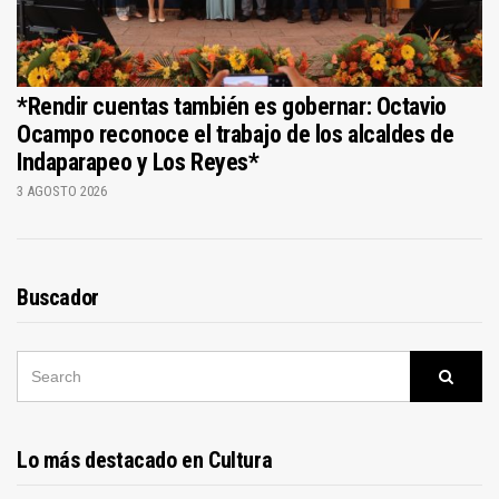
*Rendir cuentas también es gobernar: Octavio
Ocampo reconoce el trabajo de los alcaldes de
Indaparapeo y Los Reyes*
3 AGOSTO 2026
Buscador
SEARCH
Searc
FOR:
Lo más destacado en Cultura