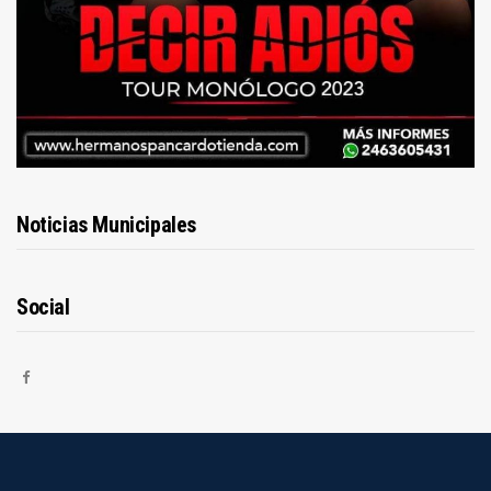
Noticias Municipales
Social