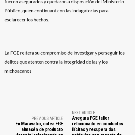
fueron asegurados y quedaron a disposición del Ministerio
Público, quien continuará con las indagatorias para
esclarecer los hechos.
La FGE reitera su compromiso de investigar y perseguir los
delitos que atenten contra la integridad de las y los
michoacanos
NEXT ARTICLE
Asegura FGE taller
PREVIOUS ARTICLE
En Maravatío, catea FGE
relacionado en conductas
almacén de producto
ilícitas y recupera dos