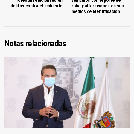
forestal relacionado en
vehículos con reporte de
delitos contra el ambiente
robo y alteraciones en sus
medios de identificación
Notas relacionadas