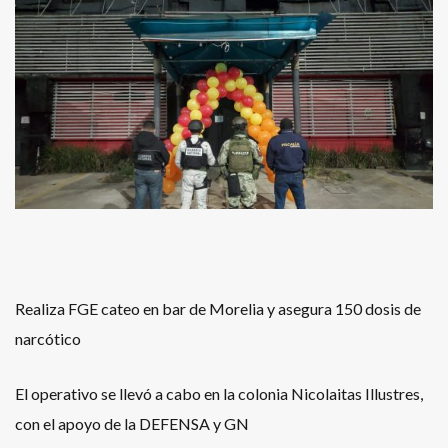
Realiza FGE cateo en bar de Morelia y asegura 150 dosis de
narcótico
El operativo se llevó a cabo en la colonia Nicolaitas Illustres,
con el apoyo de la DEFENSA y GN