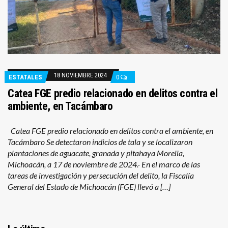
18 NOVIEMBRE 2024
ESTATALES
0
Catea FGE predio relacionado en delitos contra el
ambiente, en Tacámbaro
Catea FGE predio relacionado en delitos contra el ambiente, en
Tacámbaro Se detectaron indicios de tala y se localizaron
plantaciones de aguacate, granada y pitahaya Morelia,
Michoacán, a 17 de noviembre de 2024.- En el marco de las
tareas de investigación y persecución del delito, la Fiscalía
General del Estado de Michoacán (FGE) llevó a […]