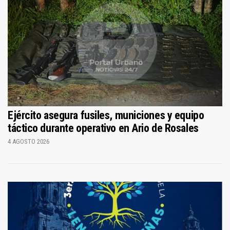
Ejército asegura fusiles, municiones y equipo
táctico durante operativo en Ario de Rosales
4 AGOSTO 2026