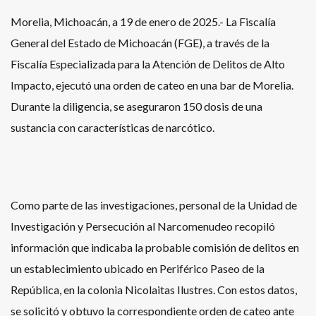
Morelia, Michoacán, a 19 de enero de 2025.- La Fiscalía
General del Estado de Michoacán (FGE), a través de la
Fiscalía Especializada para la Atención de Delitos de Alto
Impacto, ejecutó una orden de cateo en una bar de Morelia.
Durante la diligencia, se aseguraron 150 dosis de una
sustancia con características de narcótico.
Como parte de las investigaciones, personal de la Unidad de
Investigación y Persecución al Narcomenudeo recopiló
información que indicaba la probable comisión de delitos en
un establecimiento ubicado en Periférico Paseo de la
República, en la colonia Nicolaitas Ilustres. Con estos datos,
se solicitó y obtuvo la correspondiente orden de cateo ante