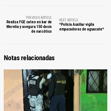
PREVIOUS ARTICLE
NEXT ARTICLE
Realiza FGE cateo en bar de
*Policía Auxiliar vigila
Morelia y asegura 150 dosis
empacadoras de aguacate*
de narcótico
Notas relacionadas