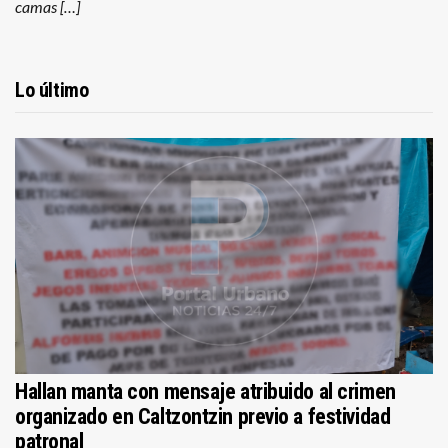
camas […]
Lo último
Hallan manta con mensaje atribuido al crimen
organizado en Caltzontzin previo a festividad
patronal