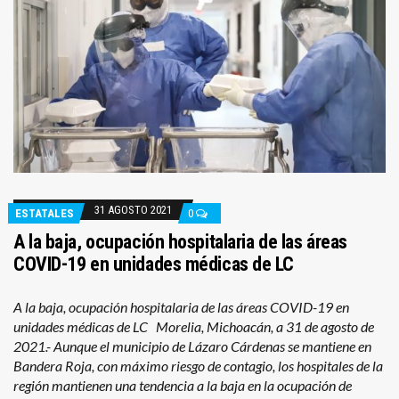
31 AGOSTO 2021
ESTATALES
0
A la baja, ocupación hospitalaria de las áreas
COVID-19 en unidades médicas de LC
A la baja, ocupación hospitalaria de las áreas COVID-19 en
unidades médicas de LC Morelia, Michoacán, a 31 de agosto de
2021.- Aunque el municipio de Lázaro Cárdenas se mantiene en
Bandera Roja, con máximo riesgo de contagio, los hospitales de la
región mantienen una tendencia a la baja en la ocupación de