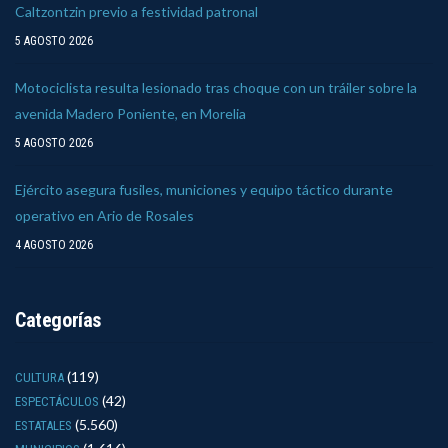
Caltzontzin previo a festividad patronal
5 AGOSTO 2026
Motociclista resulta lesionado tras choque con un tráiler sobre la
avenida Madero Poniente, en Morelia
5 AGOSTO 2026
Ejército asegura fusiles, municiones y equipo táctico durante
operativo en Ario de Rosales
4 AGOSTO 2026
Categorías
(119)
CULTURA
(42)
ESPECTÁCULOS
(5.560)
ESTATALES