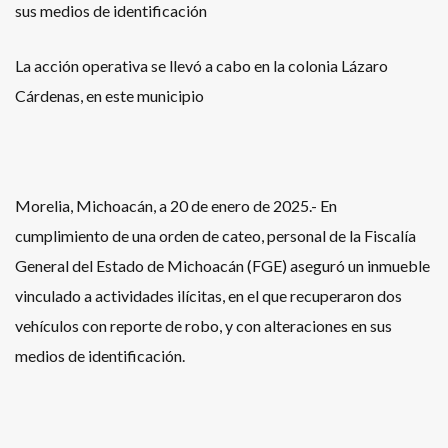
sus medios de identificación
La acción operativa se llevó a cabo en la colonia Lázaro
Cárdenas, en este municipio
Morelia, Michoacán, a 20 de enero de 2025.- En
cumplimiento de una orden de cateo, personal de la Fiscalía
General del Estado de Michoacán (FGE) aseguró un inmueble
vinculado a actividades ilícitas, en el que recuperaron dos
vehículos con reporte de robo, y con alteraciones en sus
medios de identificación.