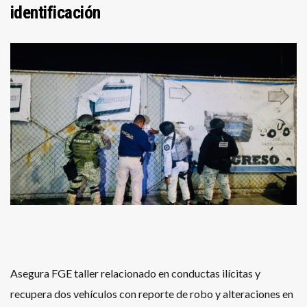
identificación
Asegura FGE taller relacionado en conductas ilícitas y
recupera dos vehículos con reporte de robo y alteraciones en