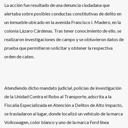
La acción fue resultado de una denuncia ciudadana que
alertaba sobre posibles conductas constitutivas de delito en
un inmueble ubicado en la avenida Francisco I. Madero, en la
colonia Lázaro Cárdenas. Tras tener conocimiento de ello, se
realizaron investigaciones de campo y se obtuvieron datos de
prueba que permitieron solicitar y obtener la respectiva
orden de cateo.
Atendiendo dicho mandato judicial, policías de investigación
de la Unidad Contra el Robo al Transporte, adscrita a la
Fiscalía Especializada en Atención a Delitos de Alto Impacto,
se trasladaron al lugar, donde localizó un vehículo de la marca
Volkswagen, color blanco y uno de la marca Ford línea