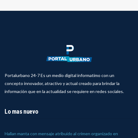
Portalurbano 24-7 Es un medio digital informatimo con un
concepto innovador, atractivo y actual creado para brindar la
información que en la actualidad se requiere en redes sociales.
Lo mas nuevo
Hallan manta con mensaje atribuido al crimen organizado en