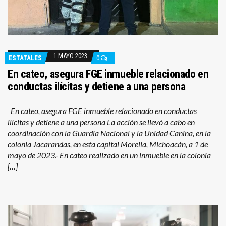
1 MAYO 2023
ESTATALES
0
En cateo, asegura FGE inmueble relacionado en
conductas ilícitas y detiene a una persona
En cateo, asegura FGE inmueble relacionado en conductas
ilícitas y detiene a una persona La acción se llevó a cabo en
coordinación con la Guardia Nacional y la Unidad Canina, en la
colonia Jacarandas, en esta capital Morelia, Michoacán, a 1 de
mayo de 2023.- En cateo realizado en un inmueble en la colonia
[…]