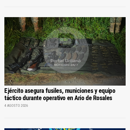
Ejército asegura fusiles, municiones y equipo
táctico durante operativo en Ario de Rosales
4 AGOSTO 2026