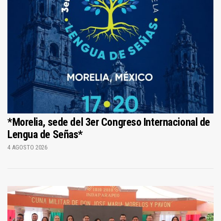
*Morelia, sede del 3er Congreso Internacional de
Lengua de Señas*
4 AGOSTO 2026