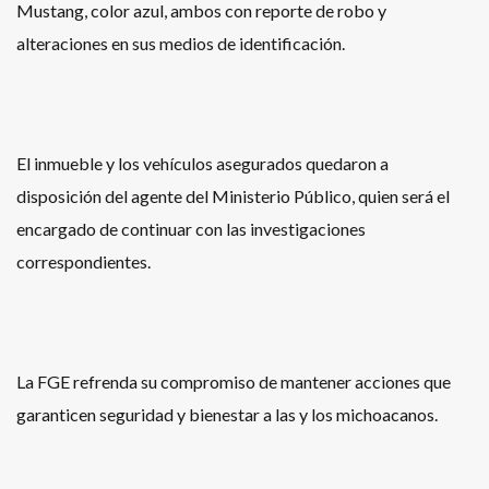
Mustang, color azul, ambos con reporte de robo y
alteraciones en sus medios de identificación.
El inmueble y los vehículos asegurados quedaron a
disposición del agente del Ministerio Público, quien será el
encargado de continuar con las investigaciones
correspondientes.
La FGE refrenda su compromiso de mantener acciones que
garanticen seguridad y bienestar a las y los michoacanos.