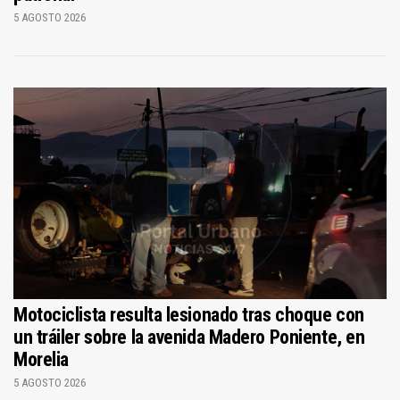
5 AGOSTO 2026
Motociclista resulta lesionado tras choque con
un tráiler sobre la avenida Madero Poniente, en
Morelia
5 AGOSTO 2026