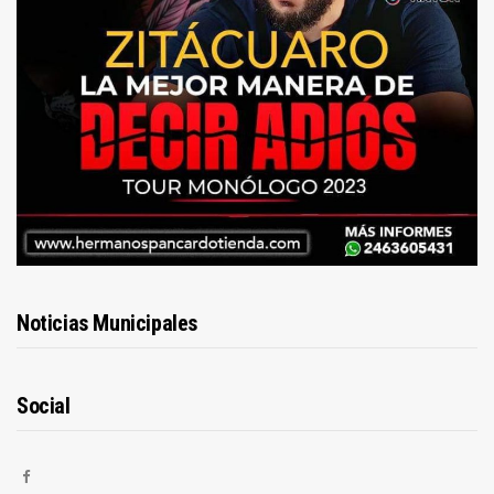
Noticias Municipales
Social