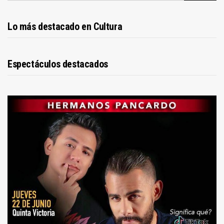
Lo más destacado en Cultura
Espectáculos destacados