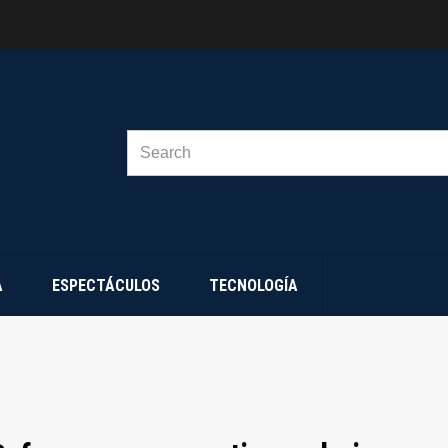
SEARCH
FOR:
A
ESPECTÁCULOS
TECNOLOGÍA