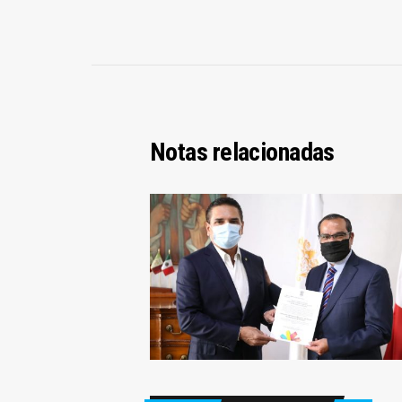
Notas relacionadas