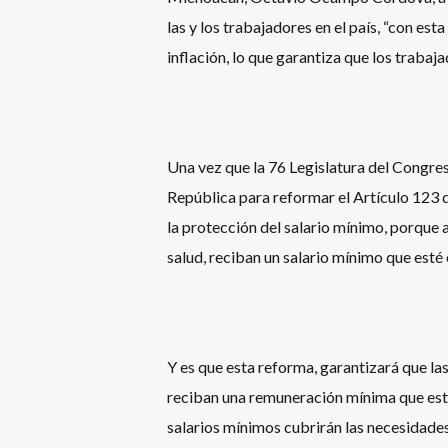
las y los trabajadores en el país, “con est
inflación, lo que garantiza que los traba
Una vez que la 76 Legislatura del Congre
República para reformar el Artículo 123 de
la protección del salario mínimo, porque 
salud, reciban un salario mínimo que esté
Y es que esta reforma, garantizará que las 
reciban una remuneración mínima que esté
salarios mínimos cubrirán las necesidades