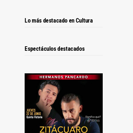
Lo más destacado en Cultura
Espectáculos destacados