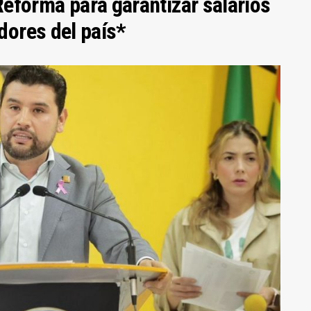
eforma para garantizar salarios
adores del país*