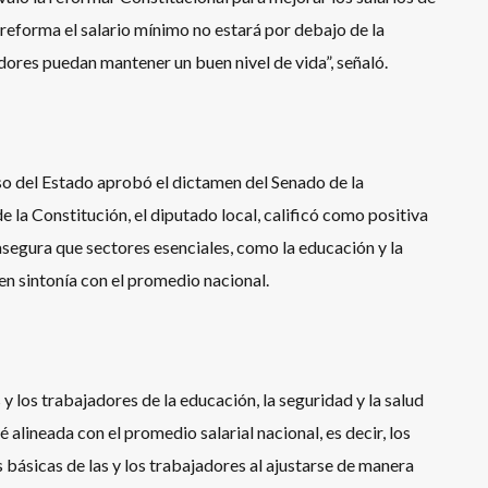
a reforma el salario mínimo no estará por debajo de la
jadores puedan mantener un buen nivel de vida”, señaló.
so del Estado aprobó el dictamen del Senado de la
 la Constitución, el diputado local, calificó como positiva
asegura que sectores esenciales, como la educación y la
 en sintonía con el promedio nacional.
y los trabajadores de la educación, la seguridad y la salud
 alineada con el promedio salarial nacional, es decir, los
 básicas de las y los trabajadores al ajustarse de manera