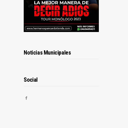
Noticias Municipales
Social