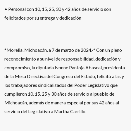
• Personal con 10, 15, 25, 30 y 42 años de servicio son
felicitados por su entrega y dedicación
*Morelia, Michoacán, a 7 de marzo de 2024.-* Con un pleno
reconocimiento a su nivel de responsabilidad, dedicación y
compromiso, la diputada Ivonne Pantoja Abascal, presidenta
de la Mesa Directiva del Congreso del Estado, felicitó a las y
los trabajadores sindicalizados del Poder Legislativo que
cumplieron 10, 15, 25 y 30 años de servicio al pueblo de
Michoacán, además de manera especial por sus 42 años al
servicio del Legislativo a Martha Carrillo.