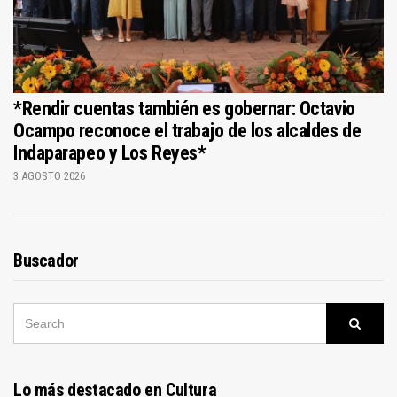
*Rendir cuentas también es gobernar: Octavio
Ocampo reconoce el trabajo de los alcaldes de
Indaparapeo y Los Reyes*
3 AGOSTO 2026
Buscador
SEARCH
Searc
FOR:
Lo más destacado en Cultura