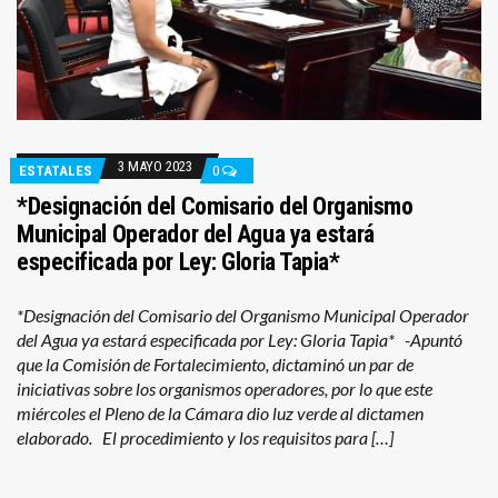
3 MAYO 2023
ESTATALES
0
*Designación del Comisario del Organismo
Municipal Operador del Agua ya estará
especificada por Ley: Gloria Tapia*
*Designación del Comisario del Organismo Municipal Operador
del Agua ya estará especificada por Ley: Gloria Tapia* -Apuntó
que la Comisión de Fortalecimiento, dictaminó un par de
iniciativas sobre los organismos operadores, por lo que este
miércoles el Pleno de la Cámara dio luz verde al dictamen
elaborado. El procedimiento y los requisitos para […]