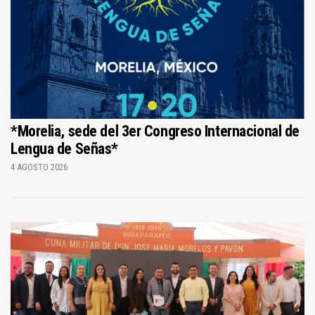
*Morelia, sede del 3er Congreso Internacional de
Lengua de Señas*
4 AGOSTO 2026