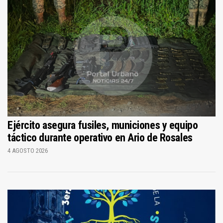
Ejército asegura fusiles, municiones y equipo
táctico durante operativo en Ario de Rosales
4 AGOSTO 2026