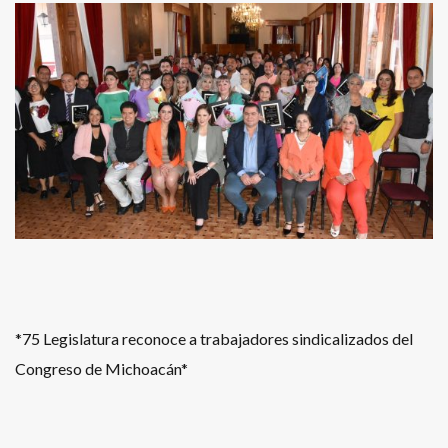
*75 Legislatura reconoce a trabajadores sindicalizados del
Congreso de Michoacán*