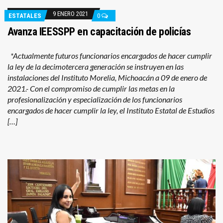
9 ENERO 2021
ESTATALES
0
Avanza IEESSPP en capacitación de policías
*Actualmente futuros funcionarios encargados de hacer cumplir
la ley de la decimotercera generación se instruyen en las
instalaciones del Instituto Morelia, Michoacán a 09 de enero de
2021.- Con el compromiso de cumplir las metas en la
profesionalización y especialización de los funcionarios
encargados de hacer cumplir la ley, el Instituto Estatal de Estudios
[…]