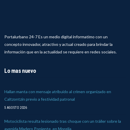
Portalurbano 24-7 Es un medio digital informatimo con un
concepto innovador, atractivo y actual creado para brindar la
información que en la actualidad se requiere en redes sociales.
Lo mas nuevo
Hallan manta con mensaje atribuido al crimen organizado en
Caltzontzin previo a festividad patronal
5 AGOSTO 2026
Motociclista resulta lesionado tras choque con un tráiler sobre la
avenida Madero Poniente, en Morelia