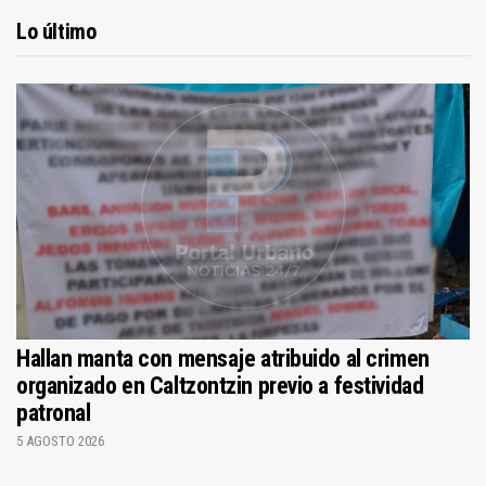
Lo último
Hallan manta con mensaje atribuido al crimen
organizado en Caltzontzin previo a festividad
patronal
5 AGOSTO 2026