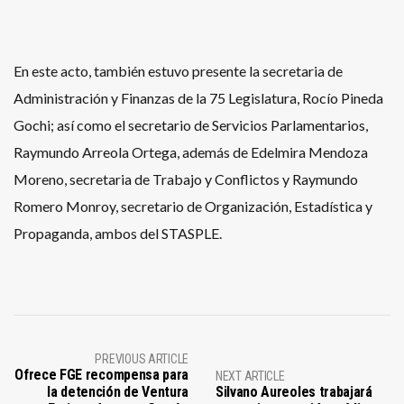
En este acto, también estuvo presente la secretaria de
Administración y Finanzas de la 75 Legislatura, Rocío Pineda
Gochi; así como el secretario de Servicios Parlamentarios,
Raymundo Arreola Ortega, además de Edelmira Mendoza
Moreno, secretaria de Trabajo y Conflictos y Raymundo
Romero Monroy, secretario de Organización, Estadística y
Propaganda, ambos del STASPLE.
PREVIOUS ARTICLE
Ofrece FGE recompensa para
NEXT ARTICLE
la detención de Ventura
Silvano Aureoles trabajará