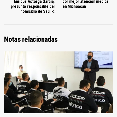
Enrique Astorga García,
por mejor atención médica
presunto responsable del
en Michoacán
homicidio de Saúl R.
Notas relacionadas