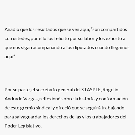
Añadió que los resultados que se ven aquí, “son compartidos
con ustedes, por ello los felicito por su labor y los exhorto a
que nos sigan acompañando a los diputados cuando llegamos
aquí”.
Por su parte, el secretario general del STASPLE, Rogelio
Andrade Vargas, reflexionó sobre la historia y conformación
de este gremio sindical y ofreció que se seguirá trabajando
para salvaguardar los derechos de las y los trabajadores del
Poder Legislativo.