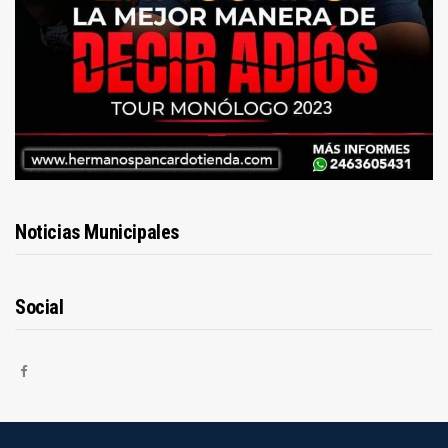
Noticias Municipales
Social