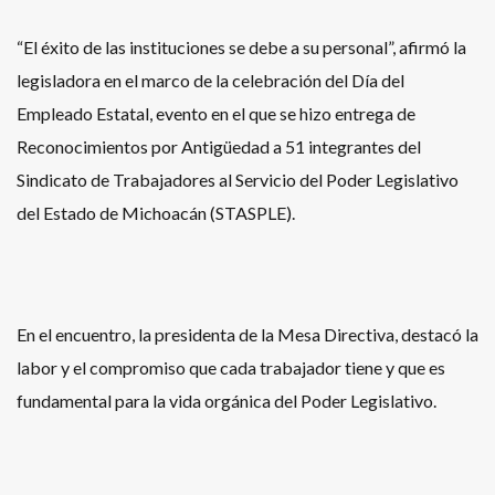
“El éxito de las instituciones se debe a su personal”, afirmó la
legisladora en el marco de la celebración del Día del
Empleado Estatal, evento en el que se hizo entrega de
Reconocimientos por Antigüedad a 51 integrantes del
Sindicato de Trabajadores al Servicio del Poder Legislativo
del Estado de Michoacán (STASPLE).
En el encuentro, la presidenta de la Mesa Directiva, destacó la
labor y el compromiso que cada trabajador tiene y que es
fundamental para la vida orgánica del Poder Legislativo.