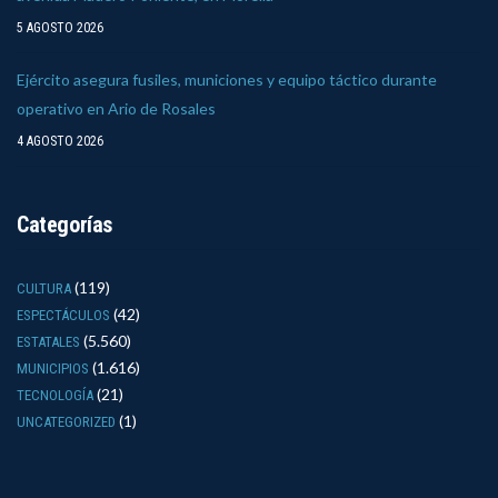
5 AGOSTO 2026
Ejército asegura fusiles, municiones y equipo táctico durante
operativo en Ario de Rosales
4 AGOSTO 2026
Categorías
(119)
CULTURA
(42)
ESPECTÁCULOS
(5.560)
ESTATALES
(1.616)
MUNICIPIOS
(21)
TECNOLOGÍA
(1)
UNCATEGORIZED