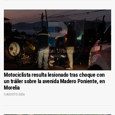
Motociclista resulta lesionado tras choque con
un tráiler sobre la avenida Madero Poniente, en
Morelia
5 AGOSTO 2026