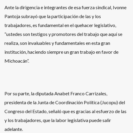
Ante la dirigencia e integrantes de esa fuerza sindical, Ivonne
Pantoja subrayó que la participación de las y los
trabajadores, es fundamental en el quehacer legislativo,
“ustedes son testigos y promotores del trabajo que aquí se
realiza, son invaluables y fundamentales en esta gran
institución, haciendo siempre un gran trabajo en favor de
Michoacán”.
Por su parte, la diputada Anabet Franco Carrizales,
presidenta de la Junta de Coordinación Política (Jucopu) del
Congreso del Estado, señaló que es gracias al esfuerzo de las
y los trabajadores, que la labor legislativa puede salir
adelante.