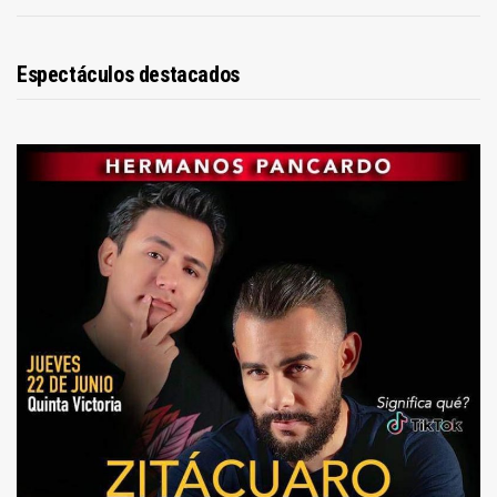
Espectáculos destacados