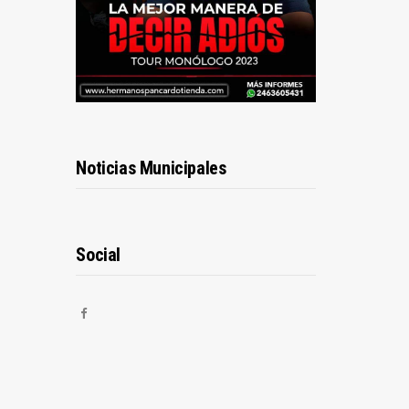
Noticias Municipales
Social