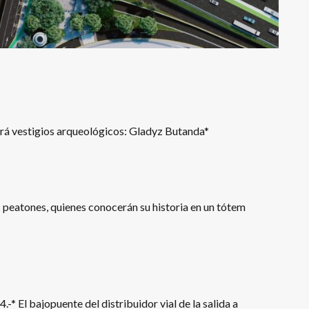
irá vestigios arqueológicos: Gladyz Butanda*
 peatones, quienes conocerán su historia en un tótem
* El bajopuente del distribuidor vial de la salida a