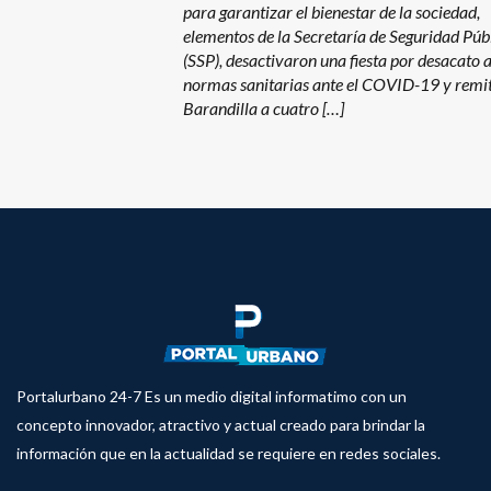
para garantizar el bienestar de la sociedad,
elementos de la Secretaría de Seguridad Púb
(SSP), desactivaron una fiesta por desacato a
normas sanitarias ante el COVID-19 y remit
Barandilla a cuatro […]
Portalurbano 24-7 Es un medio digital informatimo con un
concepto innovador, atractivo y actual creado para brindar la
información que en la actualidad se requiere en redes sociales.