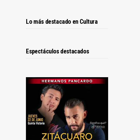
Lo más destacado en Cultura
Espectáculos destacados