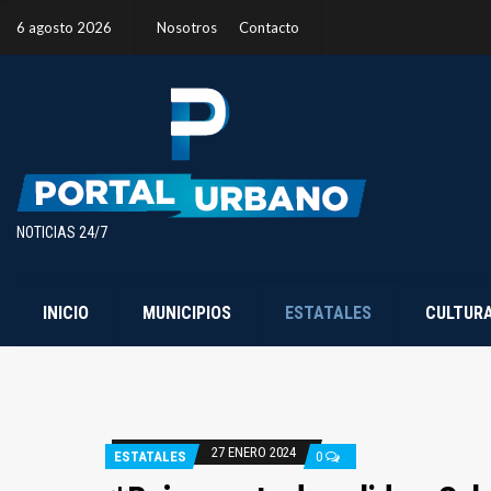
6 agosto 2026
Nosotros
Contacto
NOTICIAS 24/7
INICIO
MUNICIPIOS
ESTATALES
CULTUR
27 ENERO 2024
ESTATALES
0