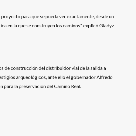
 proyecto para que se pueda ver exactamente, desde un
ica en la que se construyen los caminos”, explicó Gladyz
 de construcción del distribuidor vial de la salida a
vestigios arqueológicos, ante ello el gobernador Alfredo
n para la preservación del Camino Real.