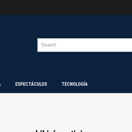
SEARCH
FOR:
A
ESPECTÁCULOS
TECNOLOGÍA