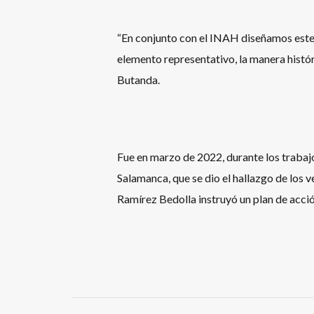
“En conjunto con el INAH diseñamos este
elemento representativo, la manera histór
Butanda.
Fue en marzo de 2022, durante los trabajos
Salamanca, que se dio el hallazgo de los 
Ramírez Bedolla instruyó un plan de acció