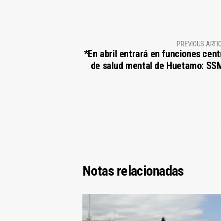
PREVIOUS ARTI
*En abril entrará en funciones cent
de salud mental de Huetamo: SS
Notas relacionadas