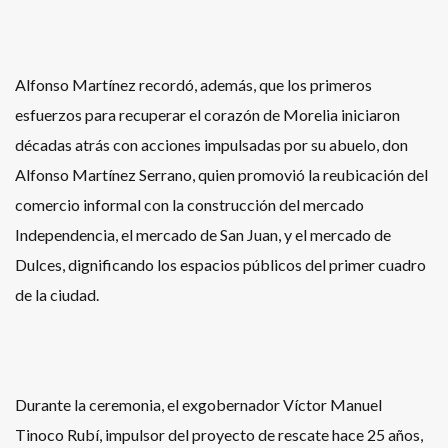
Alfonso Martínez recordó, además, que los primeros
esfuerzos para recuperar el corazón de Morelia iniciaron
décadas atrás con acciones impulsadas por su abuelo, don
Alfonso Martínez Serrano, quien promovió la reubicación del
comercio informal con la construcción del mercado
Independencia, el mercado de San Juan, y el mercado de
Dulces, dignificando los espacios públicos del primer cuadro
de la ciudad.
Durante la ceremonia, el exgobernador Víctor Manuel
Tinoco Rubí, impulsor del proyecto de rescate hace 25 años,