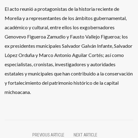
El acto reunió a protagonistas de la historia reciente de
Morelia y a representantes de los ámbitos gubernamental,
académico y cultural, entre ellos los exgobernadores
Genovevo Figueroa Zamudio y Fausto Vallejo Figueroa; los
ex presidentes municipales Salvador Galván Infante, Salvador
López Orduña y Marco Antonio Aguilar Cortés; así como
especialistas, cronistas, investigadores y autoridades
estatales y municipales que han contribuido a la conservación
y fortalecimiento del patrimonio histórico de la capital
michoacana.
PREVIOUS ARTICLE
NEXT ARTICLE