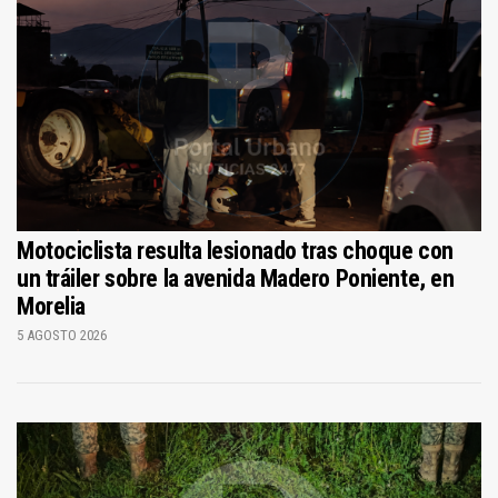
Motociclista resulta lesionado tras choque con
un tráiler sobre la avenida Madero Poniente, en
Morelia
5 AGOSTO 2026