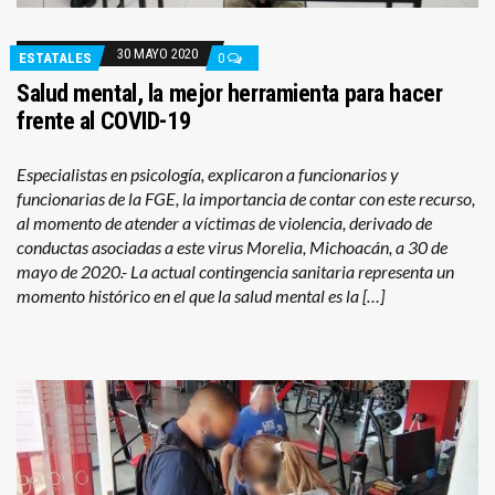
30 MAYO 2020
ESTATALES
0
Salud mental, la mejor herramienta para hacer
frente al COVID-19
Especialistas en psicología, explicaron a funcionarios y
funcionarias de la FGE, la importancia de contar con este recurso,
al momento de atender a víctimas de violencia, derivado de
conductas asociadas a este virus Morelia, Michoacán, a 30 de
mayo de 2020.- La actual contingencia sanitaria representa un
momento histórico en el que la salud mental es la […]