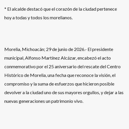
* El alcalde destacó que el corazón de la ciudad pertenece
hoy a todas y todos los morelianos.
Morelia, Michoacán; 29 de junio de 2026.- El presidente
municipal, Alfonso Martínez Alcázar, encabezó el acto
conmemorativo por el 25 aniversario del rescate del Centro
Histórico de Morelia, una fecha que reconoce la visión, el
compromiso y la suma de esfuerzos que hicieron posible
devolver a la ciudad uno de sus mayores orgullos, y dejar a las
nuevas generaciones un patrimonio vivo.