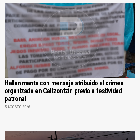
Hallan manta con mensaje atribuido al crimen
organizado en Caltzontzin previo a festividad
patronal
5 AGOSTO 2026