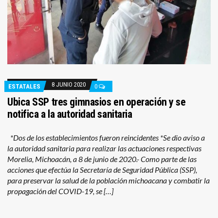
8 JUNIO 2020
ESTATALES
0
Ubica SSP tres gimnasios en operación y se
notifica a la autoridad sanitaria
*Dos de los establecimientos fueron reincidentes *Se dio aviso a
la autoridad sanitaria para realizar las actuaciones respectivas
Morelia, Michoacán, a 8 de junio de 2020.- Como parte de las
acciones que efectúa la Secretaría de Seguridad Pública (SSP),
para preservar la salud de la población michoacana y combatir la
propagación del COVID-19, se […]