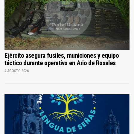
Ejército asegura fusiles, municiones y equipo
táctico durante operativo en Ario de Rosales
4 AGOSTO 2026