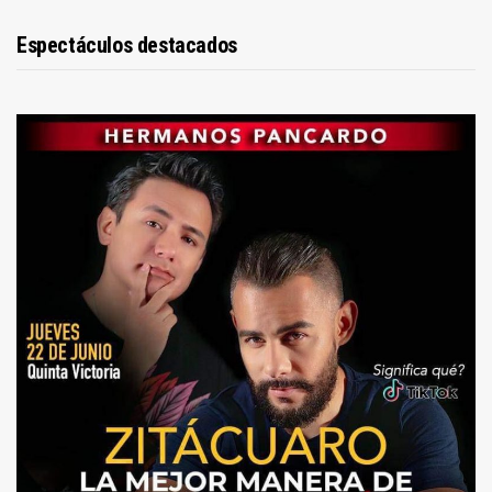
Espectáculos destacados