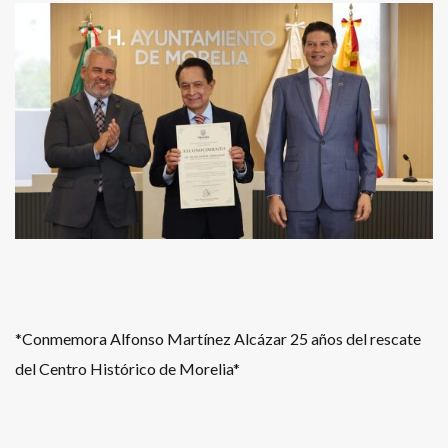
*Conmemora Alfonso Martínez Alcázar 25 años del rescate
del Centro Histórico de Morelia*