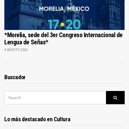
*Morelia, sede del 3er Congreso Internacional de
Lengua de Señas*
4 AGOSTO 2026
Buscador
SEARCH
Searc
FOR:
Lo más destacado en Cultura