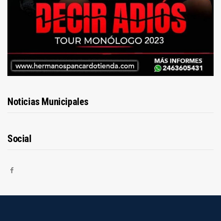
Noticias Municipales
Social