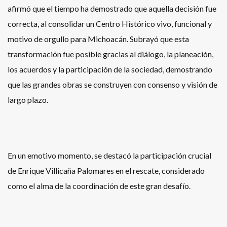
afirmó que el tiempo ha demostrado que aquella decisión fue
correcta, al consolidar un Centro Histórico vivo, funcional y
motivo de orgullo para Michoacán. Subrayó que esta
transformación fue posible gracias al diálogo, la planeación,
los acuerdos y la participación de la sociedad, demostrando
que las grandes obras se construyen con consenso y visión de
largo plazo.
En un emotivo momento, se destacó la participación crucial
de Enrique Villicaña Palomares en el rescate, considerado
como el alma de la coordinación de este gran desafío.