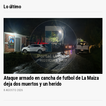
Lo último
Ataque armado en cancha de futbol de La Maiza
deja dos muertos y un herido
8 AGOSTO 2026