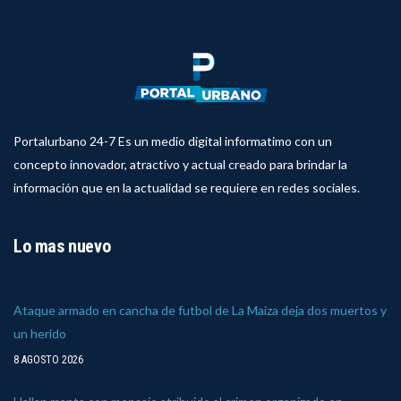
Portalurbano 24-7 Es un medio digital informatimo con un
concepto innovador, atractivo y actual creado para brindar la
información que en la actualidad se requiere en redes sociales.
Lo mas nuevo
Ataque armado en cancha de futbol de La Maiza deja dos muertos y
un herido
8 AGOSTO 2026