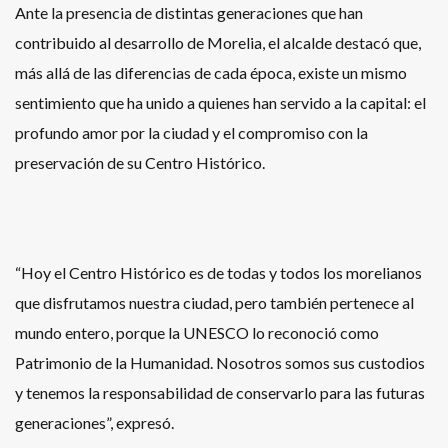
Ante la presencia de distintas generaciones que han
contribuido al desarrollo de Morelia, el alcalde destacó que,
más allá de las diferencias de cada época, existe un mismo
sentimiento que ha unido a quienes han servido a la capital: el
profundo amor por la ciudad y el compromiso con la
preservación de su Centro Histórico.
“Hoy el Centro Histórico es de todas y todos los morelianos
que disfrutamos nuestra ciudad, pero también pertenece al
mundo entero, porque la UNESCO lo reconoció como
Patrimonio de la Humanidad. Nosotros somos sus custodios
y tenemos la responsabilidad de conservarlo para las futuras
generaciones”, expresó.