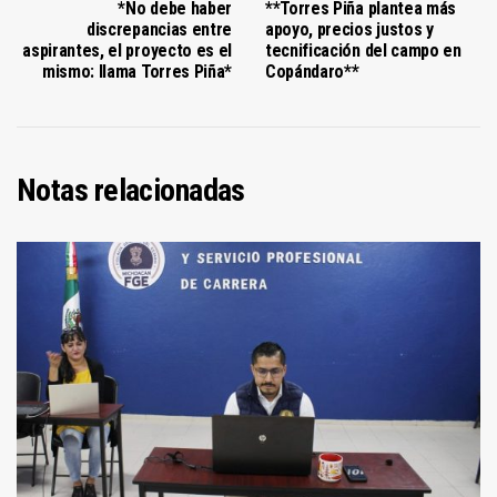
*No debe haber
**Torres Piña plantea más
discrepancias entre
apoyo, precios justos y
aspirantes, el proyecto es el
tecnificación del campo en
mismo: llama Torres Piña*
Copándaro**
Notas relacionadas