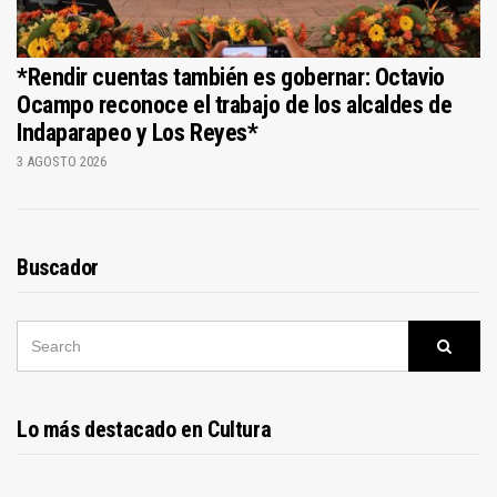
*Rendir cuentas también es gobernar: Octavio
Ocampo reconoce el trabajo de los alcaldes de
Indaparapeo y Los Reyes*
3 AGOSTO 2026
Buscador
SEARCH
Searc
FOR:
Lo más destacado en Cultura