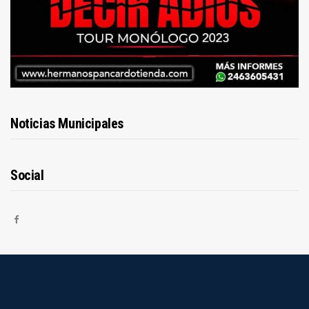
Noticias Municipales
Social