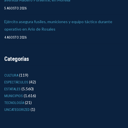
5 AGOSTO 2026
Ejército asegura fusiles, municiones y equipo táctico durante
operativo en Ario de Rosales
4 AGOSTO 2026
Categorías
(119)
CULTURA
(42)
ESPECTÁCULOS
(5.560)
ESTATALES
(1.616)
MUNICIPIOS
(21)
TECNOLOGÍA
(1)
UNCATEGORIZED