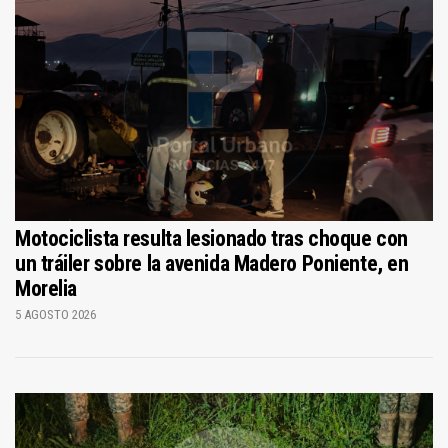
Motociclista resulta lesionado tras choque con
un tráiler sobre la avenida Madero Poniente, en
Morelia
5 AGOSTO 2026