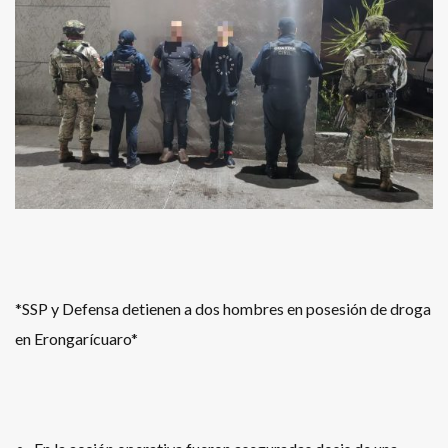
*SSP y Defensa detienen a dos hombres en posesión de droga
en Erongarícuaro*