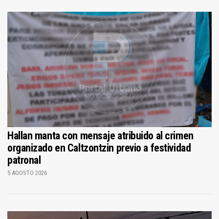
Hallan manta con mensaje atribuido al crimen
organizado en Caltzontzin previo a festividad
patronal
5 AGOSTO 2026