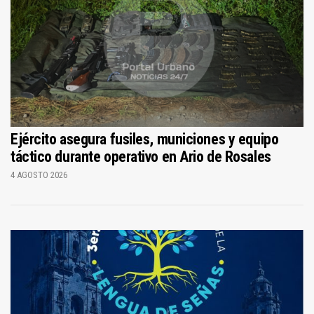
Ejército asegura fusiles, municiones y equipo
táctico durante operativo en Ario de Rosales
4 AGOSTO 2026