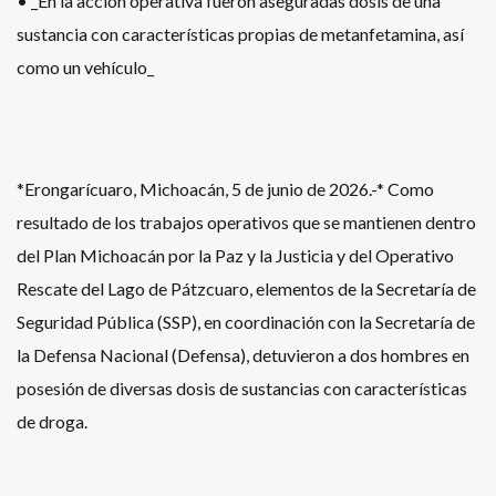
• _En la acción operativa fueron aseguradas dosis de una
sustancia con características propias de metanfetamina, así
como un vehículo_
*Erongarícuaro, Michoacán, 5 de junio de 2026.-* Como
resultado de los trabajos operativos que se mantienen dentro
del Plan Michoacán por la Paz y la Justicia y del Operativo
Rescate del Lago de Pátzcuaro, elementos de la Secretaría de
Seguridad Pública (SSP), en coordinación con la Secretaría de
la Defensa Nacional (Defensa), detuvieron a dos hombres en
posesión de diversas dosis de sustancias con características
de droga.