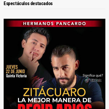
Espectáculos destacados