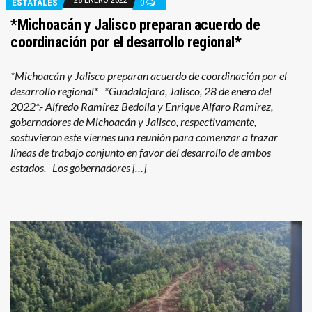
ESTATALES
0
*Michoacán y Jalisco preparan acuerdo de
coordinación por el desarrollo regional*
*Michoacán y Jalisco preparan acuerdo de coordinación por el
desarrollo regional* *Guadalajara, Jalisco, 28 de enero del
2022*.- Alfredo Ramírez Bedolla y Enrique Alfaro Ramírez,
gobernadores de Michoacán y Jalisco, respectivamente,
sostuvieron este viernes una reunión para comenzar a trazar
líneas de trabajo conjunto en favor del desarrollo de ambos
estados. Los gobernadores […]