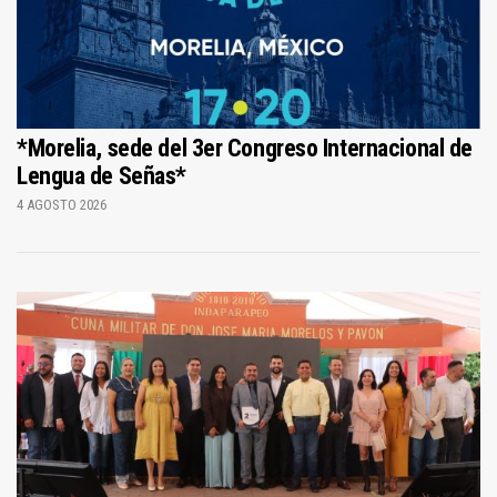
*Morelia, sede del 3er Congreso Internacional de
Lengua de Señas*
4 AGOSTO 2026