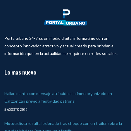
Portalurbano 24-7 Es un medio digital informatimo con un
concepto innovador, atractivo y actual creado para brindar la
información que en la actualidad se requiere en redes sociales.
Lo mas nuevo
Hallan manta con mensaje atribuido al crimen organizado en
Caltzontzin previo a festividad patronal
5 AGOSTO 2026
Motociclista resulta lesionado tras choque con un tráiler sobre la
avenida Madero Poniente, en Morelia