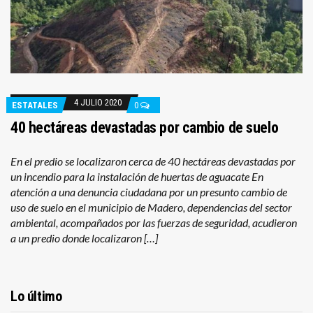
4 JULIO 2020
ESTATALES
0
40 hectáreas devastadas por cambio de suelo
En el predio se localizaron cerca de 40 hectáreas devastadas por
un incendio para la instalación de huertas de aguacate En
atención a una denuncia ciudadana por un presunto cambio de
uso de suelo en el municipio de Madero, dependencias del sector
ambiental, acompañados por las fuerzas de seguridad, acudieron
a un predio donde localizaron […]
Lo último