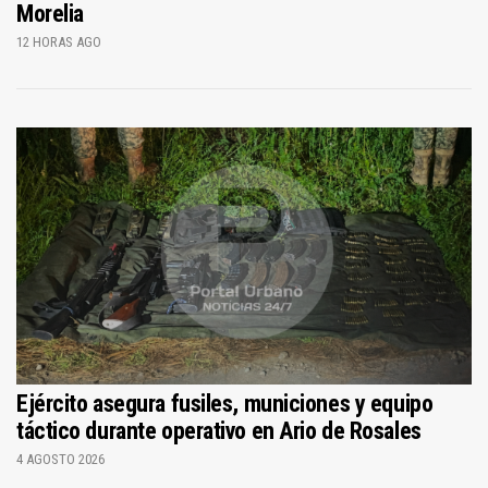
Morelia
12 HORAS AGO
Ejército asegura fusiles, municiones y equipo
táctico durante operativo en Ario de Rosales
4 AGOSTO 2026