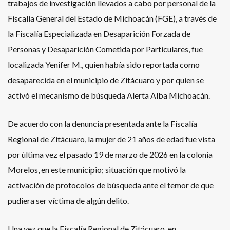
trabajos de investigación llevados a cabo por personal de la
Fiscalía General del Estado de Michoacán (FGE), a través de
la Fiscalía Especializada en Desaparición Forzada de
Personas y Desaparición Cometida por Particulares, fue
localizada Yenifer M., quien había sido reportada como
desaparecida en el municipio de Zitácuaro y por quien se
activó el mecanismo de búsqueda Alerta Alba Michoacán.
De acuerdo con la denuncia presentada ante la Fiscalía
Regional de Zitácuaro, la mujer de 21 años de edad fue vista
por última vez el pasado 19 de marzo de 2026 en la colonia
Morelos, en este municipio; situación que motivó la
activación de protocolos de búsqueda ante el temor de que
pudiera ser víctima de algún delito.
Una vez que la Fiscalía Regional de Zitácuaro, en