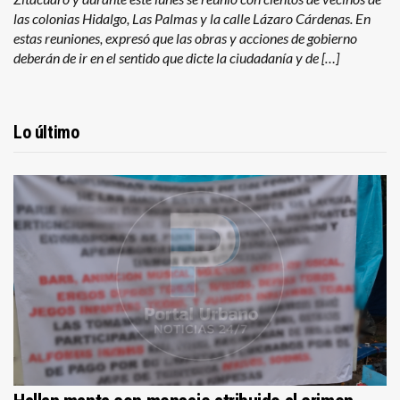
las colonias Hidalgo, Las Palmas y la calle Lázaro Cárdenas. En
estas reuniones, expresó que las obras y acciones de gobierno
deberán de ir en el sentido que dicte la ciudadanía y de […]
Lo último