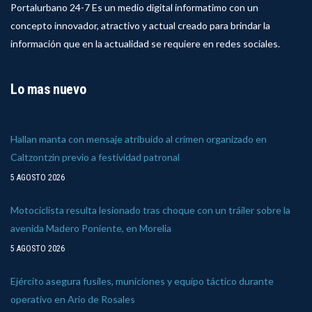
Portalurbano 24-7 Es un medio digital informatimo con un
concepto innovador, atractivo y actual creado para brindar la
información que en la actualidad se requiere en redes sociales.
Lo mas nuevo
Hallan manta con mensaje atribuido al crimen organizado en
Caltzontzin previo a festividad patronal
5 AGOSTO 2026
Motociclista resulta lesionado tras choque con un tráiler sobre la
avenida Madero Poniente, en Morelia
5 AGOSTO 2026
Ejército asegura fusiles, municiones y equipo táctico durante
operativo en Ario de Rosales