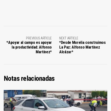
PREVIOUS ARTICLE
NEXT ARTICLE
*Apoyar al campo es apoyar
*Desde Morelia construimos
la productividad: Alfonso
La Paz: Alfonso Martínez
Martínez*
Alcázar*
Notas relacionadas