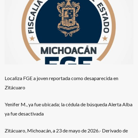
Localiza FGE a joven reportada como desaparecida en
Zitácuaro
Yenifer M., ya fue ubicada; la cédula de búsqueda Alerta Alba
ya fue desactivada
Zitácuaro, Michoacán, a 23 de mayo de 2026.- Derivado de