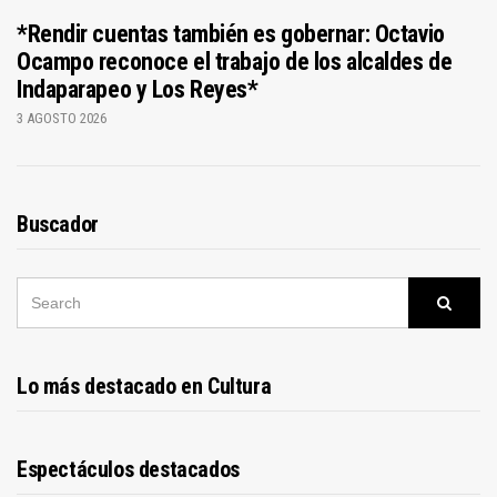
*Rendir cuentas también es gobernar: Octavio
Ocampo reconoce el trabajo de los alcaldes de
Indaparapeo y Los Reyes*
3 AGOSTO 2026
Buscador
SEARCH
Searc
FOR:
Lo más destacado en Cultura
Espectáculos destacados