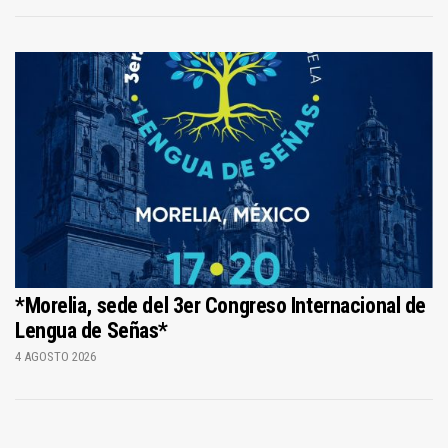
*Morelia, sede del 3er Congreso Internacional de
Lengua de Señas*
4 AGOSTO 2026