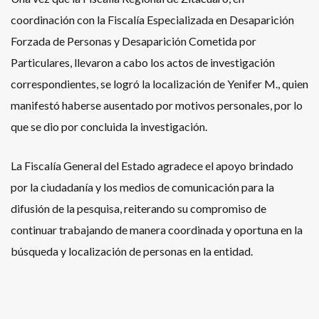
coordinación con la Fiscalía Especializada en Desaparición
Forzada de Personas y Desaparición Cometida por
Particulares, llevaron a cabo los actos de investigación
correspondientes, se logró la localización de Yenifer M., quien
manifestó haberse ausentado por motivos personales, por lo
que se dio por concluida la investigación.
La Fiscalía General del Estado agradece el apoyo brindado
por la ciudadanía y los medios de comunicación para la
difusión de la pesquisa, reiterando su compromiso de
continuar trabajando de manera coordinada y oportuna en la
búsqueda y localización de personas en la entidad.