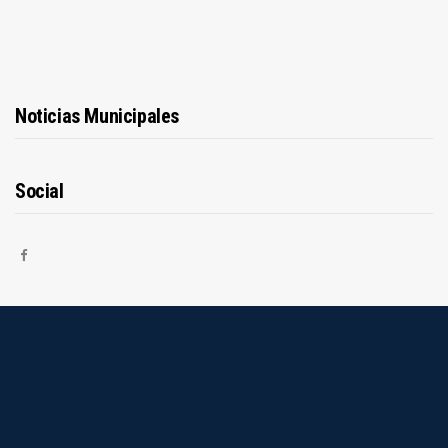
Noticias Municipales
Social