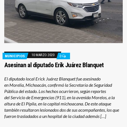
10 MARZO 2020
MUNICIPIOS
0
Asesinan al diputado Erik Juárez Blanquet
El diputado local Erick Juárez Blanquet fue asesinado
en Morelia, Michoacán, confirmó la Secretaría de Seguridad
Pública del estado. Los hechos ocurrieron, según reportes
del Servicio de Emergencias (911), en la avenida Morelos, a la
altura de El Pípila, en la capital michoacana. De este ataque
también resultaron lesionados dos de sus acompañantes, los que
fueron trasladados a un hospital de la ciudad además […]