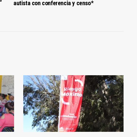
autista con conferencia y censo*