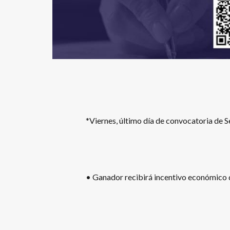
*Viernes, último día de convocatoria de 
• Ganador recibirá incentivo económico d