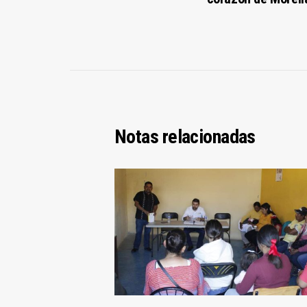
Notas relacionadas