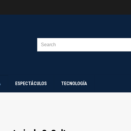
SEARCH
FOR:
A
ESPECTÁCULOS
TECNOLOGÍA