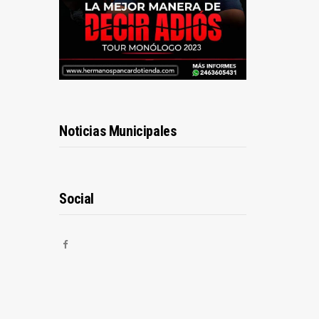
Noticias Municipales
Social