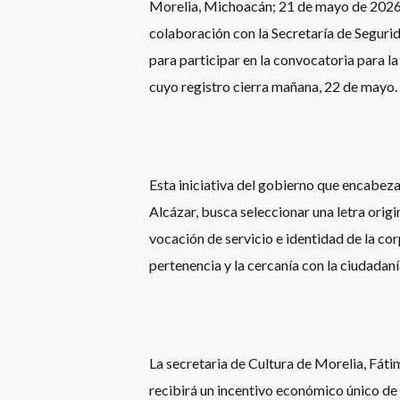
Morelia, Michoacán; 21 de mayo de 2026.-
colaboración con la Secretaría de Segurid
para participar en la convocatoria para la
cuyo registro cierra mañana, 22 de mayo.
Esta iniciativa del gobierno que encabez
Alcázar, busca seleccionar una letra origin
vocación de servicio e identidad de la cor
pertenencia y la cercanía con la ciudadaní
La secretaria de Cultura de Morelia, Fát
recibirá un incentivo económico único de 