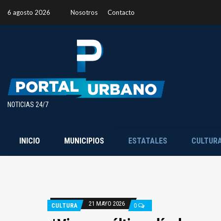
6 agosto 2026
Nosotros
Contacto
NOTICIAS 24/7
INICIO
MUNICIPIOS
ESTATALES
CULTUR
21 MAYO 2026
CULTURA
0