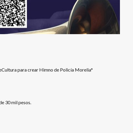
SeCultura para crear Himno de Policía Morelia*
e 30 mil pesos.