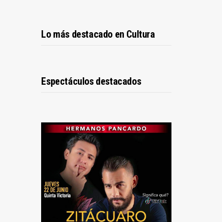
Lo más destacado en Cultura
Espectáculos destacados