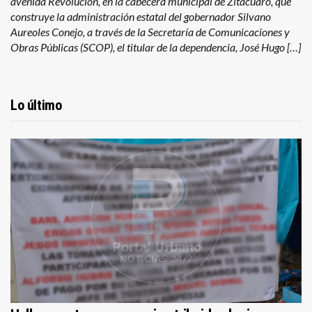
avenida Revolución, en la cabecera municipal de Zitácuaro, que
construye la administración estatal del gobernador Silvano
Aureoles Conejo, a través de la Secretaría de Comunicaciones y
Obras Públicas (SCOP), el titular de la dependencia, José Hugo […]
Lo último