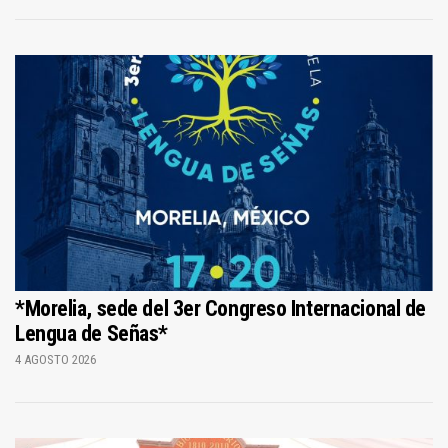
*Morelia, sede del 3er Congreso Internacional de
Lengua de Señas*
4 AGOSTO 2026