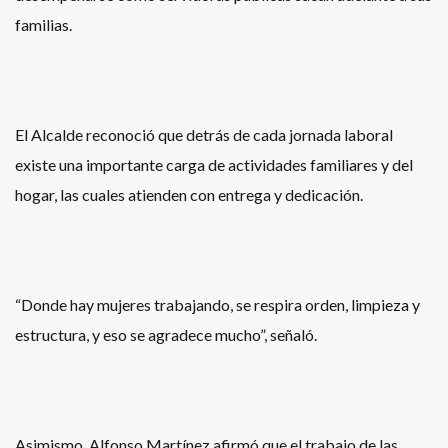
familias.
El Alcalde reconoció que detrás de cada jornada laboral
existe una importante carga de actividades familiares y del
hogar, las cuales atienden con entrega y dedicación.
“Donde hay mujeres trabajando, se respira orden, limpieza y
estructura, y eso se agradece mucho”, señaló.
Asimismo, Alfonso Martínez afirmó que el trabajo de las