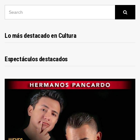
SEARCH
Searc
FOR:
Lo más destacado en Cultura
Espectáculos destacados