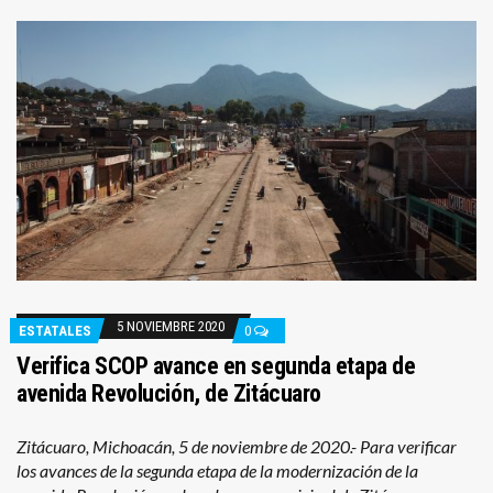
5 NOVIEMBRE 2020
ESTATALES
0
Verifica SCOP avance en segunda etapa de
avenida Revolución, de Zitácuaro
Zitácuaro, Michoacán, 5 de noviembre de 2020.- Para verificar
los avances de la segunda etapa de la modernización de la