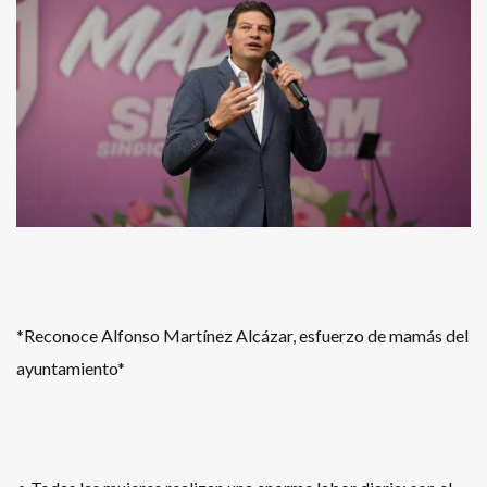
*Reconoce Alfonso Martínez Alcázar, esfuerzo de mamás del
ayuntamiento*