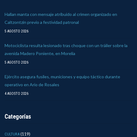
Hallan manta con mensaje atribuido al crimen organizado en
Caltzontzin previo a festividad patronal
5 AGOSTO 2026
Motociclista resulta lesionado tras choque con un tráiler sobre la
avenida Madero Poniente, en Morelia
5 AGOSTO 2026
Ejército asegura fusiles, municiones y equipo táctico durante
operativo en Ario de Rosales
4 AGOSTO 2026
Categorías
(119)
CULTURA