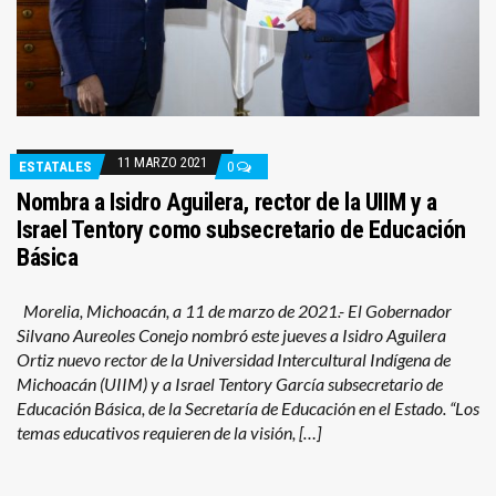
11 MARZO 2021
ESTATALES
0
Nombra a Isidro Aguilera, rector de la UIIM y a
Israel Tentory como subsecretario de Educación
Básica
Morelia, Michoacán, a 11 de marzo de 2021.- El Gobernador
Silvano Aureoles Conejo nombró este jueves a Isidro Aguilera
Ortiz nuevo rector de la Universidad Intercultural Indígena de
Michoacán (UIIM) y a Israel Tentory García subsecretario de
Educación Básica, de la Secretaría de Educación en el Estado. “Los
temas educativos requieren de la visión, […]