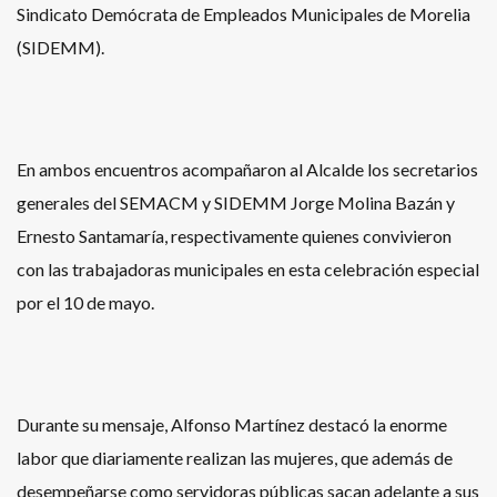
Sindicato Demócrata de Empleados Municipales de Morelia
(SIDEMM).
En ambos encuentros acompañaron al Alcalde los secretarios
generales del SEMACM y SIDEMM Jorge Molina Bazán y
Ernesto Santamaría, respectivamente quienes convivieron
con las trabajadoras municipales en esta celebración especial
por el 10 de mayo.
Durante su mensaje, Alfonso Martínez destacó la enorme
labor que diariamente realizan las mujeres, que además de
desempeñarse como servidoras públicas sacan adelante a sus