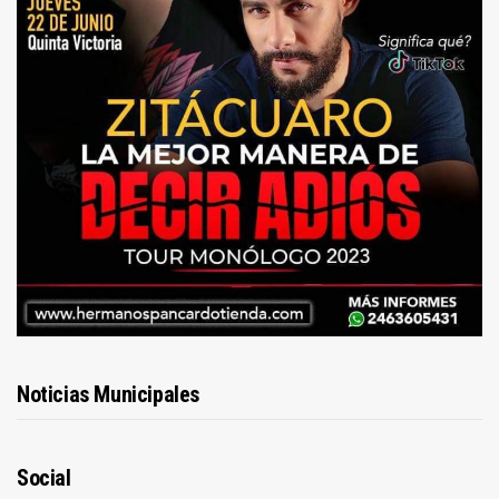
Noticias Municipales
Social