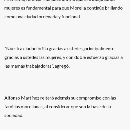
mujeres es fundamental para que Morelia continúe brillando
como una ciudad ordenada y funcional.
“Nuestra ciudad brilla gracias a ustedes, principalmente
gracias a ustedes las mujeres, y con doble esfuerzo gracias a
las mamás trabajadoras”, agregó.
Alfonso Martínez reiteró además su compromiso con las
familias morelianas, al considerar que son la base de la
sociedad.