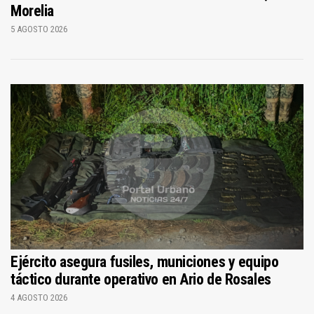
Morelia
5 AGOSTO 2026
Ejército asegura fusiles, municiones y equipo
táctico durante operativo en Ario de Rosales
4 AGOSTO 2026