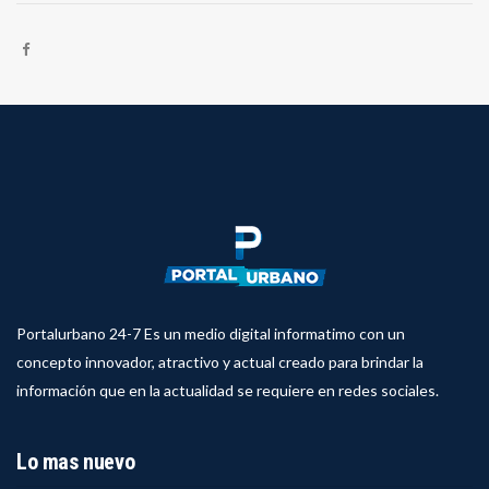
Portalurbano 24-7 Es un medio digital informatimo con un
concepto innovador, atractivo y actual creado para brindar la
información que en la actualidad se requiere en redes sociales.
Lo mas nuevo