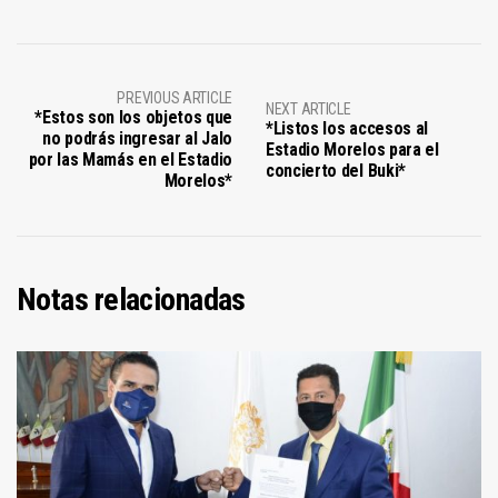
PREVIOUS ARTICLE
NEXT ARTICLE
*Estos son los objetos que
*Listos los accesos al
no podrás ingresar al Jalo
Estadio Morelos para el
por las Mamás en el Estadio
concierto del Buki*
Morelos*
Notas relacionadas