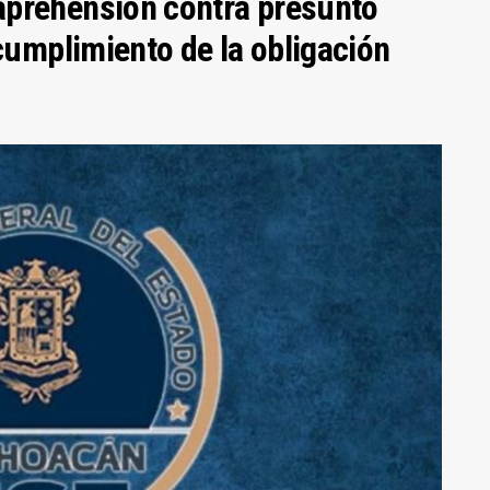
prehensión contra presunto
cumplimiento de la obligación