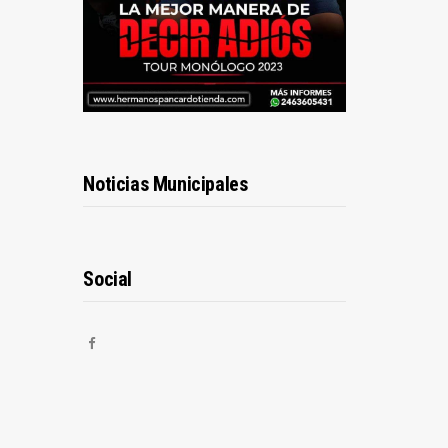
Noticias Municipales
Social