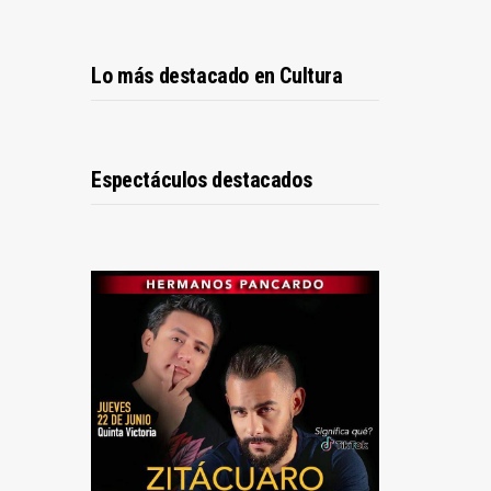
Lo más destacado en Cultura
Espectáculos destacados