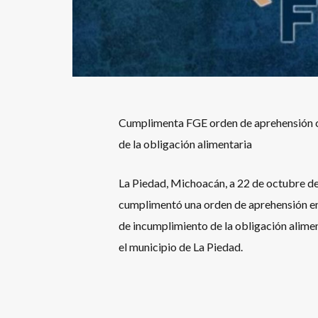
Cumplimenta FGE orden de aprehensión co
de la obligación alimentaria
La Piedad, Michoacán, a 22 de octubre de
cumplimentó una orden de aprehensión en 
de incumplimiento de la obligación alimen
el municipio de La Piedad.