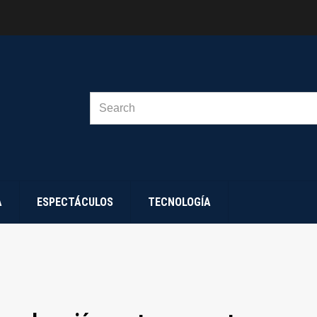
SEARCH
FOR:
A
ESPECTÁCULOS
TECNOLOGÍA