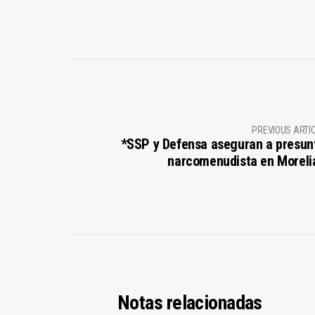
PREVIOUS ARTI
*SSP y Defensa aseguran a presun
narcomenudista en Moreli
Notas relacionadas