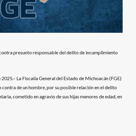
ntra presunto responsable del delito de incumplimiento
 2025.– La Fiscalía General del Estado de Michoacán (FGE)
contra de un hombre, por su posible relación en el delito
taria, cometido en agravio de sus hijas menores de edad, en