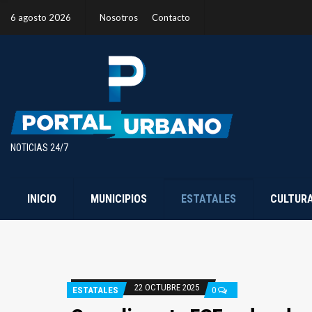
6 agosto 2026
Nosotros
Contacto
NOTICIAS 24/7
INICIO
MUNICIPIOS
ESTATALES
CULTUR
22 OCTUBRE 2025
ESTATALES
0