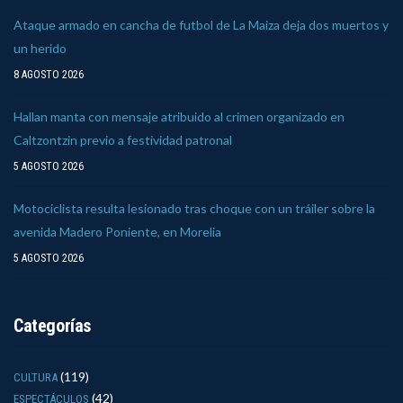
Ataque armado en cancha de futbol de La Maiza deja dos muertos y
un herido
8 AGOSTO 2026
Hallan manta con mensaje atribuido al crimen organizado en
Caltzontzin previo a festividad patronal
5 AGOSTO 2026
Motociclista resulta lesionado tras choque con un tráiler sobre la
avenida Madero Poniente, en Morelia
5 AGOSTO 2026
Categorías
(119)
CULTURA
(42)
ESPECTÁCULOS