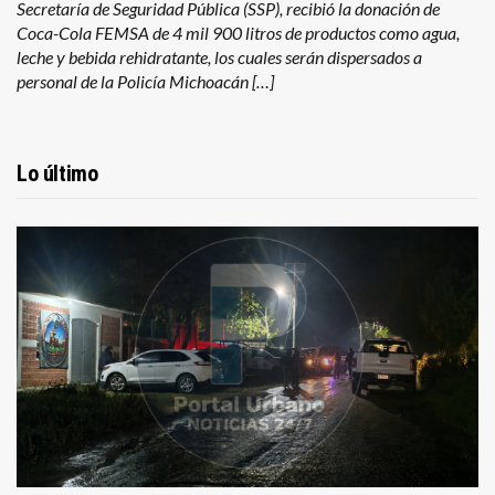
Secretaría de Seguridad Pública (SSP), recibió la donación de
Coca-Cola FEMSA de 4 mil 900 litros de productos como agua,
leche y bebida rehidratante, los cuales serán dispersados a
personal de la Policía Michoacán […]
Lo último