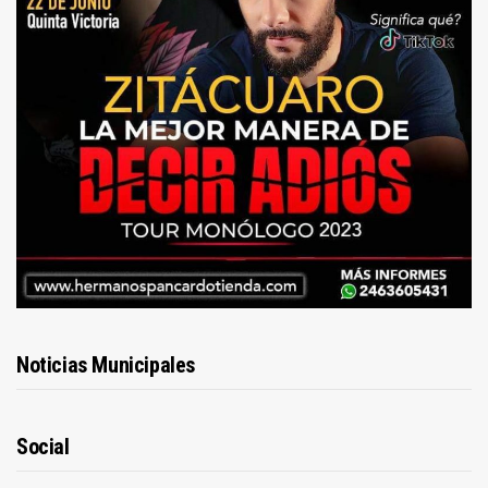
Noticias Municipales
Social