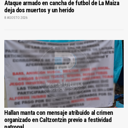
Ataque armado en cancha de futbol de La Maiza
deja dos muertos y un herido
8 AGOSTO 2026
Hallan manta con mensaje atribuido al crimen
organizado en Caltzontzin previo a festividad
patronal