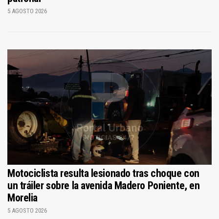
5 AGOSTO 2026
Motociclista resulta lesionado tras choque con
un tráiler sobre la avenida Madero Poniente, en
Morelia
5 AGOSTO 2026