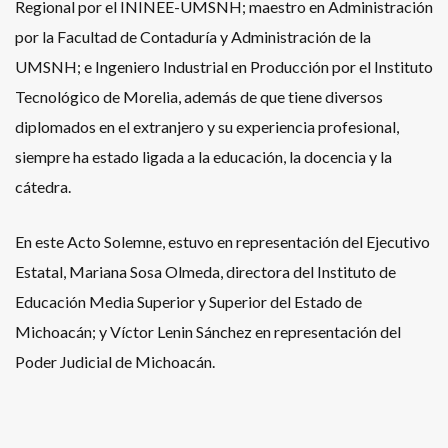
Regional por el ININEE-UMSNH; maestro en Administración
por la Facultad de Contaduría y Administración de la
UMSNH; e Ingeniero Industrial en Producción por el Instituto
Tecnológico de Morelia, además de que tiene diversos
diplomados en el extranjero y su experiencia profesional,
siempre ha estado ligada a la educación, la docencia y la
cátedra.
En este Acto Solemne, estuvo en representación del Ejecutivo
Estatal, Mariana Sosa Olmeda, directora del Instituto de
Educación Media Superior y Superior del Estado de
Michoacán; y Víctor Lenin Sánchez en representación del
Poder Judicial de Michoacán.