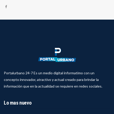
Portalurbano 24-7 Es un medio digital informatimo con un
concepto innovador, atractivo y actual creado para brindar la
información que en la actualidad se requiere en redes sociales.
Lo mas nuevo