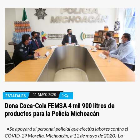
11 MAYO 2020
ESTATALES
0
Dona Coca-Cola FEMSA 4 mil 900 litros de
productos para la Policía Michoacán
•Se apoyará al personal policial que efectúa labores contra el
COVID-19 Morelia, Michoacán, a 11 de mayo de 2020.- La