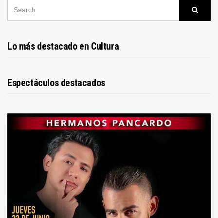
SEARCH
Searc
FOR:
Lo más destacado en Cultura
Espectáculos destacados