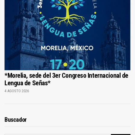
*Morelia, sede del 3er Congreso Internacional de
Lengua de Señas*
4 AGOSTO 2026
Buscador