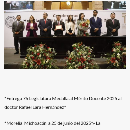
*Entrega 76 Legislatura Medalla al Mérito Docente 2025 al
doctor Rafael Lara Hernández*
*Morelia, Michoacán, a 25 de junio del 2025*.- La