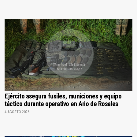
Ejército asegura fusiles, municiones y equipo
táctico durante operativo en Ario de Rosales
4 AGOSTO 2026