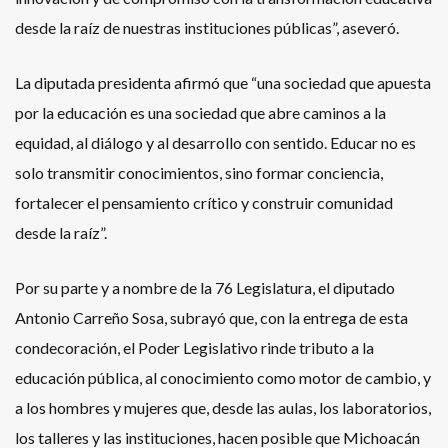
desde la raíz de nuestras instituciones públicas”, aseveró.
La diputada presidenta afirmó que “una sociedad que apuesta
por la educación es una sociedad que abre caminos a la
equidad, al diálogo y al desarrollo con sentido. Educar no es
solo transmitir conocimientos, sino formar conciencia,
fortalecer el pensamiento crítico y construir comunidad
desde la raíz”.
Por su parte y a nombre de la 76 Legislatura, el diputado
Antonio Carreño Sosa, subrayó que, con la entrega de esta
condecoración, el Poder Legislativo rinde tributo a la
educación pública, al conocimiento como motor de cambio, y
a los hombres y mujeres que, desde las aulas, los laboratorios,
los talleres y las instituciones, hacen posible que Michoacán