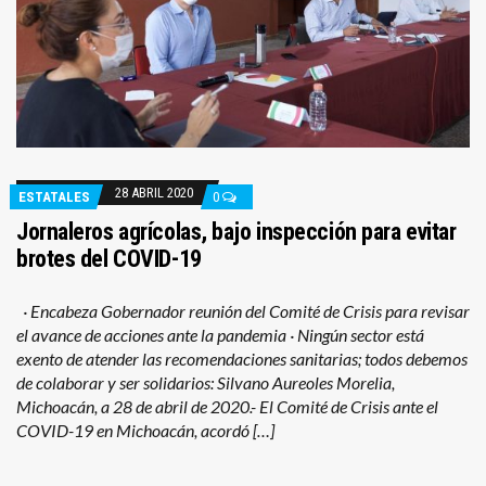
28 ABRIL 2020
ESTATALES
0
Jornaleros agrícolas, bajo inspección para evitar
brotes del COVID-19
· Encabeza Gobernador reunión del Comité de Crisis para revisar
el avance de acciones ante la pandemia · Ningún sector está
exento de atender las recomendaciones sanitarias; todos debemos
de colaborar y ser solidarios: Silvano Aureoles Morelia,
Michoacán, a 28 de abril de 2020.- El Comité de Crisis ante el
COVID-19 en Michoacán, acordó […]