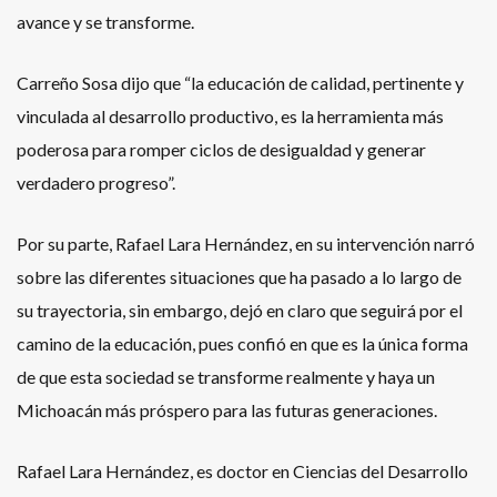
avance y se transforme.
Carreño Sosa dijo que “la educación de calidad, pertinente y
vinculada al desarrollo productivo, es la herramienta más
poderosa para romper ciclos de desigualdad y generar
verdadero progreso”.
Por su parte, Rafael Lara Hernández, en su intervención narró
sobre las diferentes situaciones que ha pasado a lo largo de
su trayectoria, sin embargo, dejó en claro que seguirá por el
camino de la educación, pues confió en que es la única forma
de que esta sociedad se transforme realmente y haya un
Michoacán más próspero para las futuras generaciones.
Rafael Lara Hernández, es doctor en Ciencias del Desarrollo