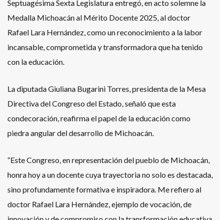
Septuagésima Sexta Legislatura entregó, en acto solemne la
Medalla Michoacán al Mérito Docente 2025, al doctor
Rafael Lara Hernández, como un reconocimiento a la labor
incansable, comprometida y transformadora que ha tenido
con la educación.
La diputada Giuliana Bugarini Torres, presidenta de la Mesa
Directiva del Congreso del Estado, señaló que esta
condecoración, reafirma el papel de la educación como
piedra angular del desarrollo de Michoacán.
“Este Congreso, en representación del pueblo de Michoacán,
honra hoy a un docente cuya trayectoria no solo es destacada,
sino profundamente formativa e inspiradora. Me refiero al
doctor Rafael Lara Hernández, ejemplo de vocación, de
innovación y de compromiso con la transformación educativa