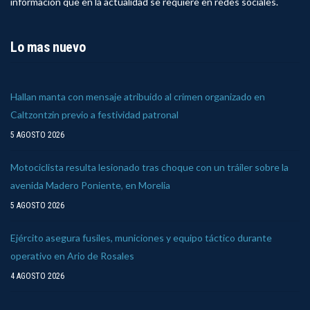
información que en la actualidad se requiere en redes sociales.
Lo mas nuevo
Hallan manta con mensaje atribuido al crimen organizado en
Caltzontzin previo a festividad patronal
5 AGOSTO 2026
Motociclista resulta lesionado tras choque con un tráiler sobre la
avenida Madero Poniente, en Morelia
5 AGOSTO 2026
Ejército asegura fusiles, municiones y equipo táctico durante
operativo en Ario de Rosales
4 AGOSTO 2026