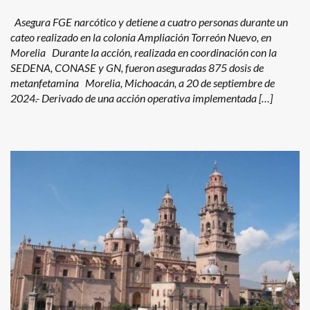
Asegura FGE narcótico y detiene a cuatro personas durante un
cateo realizado en la colonia Ampliación Torreón Nuevo, en
Morelia Durante la acción, realizada en coordinación con la
SEDENA, CONASE y GN, fueron aseguradas 875 dosis de
metanfetamina Morelia, Michoacán, a 20 de septiembre de
2024.- Derivado de una acción operativa implementada […]