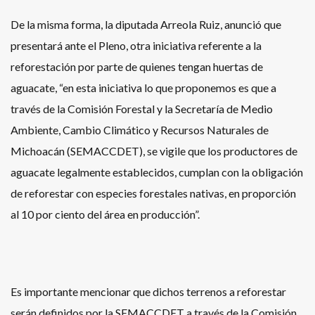
De la misma forma, la diputada Arreola Ruiz, anunció que
presentará ante el Pleno, otra iniciativa referente a la
reforestación por parte de quienes tengan huertas de
aguacate, “en esta iniciativa lo que proponemos es que a
través de la Comisión Forestal y la Secretaría de Medio
Ambiente, Cambio Climático y Recursos Naturales de
Michoacán (SEMACCDET), se vigile que los productores de
aguacate legalmente establecidos, cumplan con la obligación
de reforestar con especies forestales nativas, en proporción
al 10 por ciento del área en producción”.
Es importante mencionar que dichos terrenos a reforestar
serán definidos por la SEMACCDET a través de la Comisión