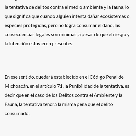
la tentativa de delitos contra el medio ambiente y la fauna, lo
que significa que cuando alguien intenta dañar ecosistemas o
especies protegidas, pero no logra consumar el daño, las
consecuencias legales son mínimas, a pesar de que el riesgo y
la intención estuvieron presentes.
En ese sentido, quedará establecido en el Código Penal de
Michoacán, en el artículo 71, la Punibilidad de la tentativa, es
decir que en el caso de los Delitos contra el Ambiente y la
Fauna, la tentativa tendrá la misma pena que el delito
consumado.