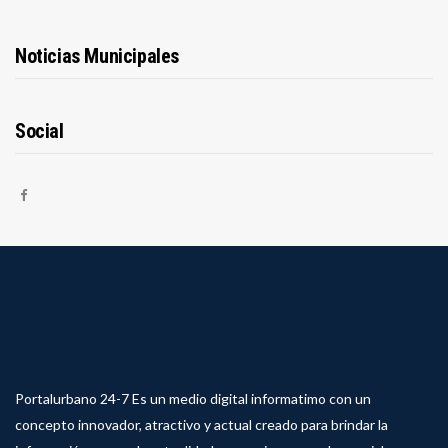
Noticias Municipales
Social
Portalurbano 24-7 Es un medio digital informatimo con un
concepto innovador, atractivo y actual creado para brindar la