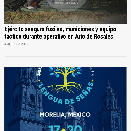
Ejército asegura fusiles, municiones y equipo
táctico durante operativo en Ario de Rosales
4 AGOSTO 2026