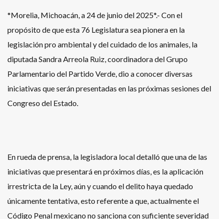
*Morelia, Michoacán, a 24 de junio del 2025*.- Con el
propósito de que esta 76 Legislatura sea pionera en la
legislación pro ambiental y del cuidado de los animales, la
diputada Sandra Arreola Ruiz, coordinadora del Grupo
Parlamentario del Partido Verde, dio a conocer diversas
iniciativas que serán presentadas en las próximas sesiones del
Congreso del Estado.
En rueda de prensa, la legisladora local detalló que una de las
iniciativas que presentará en próximos días, es la aplicación
irrestricta de la Ley, aún y cuando el delito haya quedado
únicamente tentativa, esto referente a que, actualmente el
Código Penal mexicano no sanciona con suficiente severidad