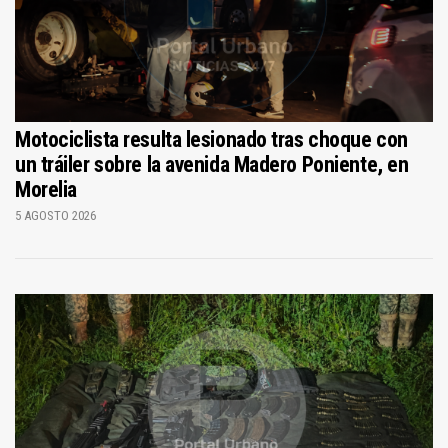
Motociclista resulta lesionado tras choque con
un tráiler sobre la avenida Madero Poniente, en
Morelia
5 AGOSTO 2026