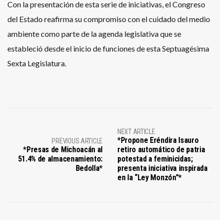
Con la presentación de esta serie de iniciativas, el Congreso
del Estado reafirma su compromiso con el cuidado del medio
ambiente como parte de la agenda legislativa que se
estableció desde el inicio de funciones de esta Septuagésima
Sexta Legislatura.
NEXT ARTICLE
*Propone Eréndira Isauro
PREVIOUS ARTICLE
*Presas de Michoacán al
retiro automático de patria
51.4% de almacenamiento:
potestad a feminicidas;
Bedolla*
presenta iniciativa inspirada
en la “Ley Monzón”*