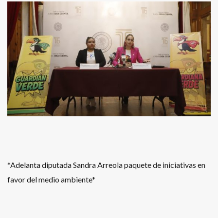
*Adelanta diputada Sandra Arreola paquete de iniciativas en
favor del medio ambiente*