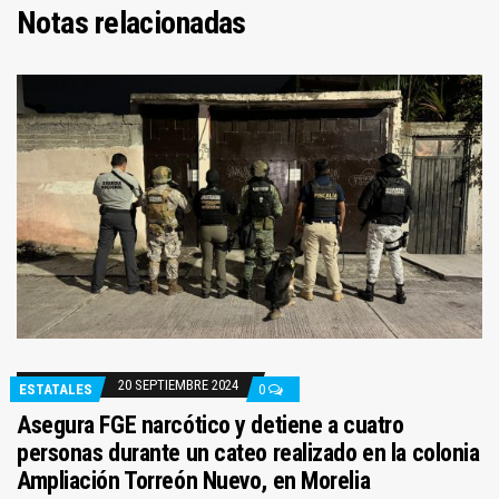
Notas relacionadas
20 SEPTIEMBRE 2024
ESTATALES
0
Asegura FGE narcótico y detiene a cuatro
personas durante un cateo realizado en la colonia
Ampliación Torreón Nuevo, en Morelia