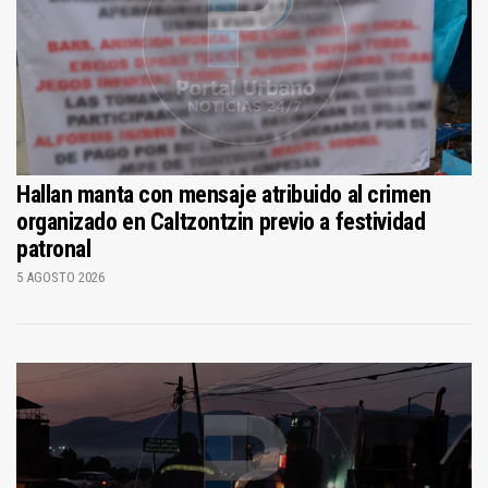
Hallan manta con mensaje atribuido al crimen
organizado en Caltzontzin previo a festividad
patronal
5 AGOSTO 2026