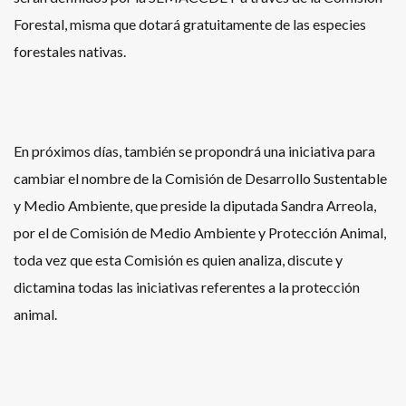
Forestal, misma que dotará gratuitamente de las especies
forestales nativas.
En próximos días, también se propondrá una iniciativa para
cambiar el nombre de la Comisión de Desarrollo Sustentable
y Medio Ambiente, que preside la diputada Sandra Arreola,
por el de Comisión de Medio Ambiente y Protección Animal,
toda vez que esta Comisión es quien analiza, discute y
dictamina todas las iniciativas referentes a la protección
animal.