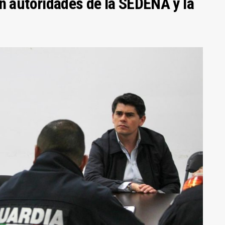
n autoridades de la SEDENA y la