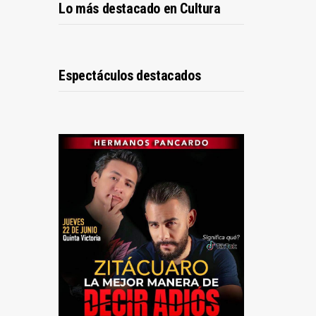
Lo más destacado en Cultura
Espectáculos destacados