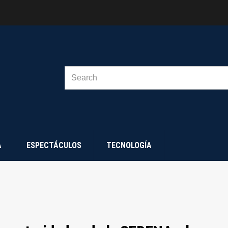
SEARCH
FOR:
A
ESPECTÁCULOS
TECNOLOGÍA