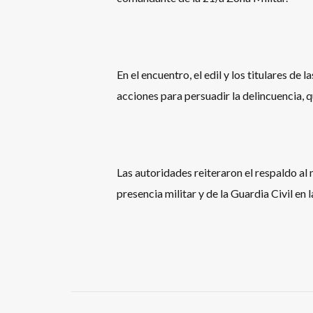
En el encuentro, el edil y los titulares d
acciones para persuadir la delincuencia, 
Las autoridades reiteraron el respaldo al 
presencia militar y de la Guardia Civil en l