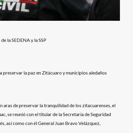
s de la SEDENA y la SSP
 preservar la paz en Zitácuaro y municipios aledaños
n aras de preservar la tranquilidad de los zitacuarenses, el
c, se reunió con el titular de la Secretaría de Seguridad
és, así como con él General Juan Bravo Velázquez,