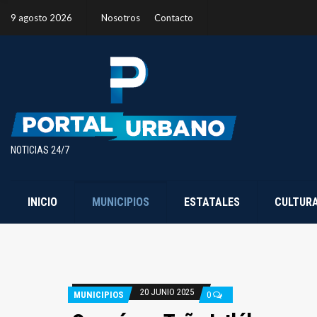
9 agosto 2026
Nosotros
Contacto
NOTICIAS 24/7
INICIO
MUNICIPIOS
ESTATALES
CULTUR
20 JUNIO 2025
MUNICIPIOS
0