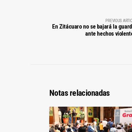
PREVIOUS ARTI
En Zitácuaro no se bajará la guard
ante hechos violent
Notas relacionadas