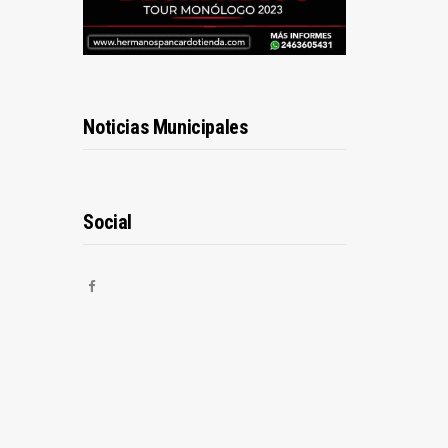
Noticias Municipales
Social