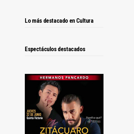
Lo más destacado en Cultura
Espectáculos destacados