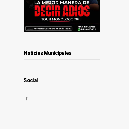
Noticias Municipales
Social