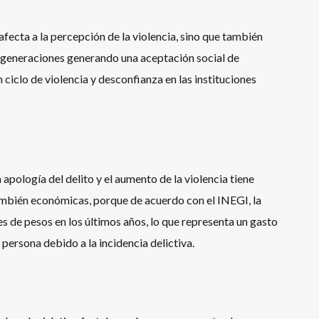
 afecta a la percepción de la violencia, sino que también
as generaciones generando una aceptación social de
 ciclo de violencia y desconfianza en las instituciones
apología del delito y el aumento de la violencia tiene
ambién económicas, porque de acuerdo con el INEGI, la
s de pesos en los últimos años, lo que representa un gasto
ersona debido a la incidencia delictiva.