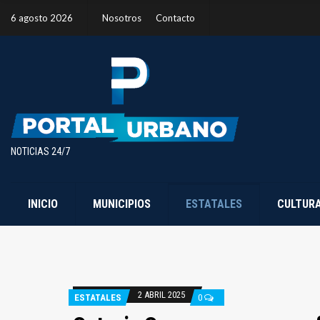
6 agosto 2026
Nosotros
Contacto
NOTICIAS 24/7
INICIO
MUNICIPIOS
ESTATALES
CULTUR
2 ABRIL 2025
ESTATALES
0