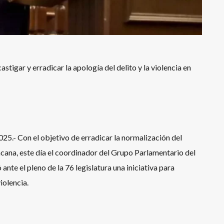
gar y erradicar la apología del delito y la violencia en
25.- Con el objetivo de erradicar la normalización del
oacana, este día el coordinador del Grupo Parlamentario del
e el pleno de la 76 legislatura una iniciativa para
iolencia.