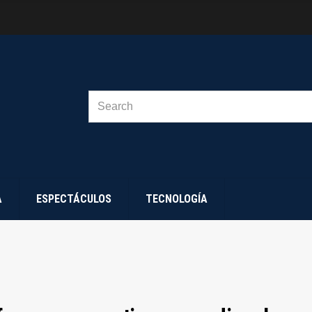
SEARCH
FOR:
A
ESPECTÁCULOS
TECNOLOGÍA