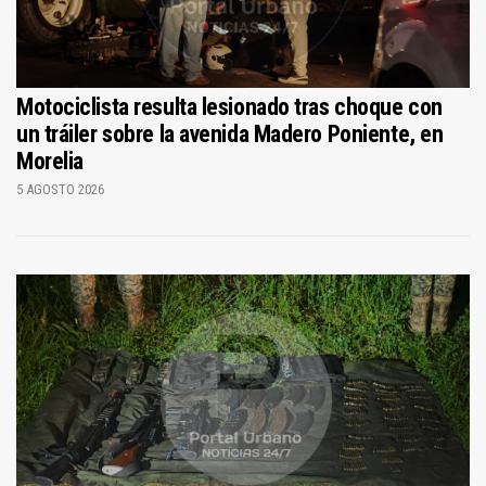
Motociclista resulta lesionado tras choque con
un tráiler sobre la avenida Madero Poniente, en
Morelia
5 AGOSTO 2026