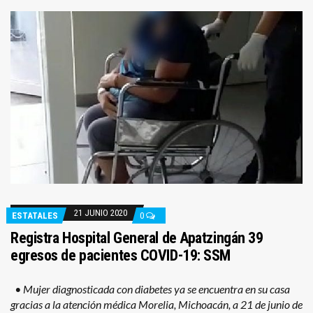
21 JUNIO 2020
ESTATALES
0
Registra Hospital General de Apatzingán 39
egresos de pacientes COVID-19: SSM
• Mujer diagnosticada con diabetes ya se encuentra en su casa
gracias a la atención médica Morelia, Michoacán, a 21 de junio de