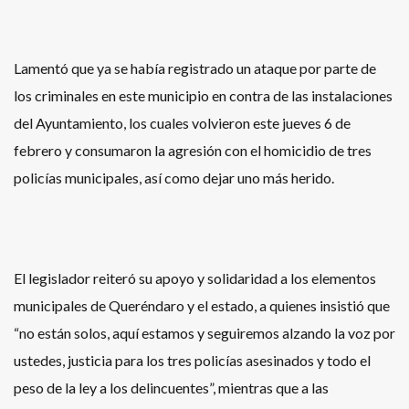
Lamentó que ya se había registrado un ataque por parte de
los criminales en este municipio en contra de las instalaciones
del Ayuntamiento, los cuales volvieron este jueves 6 de
febrero y consumaron la agresión con el homicidio de tres
policías municipales, así como dejar uno más herido.
El legislador reiteró su apoyo y solidaridad a los elementos
municipales de Queréndaro y el estado, a quienes insistió que
“no están solos, aquí estamos y seguiremos alzando la voz por
ustedes, justicia para los tres policías asesinados y todo el
peso de la ley a los delincuentes”, mientras que a las