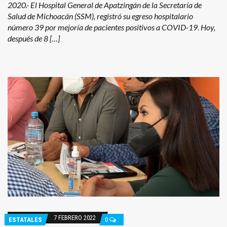
2020.- El Hospital General de Apatzingán de la Secretaría de
Salud de Michoacán (SSM), registró su egreso hospitalario
número 39 por mejoría de pacientes positivos a COVID-19. Hoy,
después de 8 […]
7 FEBRERO 2022
ESTATALES
0