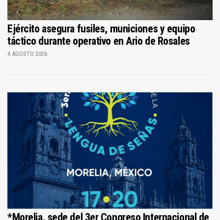
Ejército asegura fusiles, municiones y equipo
táctico durante operativo en Ario de Rosales
4 AGOSTO 2026
*Morelia, sede del 3er Congreso Internacional de