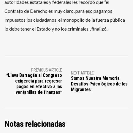
autoridades estatales y federales les recordó que “el
Contrato de Derecho es muy claro, para eso pagamos
impuestos los ciudadanos, el monopolio de la fuerza pública
lo debe tener el Estado y no los criminales”, finalizó.
PREVIOUS ARTICLE
NEXT ARTICLE
*Lleva Barragán al Congreso
Somos Nuestra Memoria
exigencia para regresar
Desafíos Psicológicos de los
pagos en efectivo a las
Migrantes
ventanillas de finanzas*
Notas relacionadas