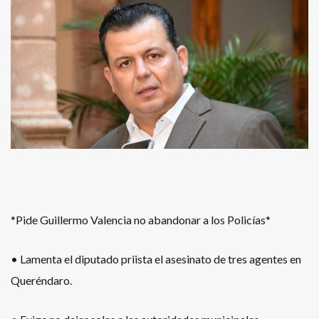
*Pide Guillermo Valencia no abandonar a los Policías*
• Lamenta el diputado priista el asesinato de tres agentes en
Queréndaro.