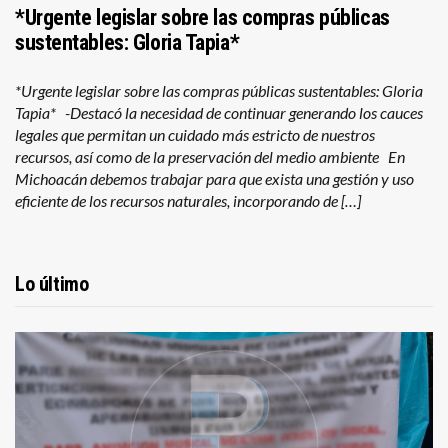
*Urgente legislar sobre las compras públicas
sustentables: Gloria Tapia*
*Urgente legislar sobre las compras públicas sustentables: Gloria
Tapia* -Destacó la necesidad de continuar generando los cauces
legales que permitan un cuidado más estricto de nuestros
recursos, así como de la preservación del medio ambiente En
Michoacán debemos trabajar para que exista una gestión y uso
eficiente de los recursos naturales, incorporando de […]
Lo último