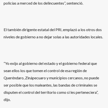
policías a merced de los delincuentes”, sentenció.
El también dirigente estatal del PRI, emplazó a los otros dos
niveles de gobierno a no dejar solas a las autoridades locales.
“Yo exijo al gobierno del estado y el gobierno federal que
sean ellos los que tomen el control de esa región de
Queréndaro, Zinápecuaro y municipios cercanos, no puede
ser posible que los maleantes, las bandas de criminales se
disputen el control del territorio como si les perteneciera”,
dijo.