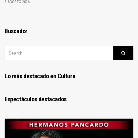
3 AGOSTO 2026
Buscador
SEARCH
Searc
FOR:
Lo más destacado en Cultura
Espectáculos destacados