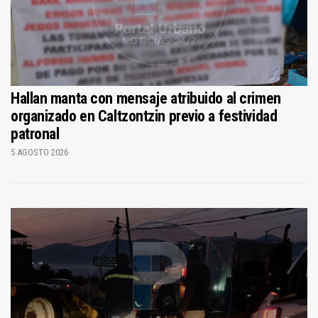
Hallan manta con mensaje atribuido al crimen
organizado en Caltzontzin previo a festividad
patronal
5 AGOSTO 2026