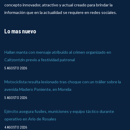
concepto innovador, atractivo y actual creado para brindar la
información que en la actualidad se requiere en redes sociales.
Lo mas nuevo
Hallan manta con mensaje atribuido al crimen organizado en
Caltzontzin previo a festividad patronal
5 AGOSTO 2026
Motociclista resulta lesionado tras choque con un tráiler sobre la
avenida Madero Poniente, en Morelia
5 AGOSTO 2026
Ejército asegura fusiles, municiones y equipo táctico durante
operativo en Ario de Rosales
4 AGOSTO 2026