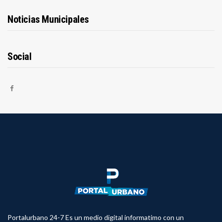
Noticias Municipales
Social
Portalurbano 24-7 Es un medio digital informatimo con un