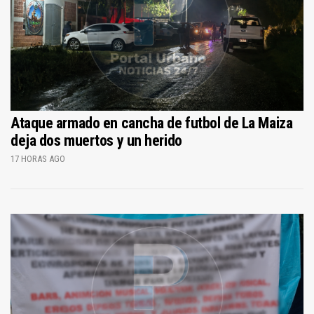
Ataque armado en cancha de futbol de La Maiza
deja dos muertos y un herido
17 HORAS AGO