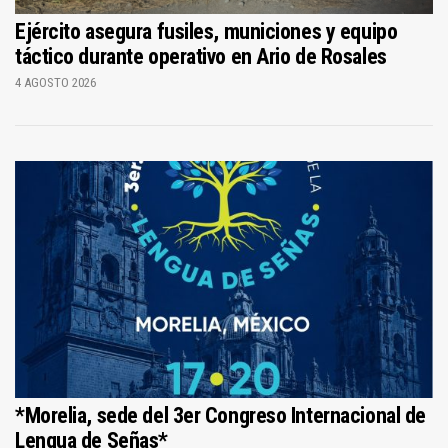
Ejército asegura fusiles, municiones y equipo
táctico durante operativo en Ario de Rosales
4 AGOSTO 2026
*Morelia, sede del 3er Congreso Internacional de
Lengua de Señas*