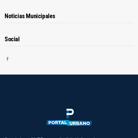
Noticias Municipales
Social