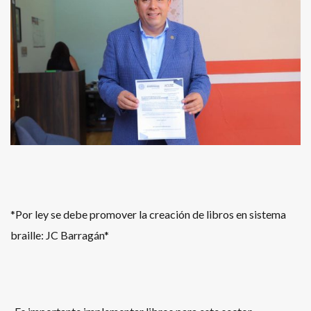
*Por ley se debe promover la creación de libros en sistema
braille: JC Barragán*