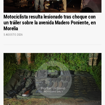
Motociclista resulta lesionado tras choque con
un tráiler sobre la avenida Madero Poniente, en
Morelia
5 AGOSTO 2026