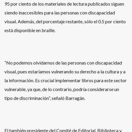
95 por ciento de los materiales de lectura publicados siguen
siendo inaccesibles para las personas con discapacidad
visual. Además, del porcentaje restante, sólo el 0.5 por ciento
está disponible en braille.
“No podemos olvidarnos de las personas con discapacidad
visual, pues estaríamos vulnerando su derecho a la cultura y a
la información. Es crucial implementar libros para este sector
vulnerable, ya que, de lo contrario, podría considerarse un
tipo de discriminación”, señaló Barragán.
El también presidente del Comité de Editorial, Biblioteca y