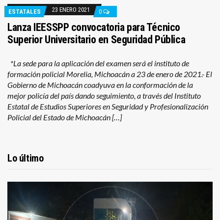
23 ENERO 2021
ESTATALES
0
Lanza IEESSPP convocatoria para Técnico
Superior Universitario en Seguridad Pública
*La sede para la aplicación del examen será el instituto de
formación policial Morelia, Michoacán a 23 de enero de 2021.- El
Gobierno de Michoacán coadyuva en la conformación de la
mejor policía del país dando seguimiento, a través del Instituto
Estatal de Estudios Superiores en Seguridad y Profesionalización
Policial del Estado de Michoacán […]
Lo último