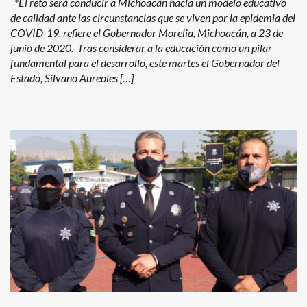
*El reto será conducir a Michoacán hacia un modelo educativo
de calidad ante las circunstancias que se viven por la epidemia del
COVID-19, refiere el Gobernador Morelia, Michoacán, a 23 de
junio de 2020.- Tras considerar a la educación como un pilar
fundamental para el desarrollo, este martes el Gobernador del
Estado, Silvano Aureoles […]