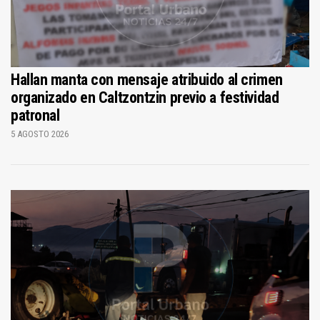
Hallan manta con mensaje atribuido al crimen
organizado en Caltzontzin previo a festividad
patronal
5 AGOSTO 2026