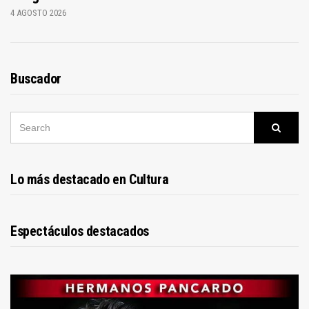
4 AGOSTO 2026
Buscador
SEARCH
Searc
FOR:
Lo más destacado en Cultura
Espectáculos destacados