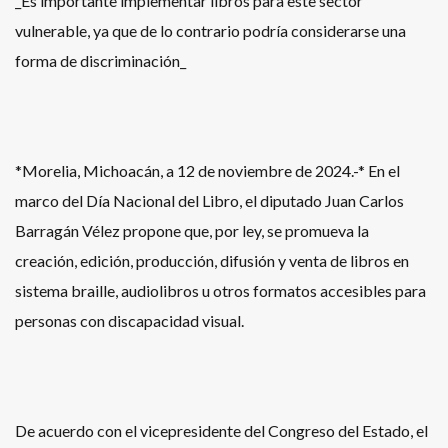
_Es importante implementar libros para este sector
vulnerable, ya que de lo contrario podría considerarse una
forma de discriminación_
*Morelia, Michoacán, a 12 de noviembre de 2024.-* En el
marco del Día Nacional del Libro, el diputado Juan Carlos
Barragán Vélez propone que, por ley, se promueva la
creación, edición, producción, difusión y venta de libros en
sistema braille, audiolibros u otros formatos accesibles para
personas con discapacidad visual.
De acuerdo con el vicepresidente del Congreso del Estado, el