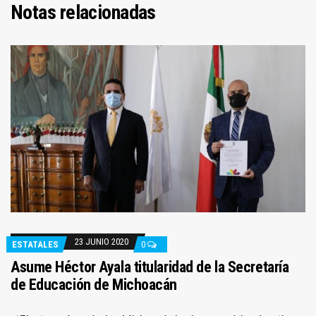
Notas relacionadas
23 JUNIO 2020
ESTATALES
0
Asume Héctor Ayala titularidad de la Secretaría
de Educación de Michoacán