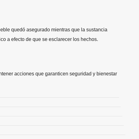
mueble quedó asegurado mientras que la sustancia
ico a efecto de que se esclarecer los hechos.
ener acciones que garanticen seguridad y bienestar