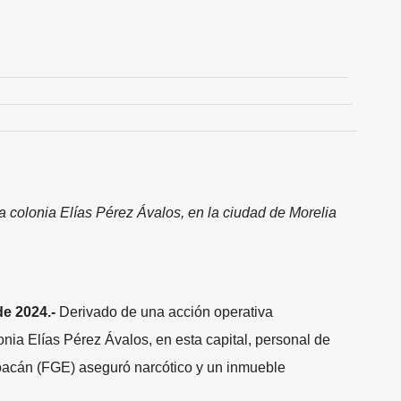
la colonia Elías Pérez Ávalos, en la ciudad de Morelia
de 2024.-
Derivado de una acción operativa
nia Elías Pérez Ávalos, en esta capital, personal de
hoacán (FGE) aseguró narcótico y un inmueble