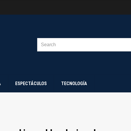
SEARCH
FOR:
A
ESPECTÁCULOS
TECNOLOGÍA