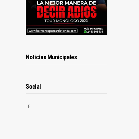
Noticias Municipales
Social