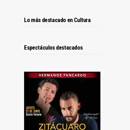
Lo más destacado en Cultura
Espectáculos destacados