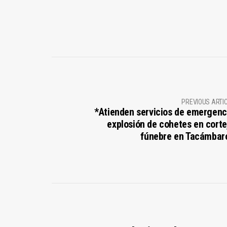
PREVIOUS ARTI
*Atienden servicios de emergenc
explosión de cohetes en corte
fúnebre en Tacámbar