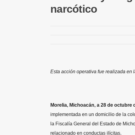
narcótico
Esta acción operativa fue realizada en 
Morelia, Michoacán, a 28 de octubre 
implementada en un domicilio de la colo
la Fiscalía General del Estado de Mic
relacionado en conductas ilícitas.