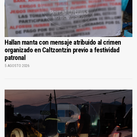
Hallan manta con mensaje atribuido al crimen
organizado en Caltzontzin previo a festividad
patronal
5 AGOSTO 2026