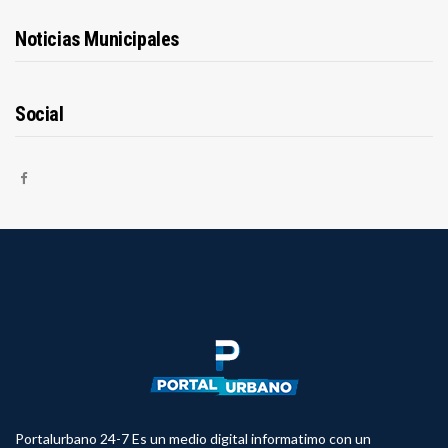
Noticias Municipales
Social
Portalurbano 24-7 Es un medio digital informatimo con un