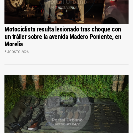
Motociclista resulta lesionado tras choque con
un tráiler sobre la avenida Madero Poniente, en
Morelia
5 AGOSTO 2026