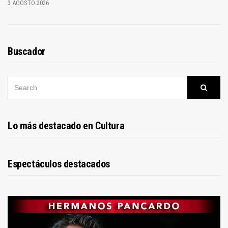
3 AGOSTO 2026
Buscador
SEARCH
Searc
FOR:
Lo más destacado en Cultura
Espectáculos destacados