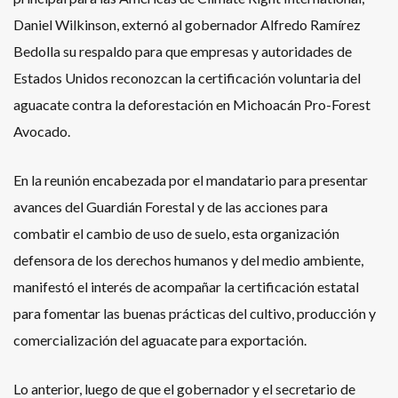
Daniel Wilkinson, externó al gobernador Alfredo Ramírez
Bedolla su respaldo para que empresas y autoridades de
Estados Unidos reconozcan la certificación voluntaria del
aguacate contra la deforestación en Michoacán Pro-Forest
Avocado.
En la reunión encabezada por el mandatario para presentar
avances del Guardián Forestal y de las acciones para
combatir el cambio de uso de suelo, esta organización
defensora de los derechos humanos y del medio ambiente,
manifestó el interés de acompañar la certificación estatal
para fomentar las buenas prácticas del cultivo, producción y
comercialización del aguacate para exportación.
Lo anterior, luego de que el gobernador y el secretario de