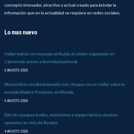
concepto innovador, atractivo y actual creado para brindar la
información que en la actualidad se requiere en redes sociales.
Lo mas nuevo
Hallan manta con mensaje atribuido al crimen organizado en
Caltzontzin previo a festividad patronal
5 AGOSTO 2026
Motociclista resulta lesionado tras choque con un tráiler sobre la
avenida Madero Poniente, en Morelia
5 AGOSTO 2026
Ejército asegura fusiles, municiones y equipo táctico durante
operativo en Ario de Rosales
4 AGOSTO 2026