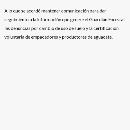
A lo que se acordó mantener comunicación para dar
seguimiento a la información que genere el Guardián Forestal,
las denuncias por cambio de uso de suelo y la certificación
voluntaria de empacadores y productores de aguacate.