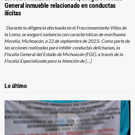
General inmueble relacionado en conductas
ilícitas
Durante la diligencia efectuada en el Fraccionamiento Villas de
la Loma, se aseguró sustancia con características de marihuana
Morelia, Michoacán, a 22 de septiembre de 2023.- Como parte de
las acciones realizadas para inhibir conductas delictuosas, la
Fiscalía General del Estado de Michoacán (FGE), a través de la
Fiscalía Especializada para la Atención de […]
Lo último