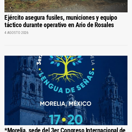
Ejército asegura fusiles, municiones y equipo
táctico durante operativo en Ario de Rosales
4 AGOSTO 2026
*Morelia, sede del 3er Congreso Internacional de