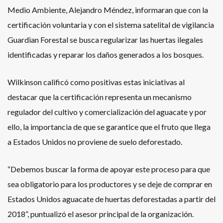
Medio Ambiente, Alejandro Méndez, informaran que con la
certificación voluntaria y con el sistema satelital de vigilancia
Guardian Forestal se busca regularizar las huertas ilegales
identificadas y reparar los daños generados a los bosques.
Wilkinson calificó como positivas estas iniciativas al
destacar que la certificación representa un mecanismo
regulador del cultivo y comercialización del aguacate y por
ello, la importancia de que se garantice que el fruto que llega
a Estados Unidos no proviene de suelo deforestado.
“Debemos buscar la forma de apoyar este proceso para que
sea obligatorio para los productores y se deje de comprar en
Estados Unidos aguacate de huertas deforestadas a partir del
2018”, puntualizó el asesor principal de la organización.