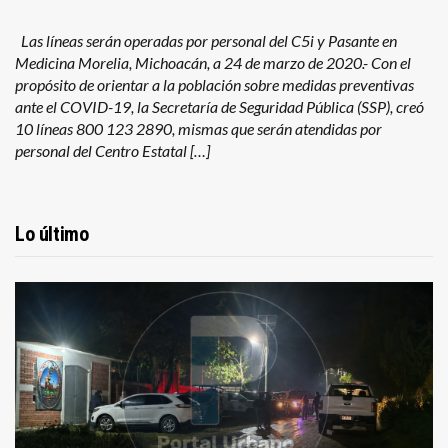
Las líneas serán operadas por personal del C5i y Pasante en
Medicina Morelia, Michoacán, a 24 de marzo de 2020.- Con el
propósito de orientar a la población sobre medidas preventivas
ante el COVID-19, la Secretaría de Seguridad Pública (SSP), creó
10 líneas 800 123 2890, mismas que serán atendidas por
personal del Centro Estatal […]
Lo último