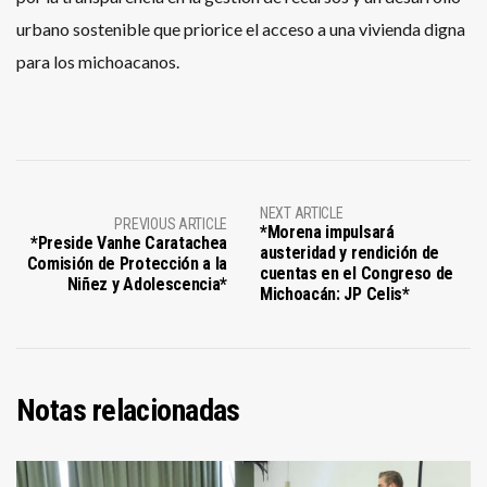
urbano sostenible que priorice el acceso a una vivienda digna
para los michoacanos.
NEXT ARTICLE
PREVIOUS ARTICLE
*Morena impulsará
*Preside Vanhe Caratachea
austeridad y rendición de
Comisión de Protección a la
cuentas en el Congreso de
Niñez y Adolescencia*
Michoacán: JP Celis*
Notas relacionadas