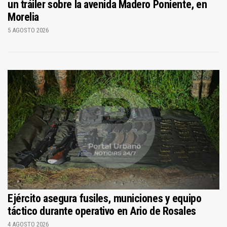
un tráiler sobre la avenida Madero Poniente, en
Morelia
5 AGOSTO 2026
Ejército asegura fusiles, municiones y equipo
táctico durante operativo en Ario de Rosales
4 AGOSTO 2026