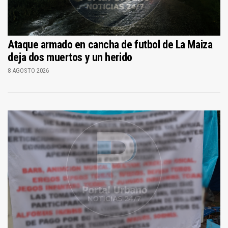
Ataque armado en cancha de futbol de La Maiza
deja dos muertos y un herido
8 AGOSTO 2026