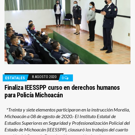
8 AGOSTO 2020
ESTATALES
0
Finaliza IEESSPP curso en derechos humanos
para Policía Michoacán
*Treinta y siete elementos participaron en la instrucción Morelia,
Michoacán a 08 de agosto de 2020.- El Instituto Estatal de
Estudios Superiores en Seguridad y Profesionalización Policial del
Estado de Michoacán (IEESSPP), clausuró los trabajos del cuarto