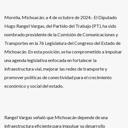
Morelia, Michoacán; a 4 de octubre de 2024.- El Diputado
Hugo Rangel Vargas, del Partido del Trabajo (PT), ha sido
nombrado presidente de la Comisión de Comunicaciones y
Transportes en la 76 Legislatura del Congreso del Estado de
Michoacán. En esta posición, se ha comprometido a impulsar
una agenda legislativa enfocada en fortalecer la
infraestructura vial, mejorar las redes de transporte y
promover políticas de conectividad para el crecimiento
económico y social del estado.
Rangel Vargas señaló que Michoacán depende de una
infraestructura eficiente para impulsar su desarrollo