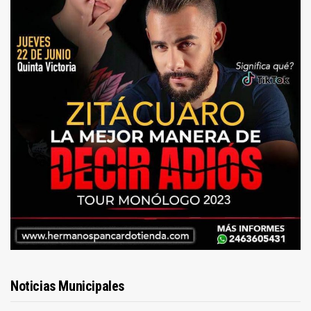
Noticias Municipales