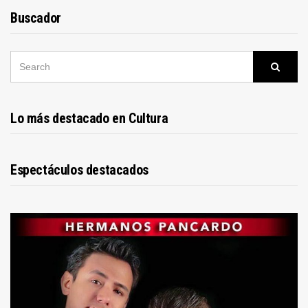
Buscador
SEARCH
Searc
FOR:
Lo más destacado en Cultura
Espectáculos destacados