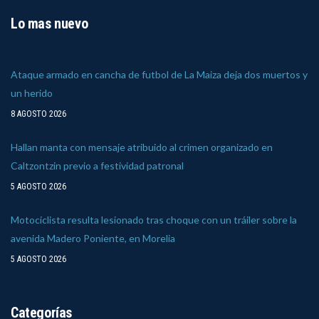
Lo mas nuevo
Ataque armado en cancha de futbol de La Maiza deja dos muertos y
un herido
8 AGOSTO 2026
Hallan manta con mensaje atribuido al crimen organizado en
Caltzontzin previo a festividad patronal
5 AGOSTO 2026
Motociclista resulta lesionado tras choque con un tráiler sobre la
avenida Madero Poniente, en Morelia
5 AGOSTO 2026
Categorías