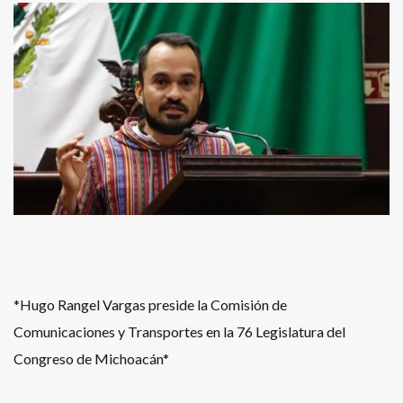
*Hugo Rangel Vargas preside la Comisión de
Comunicaciones y Transportes en la 76 Legislatura del
Congreso de Michoacán*