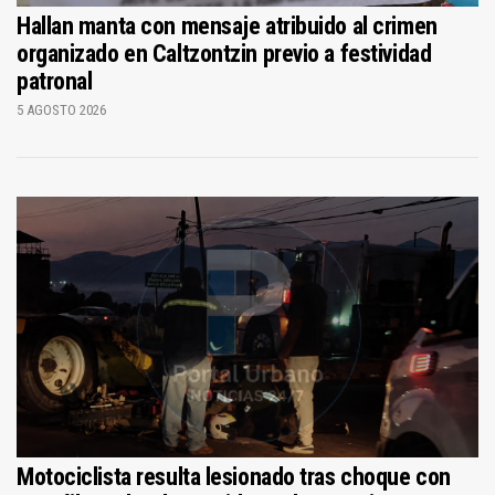
Hallan manta con mensaje atribuido al crimen
organizado en Caltzontzin previo a festividad
patronal
5 AGOSTO 2026
Motociclista resulta lesionado tras choque con