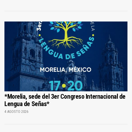
*Morelia, sede del 3er Congreso Internacional de
Lengua de Señas*
4 AGOSTO 2026