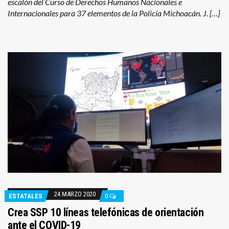
escalón del Curso de Derechos Humanos Nacionales e
Internacionales para 37 elementos de la Policía Michoacán. J. […]
24 MARZO 2020
ESTATALES
0
Crea SSP 10 líneas telefónicas de orientación
ante el COVID-19