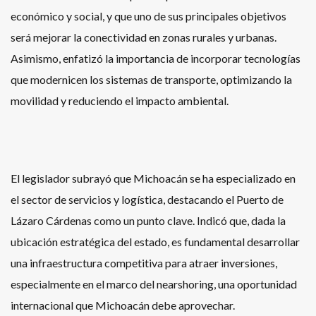
económico y social, y que uno de sus principales objetivos
será mejorar la conectividad en zonas rurales y urbanas.
Asimismo, enfatizó la importancia de incorporar tecnologías
que modernicen los sistemas de transporte, optimizando la
movilidad y reduciendo el impacto ambiental.
El legislador subrayó que Michoacán se ha especializado en
el sector de servicios y logística, destacando el Puerto de
Lázaro Cárdenas como un punto clave. Indicó que, dada la
ubicación estratégica del estado, es fundamental desarrollar
una infraestructura competitiva para atraer inversiones,
especialmente en el marco del nearshoring, una oportunidad
internacional que Michoacán debe aprovechar.