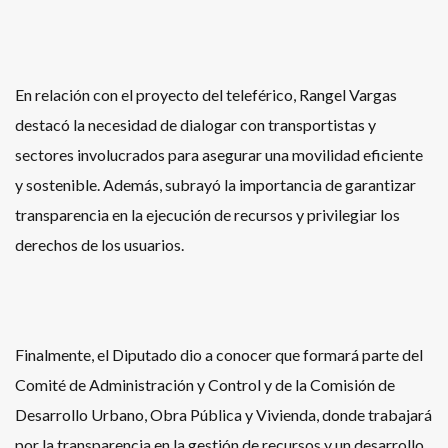
En relación con el proyecto del teleférico, Rangel Vargas
destacó la necesidad de dialogar con transportistas y
sectores involucrados para asegurar una movilidad eficiente
y sostenible. Además, subrayó la importancia de garantizar
transparencia en la ejecución de recursos y privilegiar los
derechos de los usuarios.
Finalmente, el Diputado dio a conocer que formará parte del
Comité de Administración y Control y de la Comisión de
Desarrollo Urbano, Obra Pública y Vivienda, donde trabajará
por la transparencia en la gestión de recursos y un desarrollo