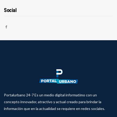
Social
Portalurbano 24-7 Es un medio digital informatimo con un
concepto innovador, atractivo y actual creado para brindar la
información que en la actualidad se requiere en redes sociales.