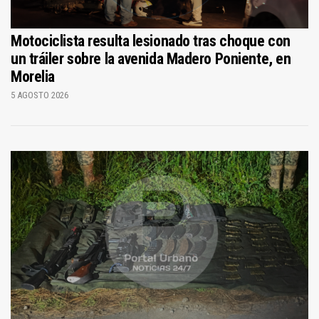
Motociclista resulta lesionado tras choque con
un tráiler sobre la avenida Madero Poniente, en
Morelia
5 AGOSTO 2026