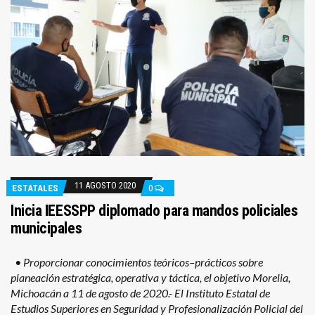
11 AGOSTO 2020
ESTATALES
0
Inicia IEESSPP diplomado para mandos policiales
municipales
• Proporcionar conocimientos teóricos–prácticos sobre
planeación estratégica, operativa y táctica, el objetivo Morelia,
Michoacán a 11 de agosto de 2020.- El Instituto Estatal de
Estudios Superiores en Seguridad y Profesionalización Policial del