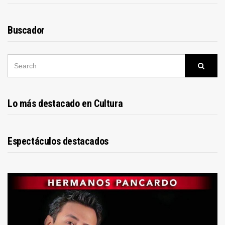
Buscador
SEARCH
Searc
FOR:
Lo más destacado en Cultura
Espectáculos destacados