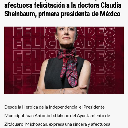
afectuosa felicitación a la doctora Claudia
Sheinbaum, primera presidenta de México
Desde la Heroica de la Independencia, el Presidente
Municipal Juan Antonio Ixtláhuac del Ayuntamiento de
Zitácuaro, Michoacán, expresa una sincera y afectuosa