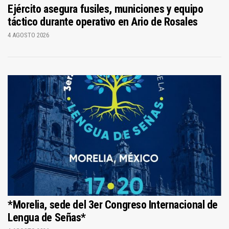
Ejército asegura fusiles, municiones y equipo
táctico durante operativo en Ario de Rosales
4 AGOSTO 2026
*Morelia, sede del 3er Congreso Internacional de
Lengua de Señas*