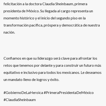
felicitación a la doctora Claudia Sheinbaum, primera
presidenta de México. Su llegada al cargo representa un
momento histórico y el inicio del segundo piso en la
transformación pacífica, próspera y democrática de nuestra
nación.
Confiamos en que su liderazgo será clave para afrontar los
retos que tenemos por delante y para construir un futuro más
equitativo e inclusivo para todos los mexicanos. Le deseamos
un mandato lleno de logros y éxito.
#GobiernoDeLaHeroica #PrimeraPresidentaDeMéxico
#ClaudiaSheinbaum