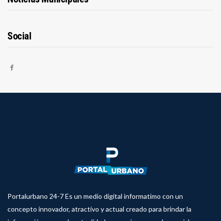
Social
Portalurbano 24-7 Es un medio digital informatimo con un
concepto innovador, atractivo y actual creado para brindar la