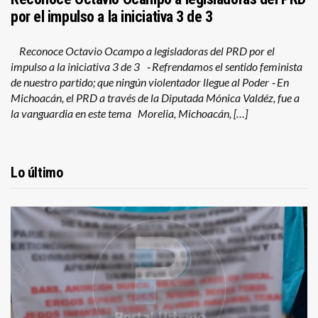
por el impulso a la iniciativa 3 de 3
Reconoce Octavio Ocampo a legisladoras del PRD por el
impulso a la iniciativa 3 de 3 ⁃ Refrendamos el sentido feminista
de nuestro partido; que ningún violentador llegue al Poder ⁃ En
Michoacán, el PRD a través de la Diputada Mónica Valdéz, fue a
la vanguardia en este tema Morelia, Michoacán, […]
Lo último