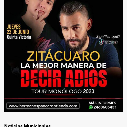
Noticias Municipales