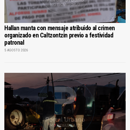
Hallan manta con mensaje atribuido al crimen
organizado en Caltzontzin previo a festividad
patronal
5 AGOSTO 2026