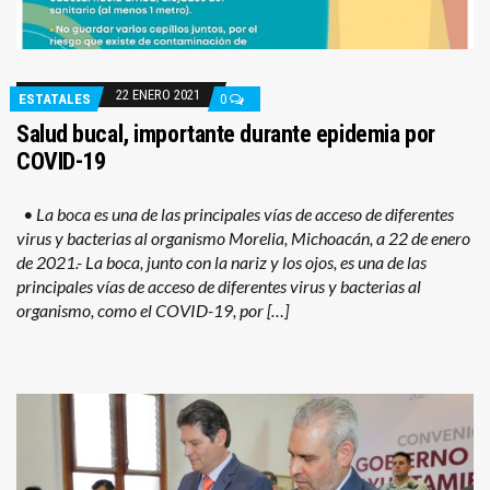
22 ENERO 2021
ESTATALES
0
Salud bucal, importante durante epidemia por
COVID-19
• La boca es una de las principales vías de acceso de diferentes
virus y bacterias al organismo Morelia, Michoacán, a 22 de enero
de 2021.- La boca, junto con la nariz y los ojos, es una de las
principales vías de acceso de diferentes virus y bacterias al
organismo, como el COVID-19, por […]