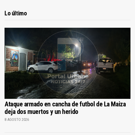
Lo último
Ataque armado en cancha de futbol de La Maiza
deja dos muertos y un herido
8 AGOSTO 2026