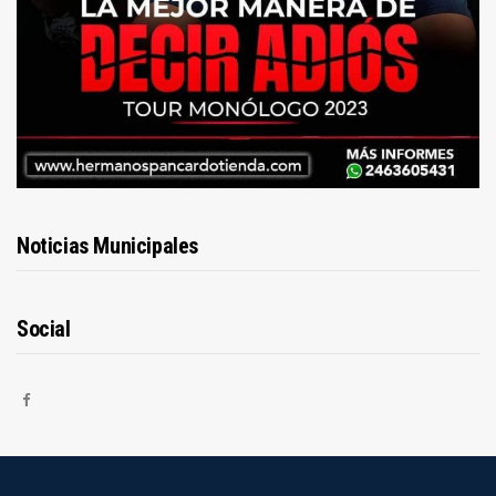
Noticias Municipales
Social