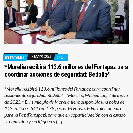
7 MAYO 2023
ESTATALES
0
*Morelia recibirá 113.6 millones del Fortapaz para
coordinar acciones de seguridad: Bedolla*
*Morelia recibirá 113.6 millones del Fortapaz para coordinar
acciones de seguridad: Bedolla* *Morelia, Michoacán, 7 de mayo
de 2023.-* El municipio de Morelia tiene disponible una bolsa de
113 millones 641 mil 178 pesos del Fondo de Fortalecimiento
para la Paz (Fortapaz), para que en coparticipación con el estado,
se contraten y certifiquen a […]