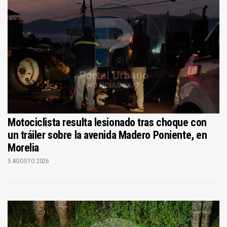
Motociclista resulta lesionado tras choque con
un tráiler sobre la avenida Madero Poniente, en
Morelia
5 AGOSTO 2026