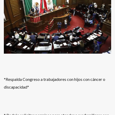
*Respalda Congreso a trabajadores con hijos con cáncer o
discapacidad*