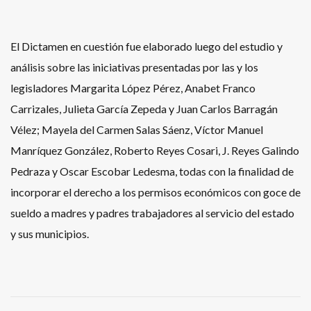
El Dictamen en cuestión fue elaborado luego del estudio y
análisis sobre las iniciativas presentadas por las y los
legisladores Margarita López Pérez, Anabet Franco
Carrizales, Julieta García Zepeda y Juan Carlos Barragán
Vélez; Mayela del Carmen Salas Sáenz, Víctor Manuel
Manríquez González, Roberto Reyes Cosari, J. Reyes Galindo
Pedraza y Oscar Escobar Ledesma, todas con la finalidad de
incorporar el derecho a los permisos económicos con goce de
sueldo a madres y padres trabajadores al servicio del estado
y sus municipios.