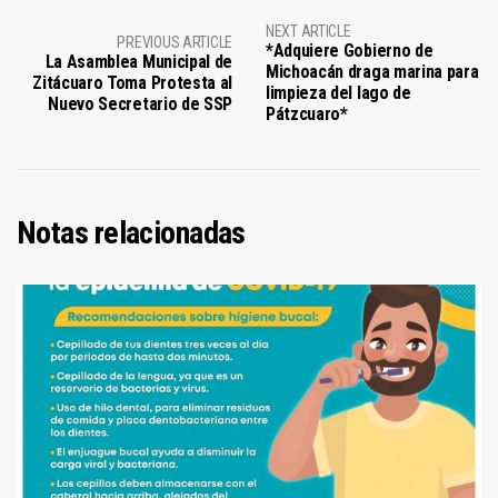
NEXT ARTICLE
PREVIOUS ARTICLE
*Adquiere Gobierno de
La Asamblea Municipal de
Michoacán draga marina para
Zitácuaro Toma Protesta al
limpieza del lago de
Nuevo Secretario de SSP
Pátzcuaro*
Notas relacionadas