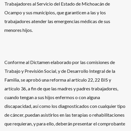
Trabajadores al Servicio del Estado de Michoacán de
Ocampo y sus municipios, que garanticen a las y los
trabajadores atender las emergencias médicas de sus
menores hijos.
Conforme al Dictamen elaborado por las comisiones de
Trabajo y Previsión Social, y de Desarrollo Integral de la
Familia, se aprobó una reforma al artículo 22, 22 BIS y
artículo 36, a fin de que las madres y padres trabajadores,
cuando tengan a sus hijos enfermos o con alguna
discapacidad, así como los diagnosticados con cualquier tipo
de cáncer, puedan asistirlos en las terapias o rehabilitaciones
que requieran, y para ello, deberán presentar el comprobante