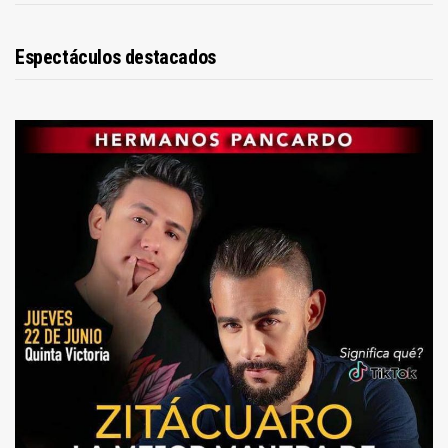
Espectáculos destacados