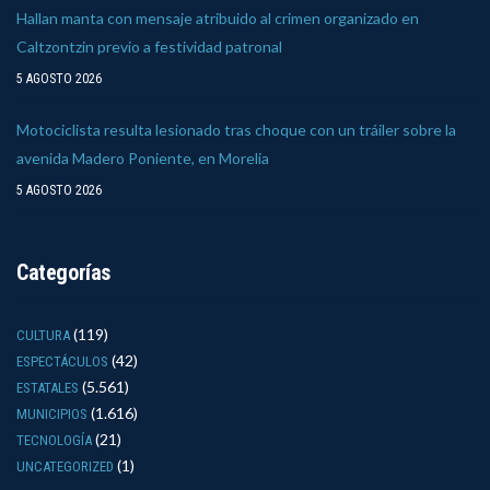
Hallan manta con mensaje atribuido al crimen organizado en
Caltzontzin previo a festividad patronal
5 AGOSTO 2026
Motociclista resulta lesionado tras choque con un tráiler sobre la
avenida Madero Poniente, en Morelia
5 AGOSTO 2026
Categorías
(119)
CULTURA
(42)
ESPECTÁCULOS
(5.561)
ESTATALES
(1.616)
MUNICIPIOS
(21)
TECNOLOGÍA
(1)
UNCATEGORIZED