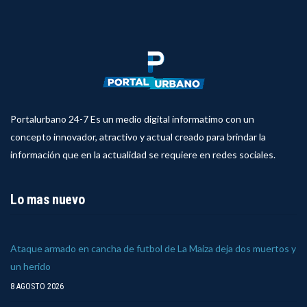
Portalurbano 24-7 Es un medio digital informatimo con un
concepto innovador, atractivo y actual creado para brindar la
información que en la actualidad se requiere en redes sociales.
Lo mas nuevo
Ataque armado en cancha de futbol de La Maiza deja dos muertos y
un herido
8 AGOSTO 2026