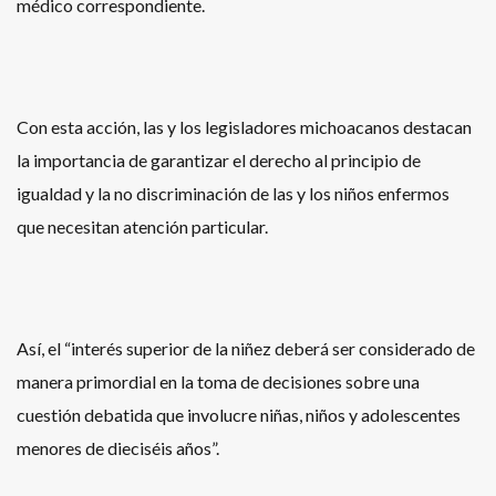
médico correspondiente.
Con esta acción, las y los legisladores michoacanos destacan
la importancia de garantizar el derecho al principio de
igualdad y la no discriminación de las y los niños enfermos
que necesitan atención particular.
Así, el “interés superior de la niñez deberá ser considerado de
manera primordial en la toma de decisiones sobre una
cuestión debatida que involucre niñas, niños y adolescentes
menores de dieciséis años”.