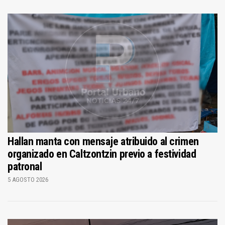
Hallan manta con mensaje atribuido al crimen
organizado en Caltzontzin previo a festividad
patronal
5 AGOSTO 2026