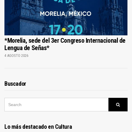
*Morelia, sede del 3er Congreso Internacional de
Lengua de Señas*
4 AGOSTO 2026
Buscador
SEARCH
Searc
FOR:
Lo más destacado en Cultura