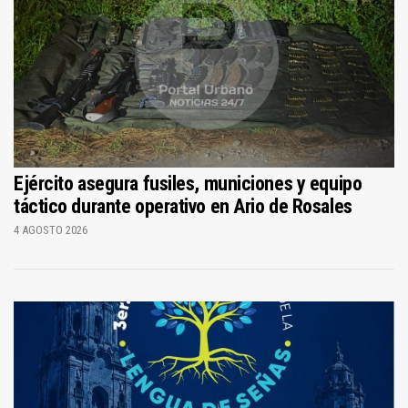
Ejército asegura fusiles, municiones y equipo
táctico durante operativo en Ario de Rosales
4 AGOSTO 2026