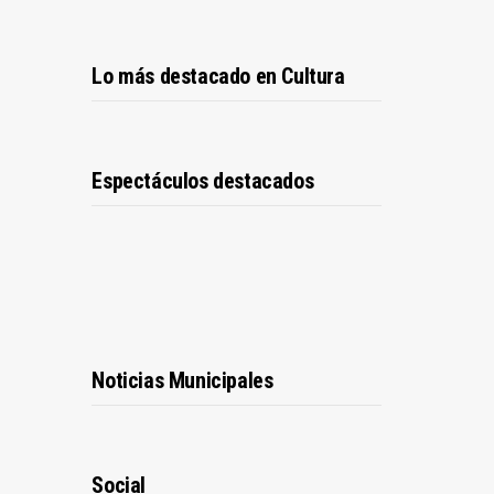
Lo más destacado en Cultura
Espectáculos destacados
Noticias Municipales
Social