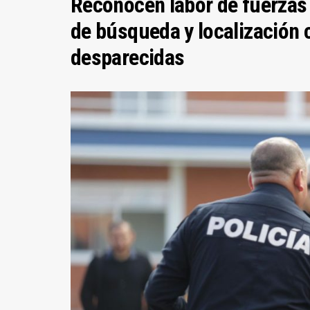
Reconocen labor de fuerzas 
de búsqueda y localización 
desparecidas