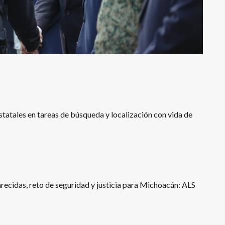
tatales en tareas de búsqueda y localización con vida de
recidas, reto de seguridad y justicia para Michoacán: ALS