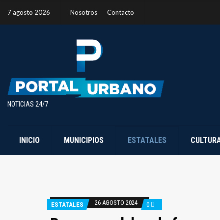
7 agosto 2026
Nosotros
Contacto
NOTICIAS 24/7
INICIO
MUNICIPIOS
ESTATALES
CULTUR
26 AGOSTO 2024
ESTATALES
0