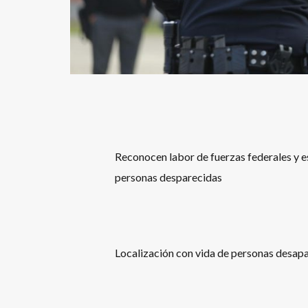
Reconocen labor de fuerzas federales y es
personas desparecidas
Localización con vida de personas desapa