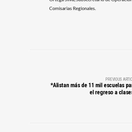
Comisarias Regionales.
PREVIOUS ARTI
*Alistan más de 11 mil escuelas pa
el regreso a clase