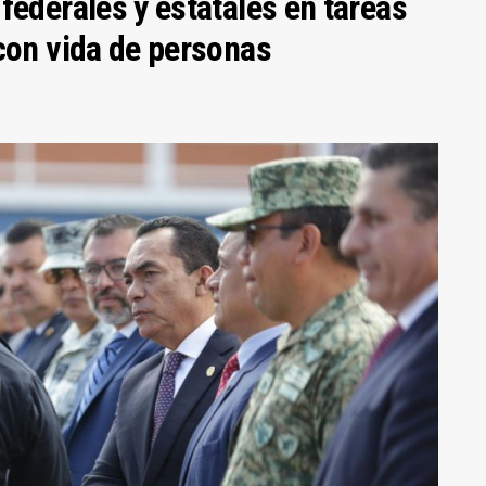
federales y estatales en tareas
con vida de personas