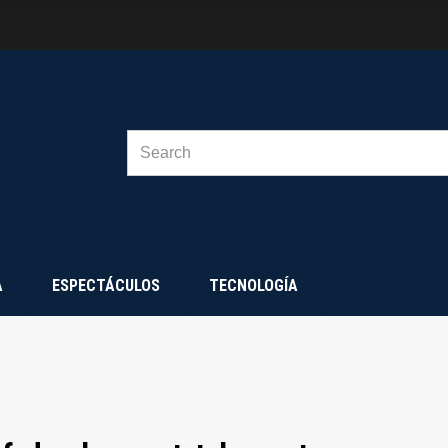
SEARCH
FOR:
A
ESPECTÁCULOS
TECNOLOGÍA