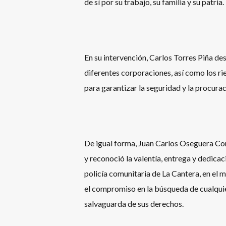
de sí por su trabajo, su familia y su patria.
En su intervención, Carlos Torres Piña de
diferentes corporaciones, así como los rie
para garantizar la seguridad y la procura
De igual forma, Juan Carlos Oseguera Cor
y reconoció la valentía, entrega y dedicac
policía comunitaria de La Cantera, en el 
el compromiso en la búsqueda de cualquie
salvaguarda de sus derechos.