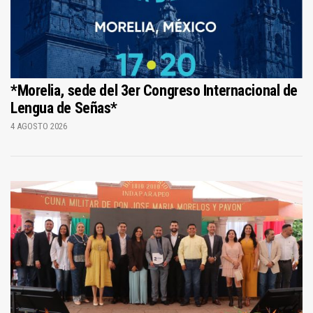
*Morelia, sede del 3er Congreso Internacional de
Lengua de Señas*
4 AGOSTO 2026