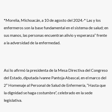
*Morelia, Michoacán, a 10 de agosto del 2024.-* Las y los
enfermeros son la base fundamental en el sistema de salud; en
sus manos, las personas encuentran alivio y esperanza” frente
a la adversidad de la enfermedad.
Así lo afirmó la presidenta de la Mesa Directiva del Congreso
del Estado, diputada Ivanne Pantoja Abascal, en el marco del
2ª Homenaje al Personal de Salud de Enfermería, “Hasta que
la dignidad se haga costumbre”, celebrado en la sede
legislativa.