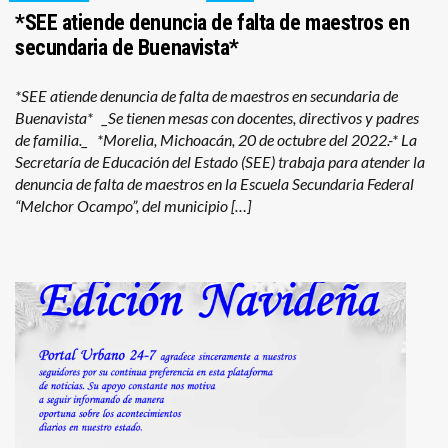
*SEE atiende denuncia de falta de maestros en
secundaria de Buenavista*
*SEE atiende denuncia de falta de maestros en secundaria de
Buenavista* _Se tienen mesas con docentes, directivos y padres
de familia._ *Morelia, Michoacán, 20 de octubre del 2022.-* La
Secretaría de Educación del Estado (SEE) trabaja para atender la
denuncia de falta de maestros en la Escuela Secundaria Federal
“Melchor Ocampo”, del municipio […]