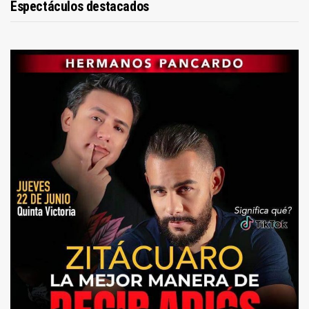
Espectáculos destacados