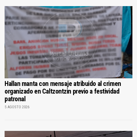
Hallan manta con mensaje atribuido al crimen
organizado en Caltzontzin previo a festividad
patronal
5 AGOSTO 2026