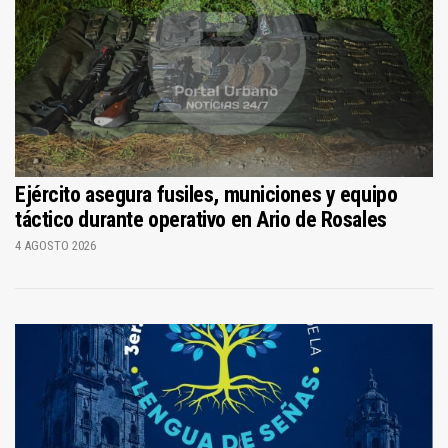
Ejército asegura fusiles, municiones y equipo
táctico durante operativo en Ario de Rosales
4 AGOSTO 2026