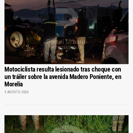
Motociclista resulta lesionado tras choque con
un tráiler sobre la avenida Madero Poniente, en
Morelia
5 AGOSTO 2026