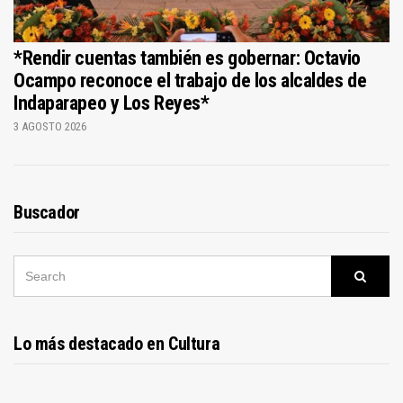
*Rendir cuentas también es gobernar: Octavio
Ocampo reconoce el trabajo de los alcaldes de
Indaparapeo y Los Reyes*
3 AGOSTO 2026
Buscador
SEARCH
Searc
FOR:
Lo más destacado en Cultura