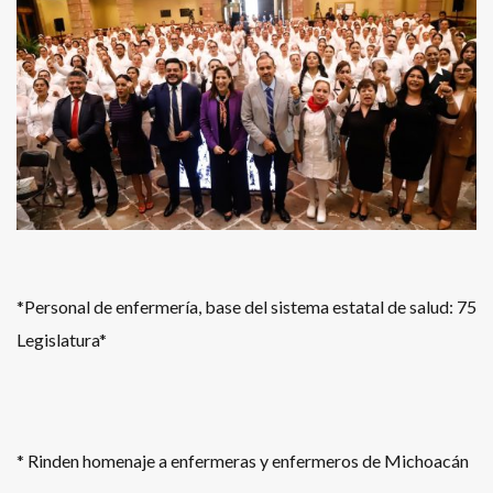
*Personal de enfermería, base del sistema estatal de salud: 75
Legislatura*
* Rinden homenaje a enfermeras y enfermeros de Michoacán