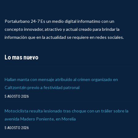
Portalurbano 24-7 Es un medio digital informatimo con un
concepto innovador, atractivo y actual creado para brindar la
información que en la actualidad se requiere en redes sociales.
Lo mas nuevo
Hallan manta con mensaje atribuido al crimen organizado en
Caltzontzin previo a festividad patronal
5 AGOSTO 2026
Motociclista resulta lesionado tras choque con un tráiler sobre la
avenida Madero Poniente, en Morelia
5 AGOSTO 2026