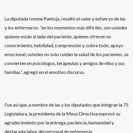
La diputada Ivonne Pantoja, resaltó el valor y esfuerzo de las
y los enfermeros: “en los momentos más difíciles, son ustedes
quienes están al lado del paciente, quienes ofrecen su
conocimiento, habilidad, comprensión y, sobre todo, apoyo
emocional; ustedes no solo cuidan la salud de los pacientes, se
convierten en psicólogos, terapeutas y amigos de ellos y sus
familias”, agregó en el emotivo discurso.
Fue así que, a nombre de las y los diputados que integran la 75
Legislatura, la presidenta de la Mesa Directiva expresó su
agradecimiento por la entrega, paciencia, humanidad y
destacada labor del personal de enfermería.