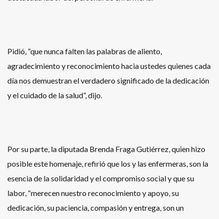
Pidió, “que nunca falten las palabras de aliento,
agradecimiento y reconocimiento hacia ustedes quienes cada
día nos demuestran el verdadero significado de la dedicación
y el cuidado de la salud”, dijo.
Por su parte, la diputada Brenda Fraga Gutiérrez, quien hizo
posible este homenaje, refirió que los y las enfermeras, son la
esencia de la solidaridad y el compromiso social y que su
labor, “merecen nuestro reconocimiento y apoyo, su
dedicación, su paciencia, compasión y entrega, son un