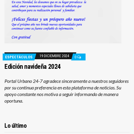
19 DICIEMBRE 2024
ESPECTÁCULOS
0
Edición navideña 2024
Portal Urbano 24-7 agradece sinceramente a nuestros seguidores
por su continua preferencia en esta plataforma de noticias. Su
apoyo constante nos motiva a seguir informando de manera
oportuna.
Lo último