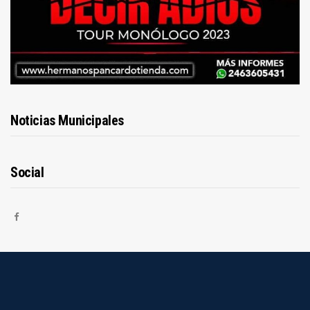
Noticias Municipales
Social