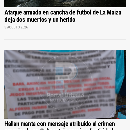
Ataque armado en cancha de futbol de La Maiza
deja dos muertos y un herido
8 AGOSTO 2026
Hallan manta con mensaje atribuido al crimen