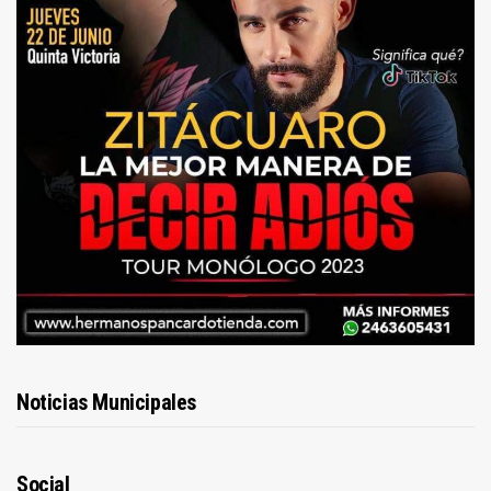
Noticias Municipales
Social