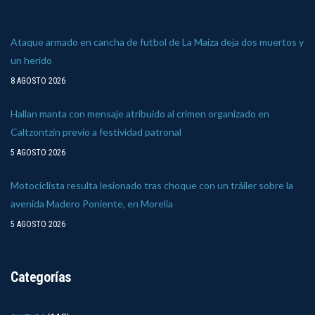
Ataque armado en cancha de futbol de La Maiza deja dos muertos y
un herido
8 AGOSTO 2026
Hallan manta con mensaje atribuido al crimen organizado en
Caltzontzin previo a festividad patronal
5 AGOSTO 2026
Motociclista resulta lesionado tras choque con un tráiler sobre la
avenida Madero Poniente, en Morelia
5 AGOSTO 2026
Categorías