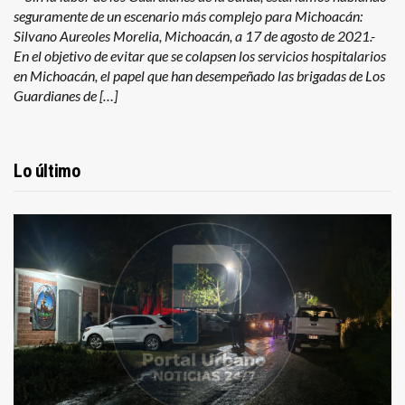
seguramente de un escenario más complejo para Michoacán:
Silvano Aureoles Morelia, Michoacán, a 17 de agosto de 2021.-
En el objetivo de evitar que se colapsen los servicios hospitalarios
en Michoacán, el papel que han desempeñado las brigadas de Los
Guardianes de […]
Lo último