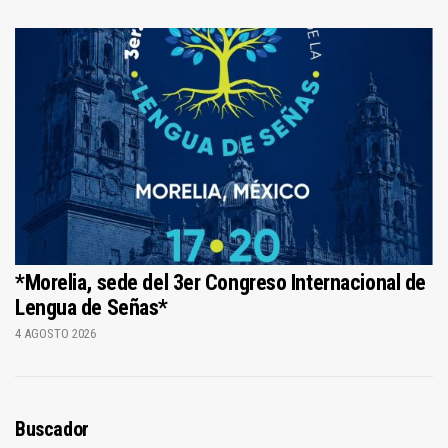
*Morelia, sede del 3er Congreso Internacional de
Lengua de Señas*
4 AGOSTO 2026
Buscador