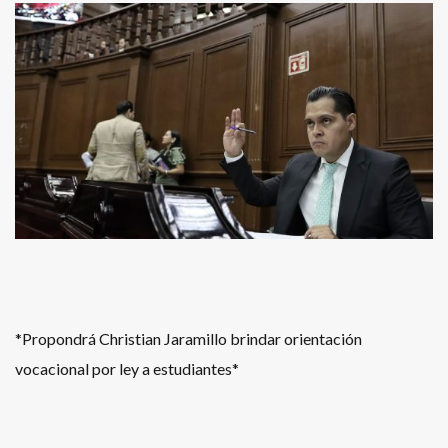
*Propondrá Christian Jaramillo brindar orientación
vocacional por ley a estudiantes*