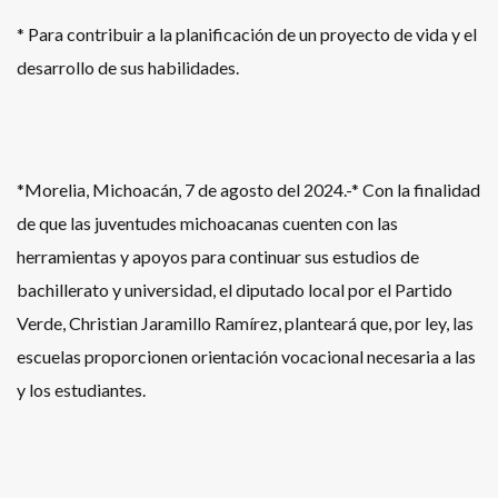
* Para contribuir a la planificación de un proyecto de vida y el
desarrollo de sus habilidades.
*Morelia, Michoacán, 7 de agosto del 2024.-* Con la finalidad
de que las juventudes michoacanas cuenten con las
herramientas y apoyos para continuar sus estudios de
bachillerato y universidad, el diputado local por el Partido
Verde, Christian Jaramillo Ramírez, planteará que, por ley, las
escuelas proporcionen orientación vocacional necesaria a las
y los estudiantes.