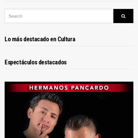
SEARCH
Searc
FOR:
Lo más destacado en Cultura
Espectáculos destacados