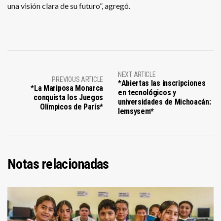
una visión clara de su futuro”, agregó.
NEXT ARTICLE
PREVIOUS ARTICLE
*Abiertas las inscripciones
*La Mariposa Monarca
en tecnológicos y
conquista los Juegos
universidades de Michoacán:
Olímpicos de París*
Iemsysem*
Notas relacionadas