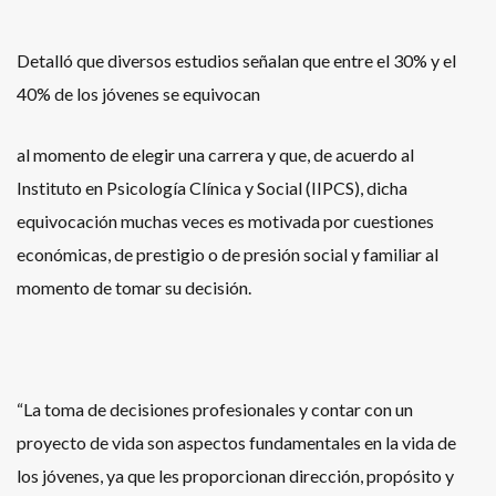
Detalló que diversos estudios señalan que entre el 30% y el
40% de los jóvenes se equivocan
al momento de elegir una carrera y que, de acuerdo al
Instituto en Psicología Clínica y Social (IIPCS), dicha
equivocación muchas veces es motivada por cuestiones
económicas, de prestigio o de presión social y familiar al
momento de tomar su decisión.
“La toma de decisiones profesionales y contar con un
proyecto de vida son aspectos fundamentales en la vida de
los jóvenes, ya que les proporcionan dirección, propósito y