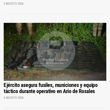
5 AGOSTO 2026
Ejército asegura fusiles, municiones y equipo
táctico durante operativo en Ario de Rosales
4 AGOSTO 2026