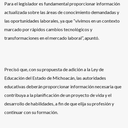
Para el legislador es fundamental proporcionar información
actualizada sobre las áreas de conocimiento demandadas y
las oportunidades laborales, ya que “vivimos en un contexto
marcado por rápidos cambios tecnológicos y
transformaciones en el mercado laboral”, apuntó.
Precisó que, con su propuesta de adición a la Ley de
Educación del Estado de Michoacán, las autoridades
educativas deberán proporcionar información necesaria que
contribuya a la planificación de un proyecto de vida y el
desarrollo de habilidades, a fin de que elija su profesión y
continuar con su formación.