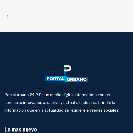
Portalurbano 24-7 Es un medio digital informatimo con un
concepto innovador, atractivo y actual creado para brindar la
información que en la actualidad se requiere en redes sociales.
Lo mas nuevo