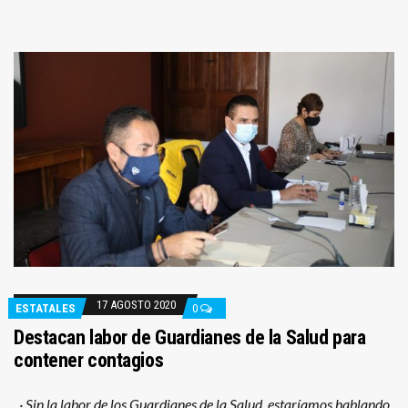
17 AGOSTO 2020
ESTATALES
0
Destacan labor de Guardianes de la Salud para
contener contagios
· Sin la labor de los Guardianes de la Salud, estaríamos hablando