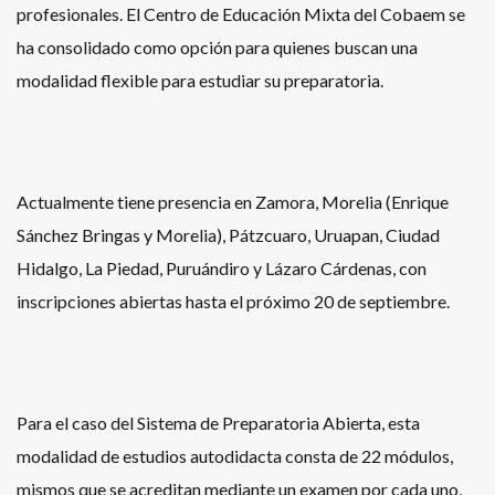
profesionales. El Centro de Educación Mixta del Cobaem se
ha consolidado como opción para quienes buscan una
modalidad flexible para estudiar su preparatoria.
Actualmente tiene presencia en Zamora, Morelia (Enrique
Sánchez Bringas y Morelia), Pátzcuaro, Uruapan, Ciudad
Hidalgo, La Piedad, Puruándiro y Lázaro Cárdenas, con
inscripciones abiertas hasta el próximo 20 de septiembre.
Para el caso del Sistema de Preparatoria Abierta, esta
modalidad de estudios autodidacta consta de 22 módulos,
mismos que se acreditan mediante un examen por cada uno,