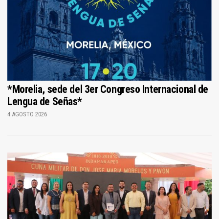
*Morelia, sede del 3er Congreso Internacional de
Lengua de Señas*
4 AGOSTO 2026