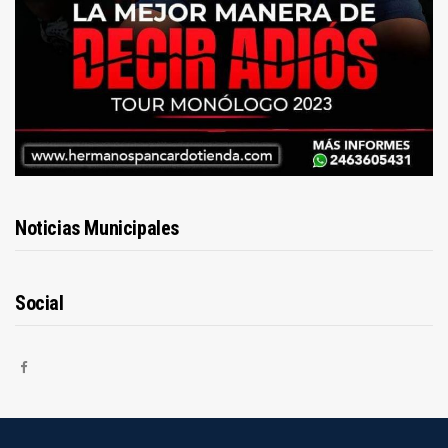
Noticias Municipales
Social