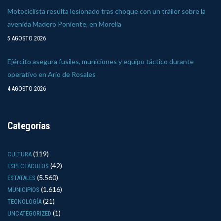
Motociclista resulta lesionado tras choque con un tráiler sobre la
avenida Madero Poniente, en Morelia
5 AGOSTO 2026
Ejército asegura fusiles, municiones y equipo táctico durante
operativo en Ario de Rosales
4 AGOSTO 2026
Categorías
(119)
CULTURA
(42)
ESPECTÁCULOS
(5.560)
ESTATALES
(1.616)
MUNICIPIOS
(21)
TECNOLOGÍA
(1)
UNCATEGORIZED