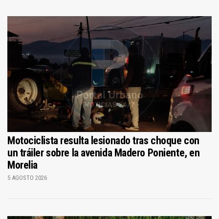
Motociclista resulta lesionado tras choque con
un tráiler sobre la avenida Madero Poniente, en
Morelia
5 AGOSTO 2026