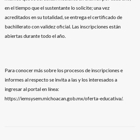
en el tiempo que el sustentante lo solicite; una vez
acreditados en su totalidad, se entrega el certificado de
bachillerato con validez oficial. Las inscripciones están
abiertas durante todo el año.
Para conocer más sobre los procesos de inscripciones e
informes al respecto se invita a las y los interesados a
ingresar al portal en línea:
https://iemsysem.michoacan.gob.mx/oferta-educativa/.