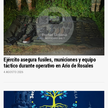
Ejército asegura fusiles, municiones y equipo
táctico durante operativo en Ario de Rosales
4 AGOSTO 2026