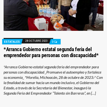
28 OCTUBRE 2023
ESTATALES
0
*Arranca Gobierno estatal segunda feria del
emprendedor para personas con discapacidad*
*Arranca Gobierno estatal segunda feria del emprendedor para
personas con discapacidad _Promueve el autoempleo y fortalece
su economía_ *Morelia, Michoacán, 28 de octubre de 2023.-* Con
la finalidad de sumar hacia un mundo inclusivo, el Gobierno del
Estado, a través de la Secretaría del Bienestar, inauguró la
Segunda Feria del Emprendedor “Talento sin Barreras”, en […]