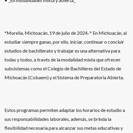
• _En modalidades mixta y abierta_
*Morelia, Michoacán, 19 de julio de 2024.-* En Michoacán, al
estudiar siempre ganas, por ello, iniciar, continuar o concluir
estudios de bachillerato y trabajar es una alternativa para
todas y todos, a través de la modalidad mixta que ofrecen
subsistemas como el Colegio de Bachilleres del Estado de
Michoacán (Cobaem) y el Sistema de Preparatoria Abierta.
Estos programas permiten adaptar los horarios de estudio a
sus responsabilidades laborales, además, se brinda la
flexibilidad necesaria para alcanzar sus metas educativas y