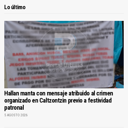
Lo último
Hallan manta con mensaje atribuido al crimen
organizado en Caltzontzin previo a festividad
patronal
5 AGOSTO 2026