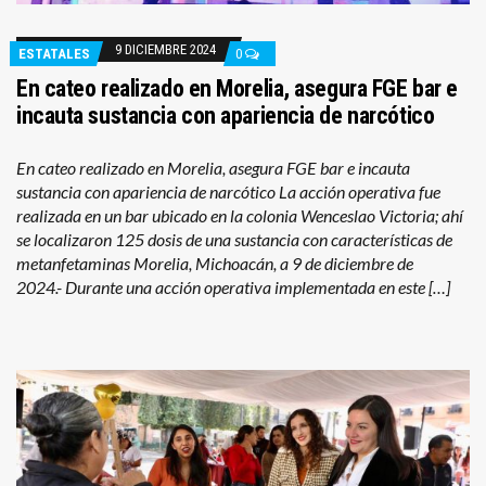
9 DICIEMBRE 2024
ESTATALES
0
En cateo realizado en Morelia, asegura FGE bar e
incauta sustancia con apariencia de narcótico
En cateo realizado en Morelia, asegura FGE bar e incauta
sustancia con apariencia de narcótico La acción operativa fue
realizada en un bar ubicado en la colonia Wenceslao Victoria; ahí
se localizaron 125 dosis de una sustancia con características de
metanfetaminas Morelia, Michoacán, a 9 de diciembre de
2024.- Durante una acción operativa implementada en este […]