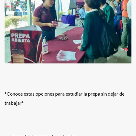
*Conoce estas opciones para estudiar la prepa sin dejar de
trabajar*