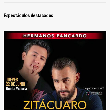
Espectáculos destacados