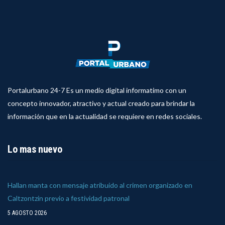
Portalurbano 24-7 Es un medio digital informatimo con un
concepto innovador, atractivo y actual creado para brindar la
información que en la actualidad se requiere en redes sociales.
Lo mas nuevo
Hallan manta con mensaje atribuido al crimen organizado en
Caltzontzin previo a festividad patronal
5 AGOSTO 2026