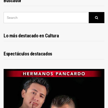
Buscador
SEARCH
Searc
FOR:
Lo más destacado en Cultura
Espectáculos destacados