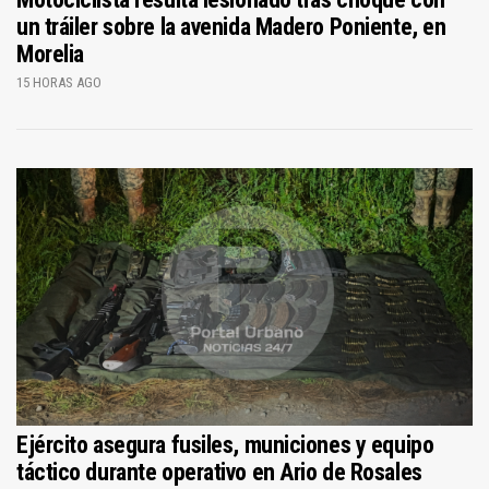
un tráiler sobre la avenida Madero Poniente, en
Morelia
15 HORAS AGO
Ejército asegura fusiles, municiones y equipo
táctico durante operativo en Ario de Rosales