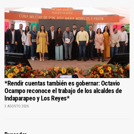
*Rendir cuentas también es gobernar: Octavio
Ocampo reconoce el trabajo de los alcaldes de
Indaparapeo y Los Reyes*
3 AGOSTO 2026