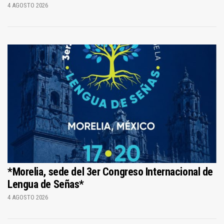
4 AGOSTO 2026
*Morelia, sede del 3er Congreso Internacional de
Lengua de Señas*
4 AGOSTO 2026