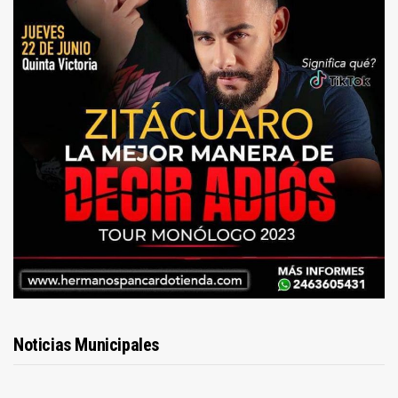
Noticias Municipales