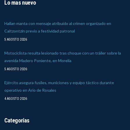
Lo mas nuevo
Hallan manta con mensaje atribuido al crimen organizado en
Caltzontzin previo a festividad patronal
5 AGOSTO 2026
Motociclista resulta lesionado tras choque con un tráiler sobre la
avenida Madero Poniente, en Morelia
5 AGOSTO 2026
Ejército asegura fusiles, municiones y equipo táctico durante
operativo en Ario de Rosales
4 AGOSTO 2026
Categorías