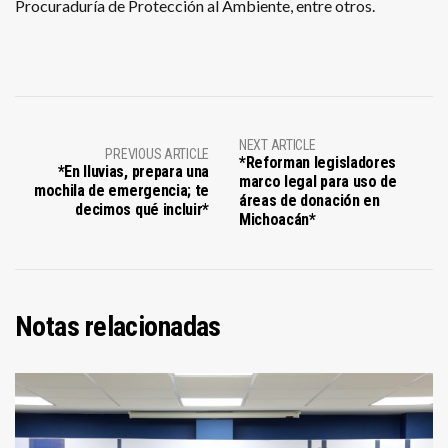
Procuraduría de Protección al Ambiente, entre otros.
NEXT ARTICLE
PREVIOUS ARTICLE
*Reforman legisladores
*En lluvias, prepara una
marco legal para uso de
mochila de emergencia; te
áreas de donación en
decimos qué incluir*
Michoacán*
Notas relacionadas