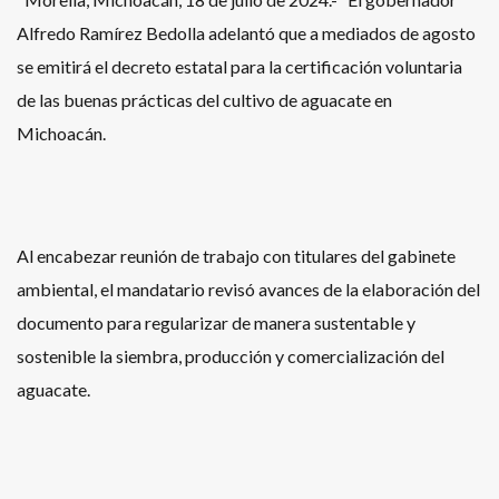
Alfredo Ramírez Bedolla adelantó que a mediados de agosto
se emitirá el decreto estatal para la certificación voluntaria
de las buenas prácticas del cultivo de aguacate en
Michoacán.
Al encabezar reunión de trabajo con titulares del gabinete
ambiental, el mandatario revisó avances de la elaboración del
documento para regularizar de manera sustentable y
sostenible la siembra, producción y comercialización del
aguacate.