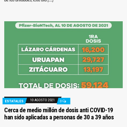
10 AGOSTO 2021
ESTATALES
0
Cerca de medio millón de dosis anti COVID-19
han sido aplicadas a personas de 30 a 39 años