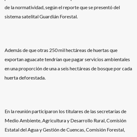
de la normatividad, según el reporte que se presentó del
sistema satelital Guardián Forestal.
Además de que otras 250 mil hectáreas de huertas que
exportan aguacate tendrían que pagar servicios ambientales
en una proporción de una a seis hectáreas de bosque por cada
huerta deforestada.
En la reunión participaron los titulares de las secretarías de
Medio Ambiente, Agricultura y Desarrollo Rural, Comisión
Estatal del Agua y Gestión de Cuencas, Comisión Forestal,