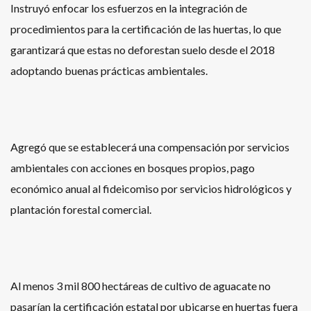
Instruyó enfocar los esfuerzos en la integración de
procedimientos para la certificación de las huertas, lo que
garantizará que estas no deforestan suelo desde el 2018
adoptando buenas prácticas ambientales.
Agregó que se establecerá una compensación por servicios
ambientales con acciones en bosques propios, pago
económico anual al fideicomiso por servicios hidrológicos y
plantación forestal comercial.
Al menos 3 mil 800 hectáreas de cultivo de aguacate no
pasarían la certificación estatal por ubicarse en huertas fuera