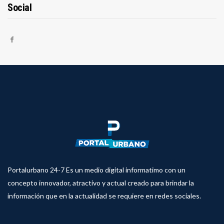
Social
Portalurbano 24-7 Es un medio digital informatimo con un
concepto innovador, atractivo y actual creado para brindar la
información que en la actualidad se requiere en redes sociales.