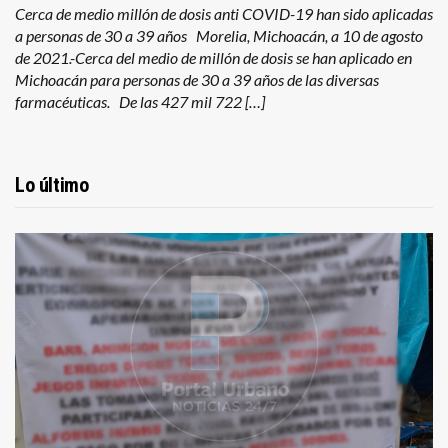
Cerca de medio millón de dosis anti COVID-19 han sido aplicadas
a personas de 30 a 39 años Morelia, Michoacán, a 10 de agosto
de 2021.-Cerca del medio de millón de dosis se han aplicado en
Michoacán para personas de 30 a 39 años de las diversas
farmacéuticas. De las 427 mil 722 […]
Lo último