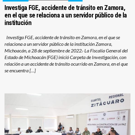
Investiga FGE, accidente de tránsito en Zamora,
en el que se relaciona a un servidor público de la
institución
Investiga FGE, accidente de tránsito en Zamora, en el que se
relaciona a un servidor público de la institución Zamora,
Michoacán, a 28 de septiembre de 2022.- La Fiscalía General del
Estado de Michoacán (FGE) inició Carpeta de Investigación, con
relación a un accidente de tránsito ocurrido en Zamora, en el que
se encuentra […]