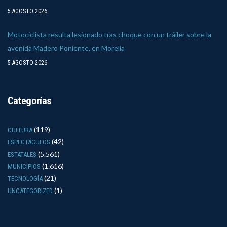
5 AGOSTO 2026
Motociclista resulta lesionado tras choque con un tráiler sobre la
avenida Madero Poniente, en Morelia
5 AGOSTO 2026
Categorías
(119)
CULTURA
(42)
ESPECTÁCULOS
(5.561)
ESTATALES
(1.616)
MUNICIPIOS
(21)
TECNOLOGÍA
(1)
UNCATEGORIZED