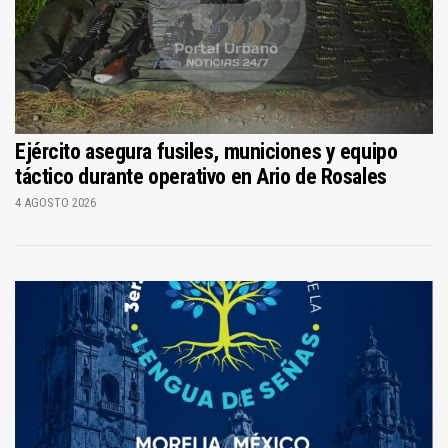
Ejército asegura fusiles, municiones y equipo
táctico durante operativo en Ario de Rosales
4 AGOSTO 2026