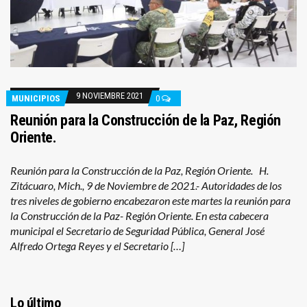
9 NOVIEMBRE 2021
MUNICIPIOS
0
Reunión para la Construcción de la Paz, Región
Oriente.
Reunión para la Construcción de la Paz, Región Oriente. H.
Zitácuaro, Mich., 9 de Noviembre de 2021.- Autoridades de los
tres niveles de gobierno encabezaron este martes la reunión para
la Construcción de la Paz- Región Oriente. En esta cabecera
municipal el Secretario de Seguridad Pública, General José
Alfredo Ortega Reyes y el Secretario […]
Lo último