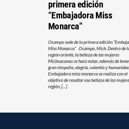
primera edición
“Embajadora Miss
Monarca”
Ocampo sede de la primera edición “Embaj
Miss Monarca” Ocampo, Mich. Dentro de l
región oriente, la belleza de las mujeres
Michoacanas se hace notar, además de tene
gran simpatía, alegría, valentía y humanida
Embajadora miss monarca se realiza con el
objetivo de resaltar esa belleza de las mujere
región, […]