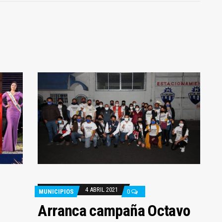
4 ABRIL 2021
MUNICIPIOS
0
Arranca campaña Octavo