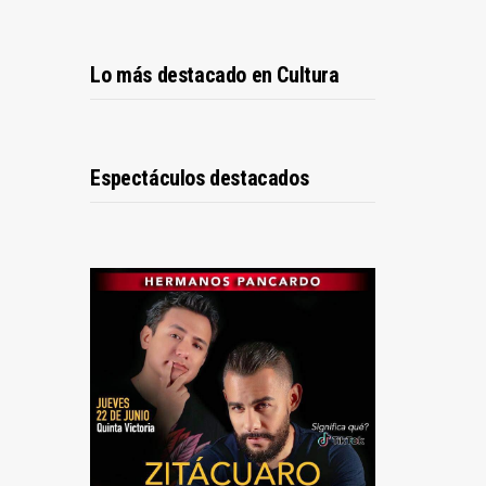
Lo más destacado en Cultura
Espectáculos destacados