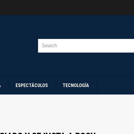
SEARCH
FOR:
A
ESPECTÁCULOS
TECNOLOGÍA