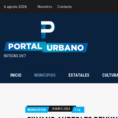
6 agosto 2026
Nosotros
Contacto
NOTICIAS 24/7
INICIO
MUNICIPIOS
ESTATALES
CULTUR
8 MAYO 2024
MUNICIPIOS
0