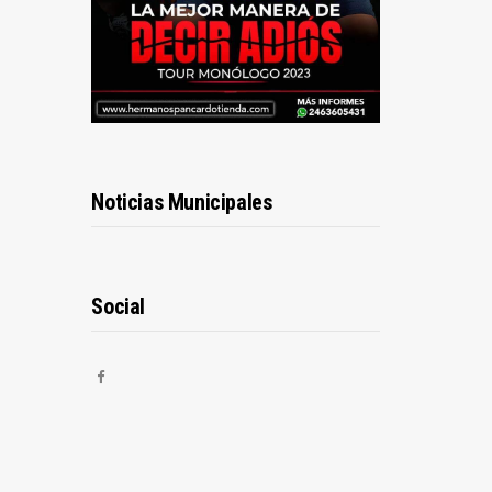
Noticias Municipales
Social