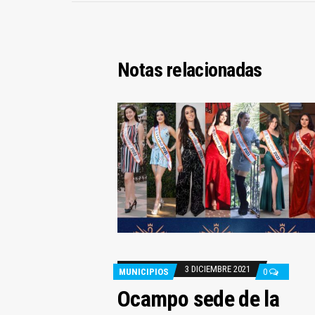
Notas relacionadas
3 DICIEMBRE 2021
MUNICIPIOS
0
Ocampo sede de la