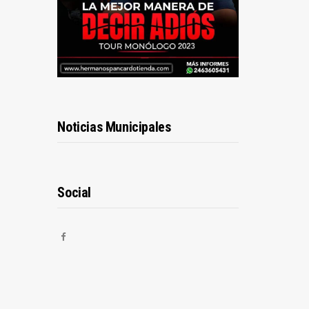
Noticias Municipales
Social