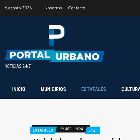
6 agosto 2026
Nosotros
Contacto
NOTICIAS 24/7
INICIO
MUNICIPIOS
ESTATALES
CULTUR
22 ABRIL 2024
ESTATALES
0