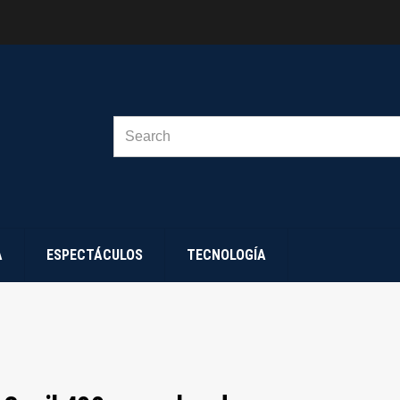
SEARCH
FOR:
A
ESPECTÁCULOS
TECNOLOGÍA