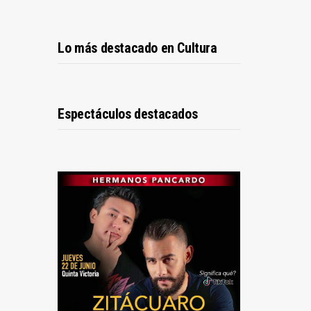
Lo más destacado en Cultura
Espectáculos destacados