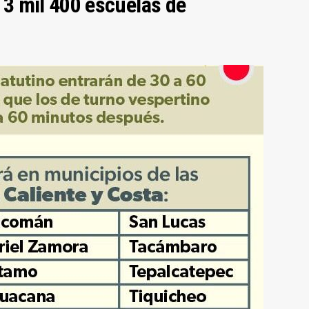
a 3 mil 400 escuelas de