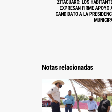
ZITÁCUARO: LOS HABITANT
EXPRESAN FIRME APOYO 
CANDIDATO A LA PRESIDENC
MUNICIP
Notas relacionadas