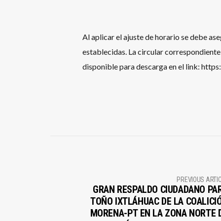
Al aplicar el ajuste de horario se debe as
establecidas. La circular correspondiente
disponible para descarga en el link: https
PREVIOUS ARTI
GRAN RESPALDO CIUDADANO PA
TOÑO IXTLÁHUAC DE LA COALICI
MORENA-PT EN LA ZONA NORTE 