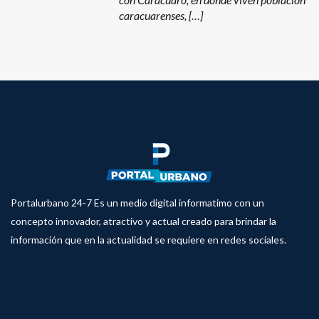
caracuarenses, […]
Portalurbano 24-7 Es un medio digital informatimo con un
concepto innovador, atractivo y actual creado para brindar la
información que en la actualidad se requiere en redes sociales.