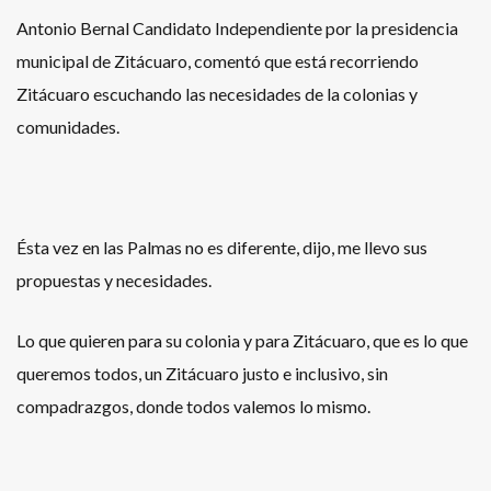
Antonio Bernal Candidato Independiente por la presidencia
municipal de Zitácuaro, comentó que está recorriendo
Zitácuaro escuchando las necesidades de la colonias y
comunidades.
Ésta vez en las Palmas no es diferente, dijo, me llevo sus
propuestas y necesidades.
Lo que quieren para su colonia y para Zitácuaro, que es lo que
queremos todos, un Zitácuaro justo e inclusivo, sin
compadrazgos, donde todos valemos lo mismo.