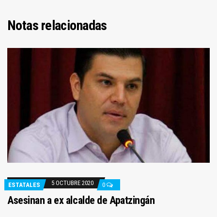
Notas relacionadas
5 OCTUBRE 2020
ESTATALES
0
Asesinan a ex alcalde de Apatzingán