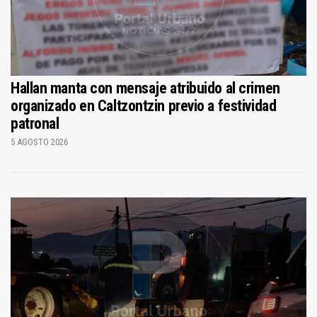
Hallan manta con mensaje atribuido al crimen
organizado en Caltzontzin previo a festividad
patronal
5 AGOSTO 2026