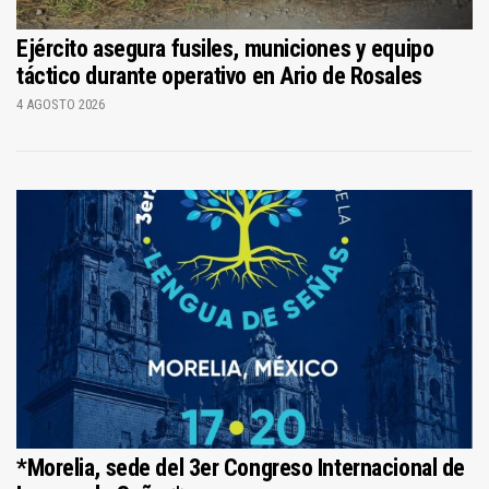
Ejército asegura fusiles, municiones y equipo
táctico durante operativo en Ario de Rosales
4 AGOSTO 2026
*Morelia, sede del 3er Congreso Internacional de