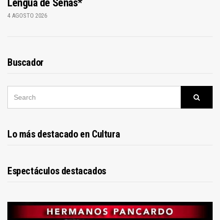
Lengua de Señas*
4 AGOSTO 2026
Buscador
SEARCH
Searc
FOR:
Lo más destacado en Cultura
Espectáculos destacados