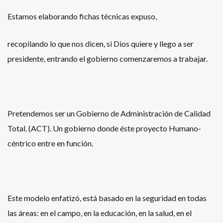
Estamos elaborando fichas técnicas expuso,
recopilando lo que nos dicen, si Dios quiere y llego a ser
presidente, entrando el gobierno comenzaremos a trabajar.
Pretendemos ser un Gobierno de Administración de Calidad
Total. (ACT). Un gobierno donde éste proyecto Humano-
céntrico entre en función.
Este modelo enfatizó, está basado en la seguridad en todas
las áreas: en el campo, en la educación, en la salud, en el