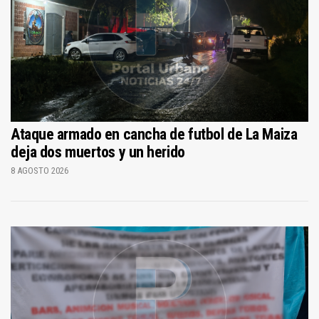
Ataque armado en cancha de futbol de La Maiza
deja dos muertos y un herido
8 AGOSTO 2026