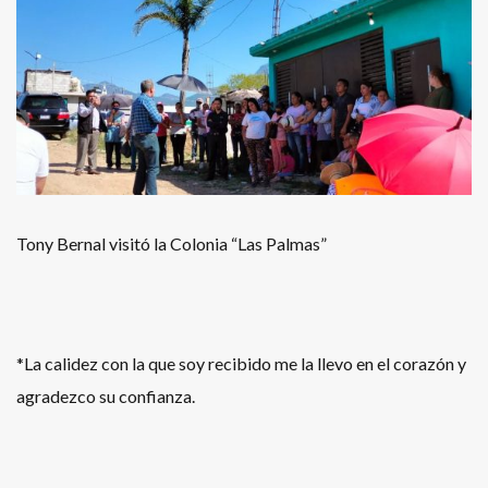
Tony Bernal visitó la Colonia “Las Palmas”
*La calidez con la que soy recibido me la llevo en el corazón y
agradezco su confianza.