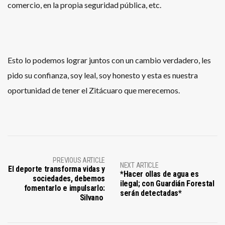
comercio, en la propia seguridad pública, etc.
Esto lo podemos lograr juntos con un cambio verdadero, les
pido su confianza, soy leal, soy honesto y esta es nuestra
oportunidad de tener el Zitácuaro que merecemos.
PREVIOUS ARTICLE
NEXT ARTICLE
El deporte transforma vidas y
*Hacer ollas de agua es
sociedades, debemos
ilegal; con Guardián Forestal
fomentarlo e impulsarlo:
serán detectadas*
Silvano