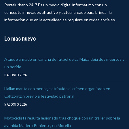
Portalurbano 24-7 Es un medio digital informatimo con un
concepto innovador, atractivo y actual creado para brindar la
información que en la actualidad se requiere en redes sociales.
Lo mas nuevo
Ataque armado en cancha de futbol de La Maiza deja dos muertos y
un herido
8 AGOSTO 2026
Hallan manta con mensaje atribuido al crimen organizado en
Caltzontzin previo a festividad patronal
5 AGOSTO 2026
Motociclista resulta lesionado tras choque con un tráiler sobre la
avenida Madero Poniente, en Morelia