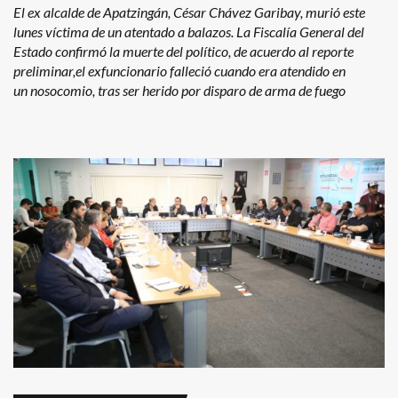
El ex alcalde de Apatzingán, César Chávez Garibay, murió este
lunes víctima de un atentado a balazos. La Fiscalía General del
Estado confirmó la muerte del político, de acuerdo al reporte
preliminar,el exfuncionario falleció cuando era atendido en
un nosocomio, tras ser herido por disparo de arma de fuego