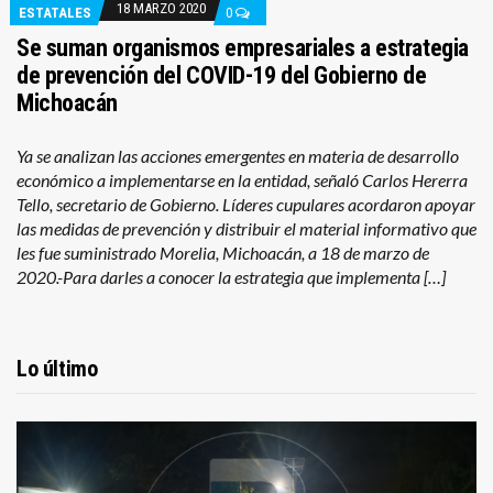
18 MARZO 2020
ESTATALES
0
Se suman organismos empresariales a estrategia
de prevención del COVID-19 del Gobierno de
Michoacán
Ya se analizan las acciones emergentes en materia de desarrollo
económico a implementarse en la entidad, señaló Carlos Hererra
Tello, secretario de Gobierno. Líderes cupulares acordaron apoyar
las medidas de prevención y distribuir el material informativo que
les fue suministrado Morelia, Michoacán, a 18 de marzo de
2020.-Para darles a conocer la estrategia que implementa […]
Lo último