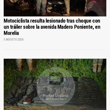
Motociclista resulta lesionado tras choque con
un tráiler sobre la avenida Madero Poniente, en
Morelia
5 AGOSTO 2026