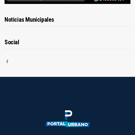
Noticias Municipales
Social