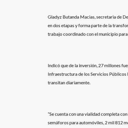
Gladyz Butanda Macias, secretaria de Des
en dos etapas y forma parte de la transfor
trabajo coordinado con el municipio para 
Indicó que de la inversión, 27 millones f
Infraestructura de los Servicios Públicos
transitan diariamente.
“Se cuenta con una vialidad completa con
semáforos para automóviles, 2 mil 812 m