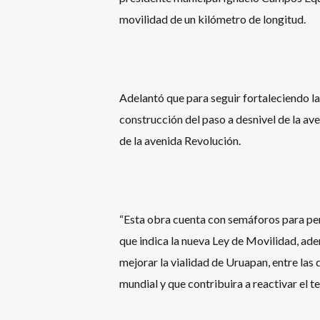
movilidad de un kilómetro de longitud.
Adelantó que para seguir fortaleciendo la
construcción del paso a desnivel de la av
de la avenida Revolución.
“Esta obra cuenta con semáforos para per
que indica la nueva Ley de Movilidad, ade
mejorar la vialidad de Uruapan, entre las 
mundial y que contribuira a reactivar el t