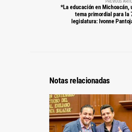
PREVIOUS ARTI
*La educación en Michoacán, 
tema primordial para la 
legislatura: Ivonne Pantoj
Notas relacionadas