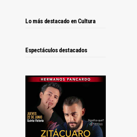
Lo más destacado en Cultura
Espectáculos destacados