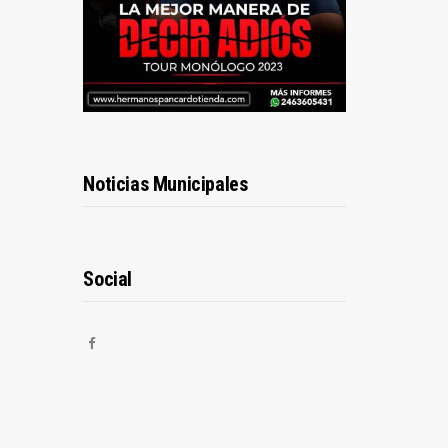
Noticias Municipales
Social