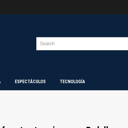
SEARCH
FOR:
A
ESPECTÁCULOS
TECNOLOGÍA