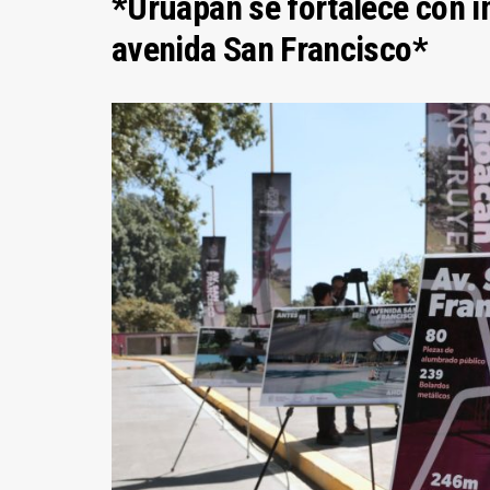
*Uruapan se fortalece con i
avenida San Francisco*