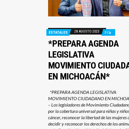
28 AGOSTO 2023
ESTATALES
0
*PREPARA AGENDA
LEGISLATIVA
MOVIMIENTO CIUDAD
EN MICHOACÁN*
*PREPARA AGENDA LEGISLATIVA
MOVIMIENTO CIUDADANO EN MICHO
– Los legisladores de Movimiento Ciudadan
por la cobertura universal para niñas y niño
cáncer, reconocer la libertad de las mujeres 
decidir y reconocer los derechos de los anim