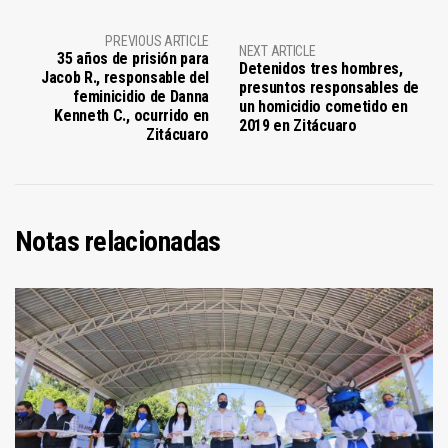
PREVIOUS ARTICLE
NEXT ARTICLE
35 años de prisión para
Detenidos tres hombres,
Jacob R., responsable del
presuntos responsables de
feminicidio de Danna
un homicidio cometido en
Kenneth C., ocurrido en
2019 en Zitácuaro
Zitácuaro
Notas relacionadas