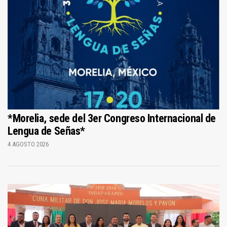
*Morelia, sede del 3er Congreso Internacional de
Lengua de Señas*
4 AGOSTO 2026