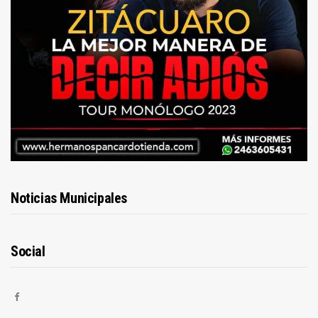
Noticias Municipales
Social