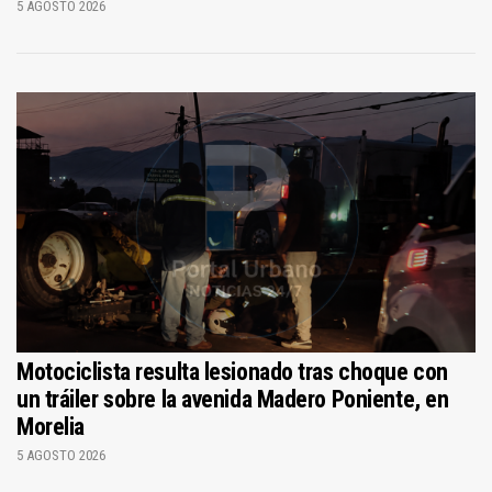
5 AGOSTO 2026
Motociclista resulta lesionado tras choque con
un tráiler sobre la avenida Madero Poniente, en
Morelia
5 AGOSTO 2026