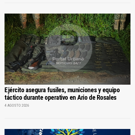
Ejército asegura fusiles, municiones y equipo
táctico durante operativo en Ario de Rosales
4 AGOSTO 2026