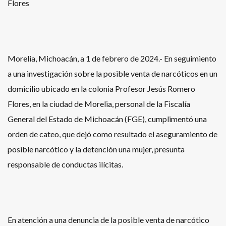
Flores
Morelia, Michoacán, a 1 de febrero de 2024.- En seguimiento
a una investigación sobre la posible venta de narcóticos en un
domicilio ubicado en la colonia Profesor Jesús Romero
Flores, en la ciudad de Morelia, personal de la Fiscalía
General del Estado de Michoacán (FGE), cumplimentó una
orden de cateo, que dejó como resultado el aseguramiento de
posible narcótico y la detención una mujer, presunta
responsable de conductas ilícitas.
En atención a una denuncia de la posible venta de narcótico