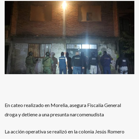
En cateo realizado en Morelia, asegura Fiscalía General
droga y detiene a una presunta narcomenudista
La acción operativa se realizó en la colonia Jesús Romero