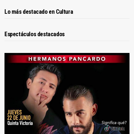
Lo más destacado en Cultura
Espectáculos destacados