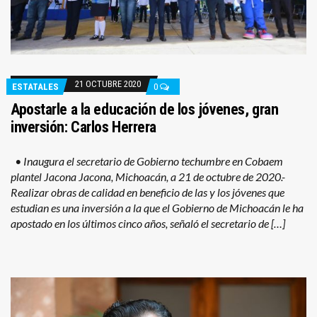
21 OCTUBRE 2020
ESTATALES
0
Apostarle a la educación de los jóvenes, gran
inversión: Carlos Herrera
• Inaugura el secretario de Gobierno techumbre en Cobaem
plantel Jacona Jacona, Michoacán, a 21 de octubre de 2020.-
Realizar obras de calidad en beneficio de las y los jóvenes que
estudian es una inversión a la que el Gobierno de Michoacán le ha
apostado en los últimos cinco años, señaló el secretario de […]