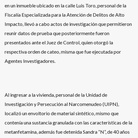
en un inmueble ubicado en la calle Luis Toro, personal de la
Fiscalía Especializada para la Atención de Delitos de Alto
Impacto, llevó a cabo actos de investigación que permitieron
reunir datos de prueba que posteriormente fueron
presentados ante el Juez de Control, quien otorgó la
respectiva orden de cateo, misma que fue ejecutada por
Agentes Investigadores.
Al ingresar a la vivienda, personal de la Unidad de
Investigación y Persecución al Narcomenudeo (UIPN),
localizó un envoltorio de material sintético, mismo que
contenía una sustancia granulada con las características de la
metanfetamina, además fue detenida Sandra “N”, de 40 años