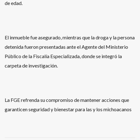
de edad.
El inmueble fue asegurado, mientras que la droga y la persona
detenida fueron presentadas ante el Agente del Ministerio
Público de la Fiscalía Especializada, donde se integró la
carpeta de investigación.
La FGE refrenda su compromiso de mantener acciones que
garanticen seguridad y bienestar para las y los michoacanos