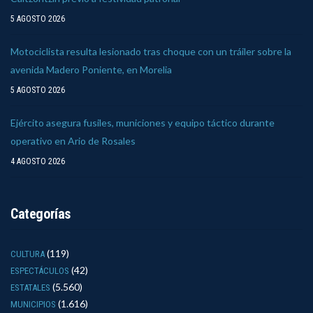
5 AGOSTO 2026
Motociclista resulta lesionado tras choque con un tráiler sobre la
avenida Madero Poniente, en Morelia
5 AGOSTO 2026
Ejército asegura fusiles, municiones y equipo táctico durante
operativo en Ario de Rosales
4 AGOSTO 2026
Categorías
(119)
CULTURA
(42)
ESPECTÁCULOS
(5.560)
ESTATALES
(1.616)
MUNICIPIOS