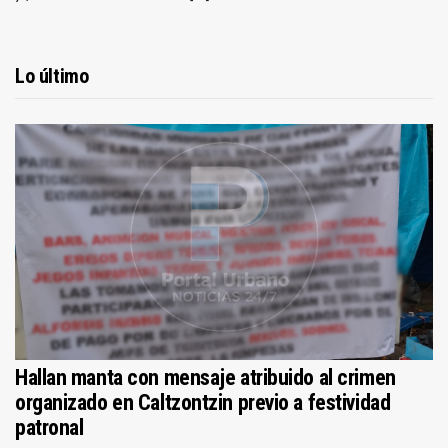
Lo último
Hallan manta con mensaje atribuido al crimen
organizado en Caltzontzin previo a festividad
patronal