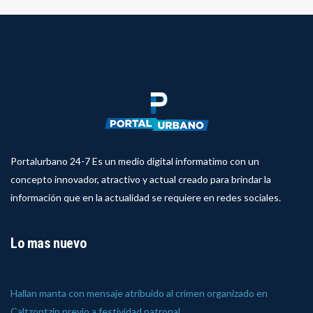
Portalurbano 24-7 Es un medio digital informatimo con un
concepto innovador, atractivo y actual creado para brindar la
información que en la actualidad se requiere en redes sociales.
Lo mas nuevo
Hallan manta con mensaje atribuido al crimen organizado en
Caltzontzin previo a festividad patronal