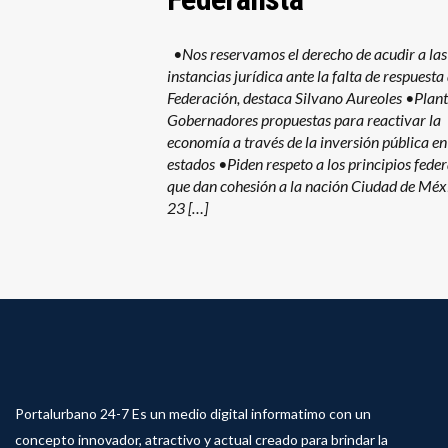
•Nos reservamos el derecho de acudir a las
instancias jurídica ante la falta de respuesta 
Federación, destaca Silvano Aureoles •Plan
Gobernadores propuestas para reactivar la
economía a través de la inversión pública en
estados •Piden respeto a los principios feder
que dan cohesión a la nación Ciudad de Méxi
23 […]
Portalurbano 24-7 Es un medio digital informatimo con un
concepto innovador, atractivo y actual creado para brindar la