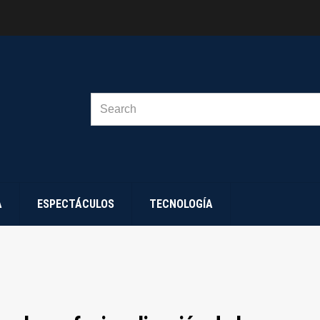
SEARCH
FOR:
A
ESPECTÁCULOS
TECNOLOGÍA