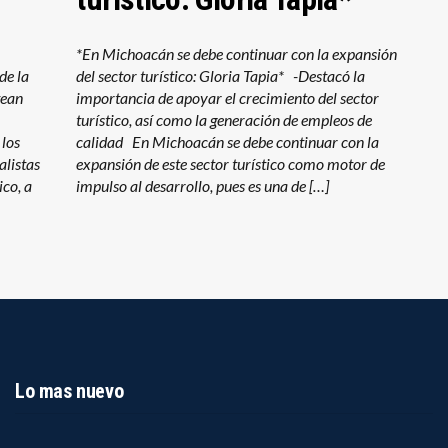
*En Michoacán se debe continuar con la expansión
de la
del sector turístico: Gloria Tapia* -Destacó la
tean
importancia de apoyar el crecimiento del sector
turístico, así como la generación de empleos de
 los
calidad En Michoacán se debe continuar con la
alistas
expansión de este sector turístico como motor de
co, a
impulso al desarrollo, pues es una de […]
Lo mas nuevo