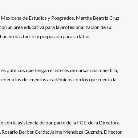
ad Mexicana de Estudios y Posgrados, Martha Beatriz Cruz
 con un área educativa para la profesionalización de su
 hacen más fuerte y preparada para su labor.
es públicos que tengan el interés de cursar una maestría,
eder a los descuentos académicos con los que cuenta la
ó con la asistencia de por parte de la FGE, de la Directora
, Rosario Berber Cerda; Jaime Mendoza Guzmán, Director