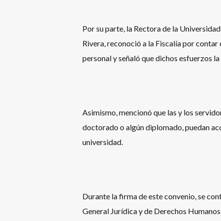
Por su parte, la Rectora de la Universid
Rivera, reconoció a la Fiscalía por contar
personal y señaló que dichos esfuerzos la
Asimismo, mencionó que las y los servidor
doctorado o algún diplomado, puedan acc
universidad.
Durante la firma de este convenio, se cont
General Jurídica y de Derechos Humanos