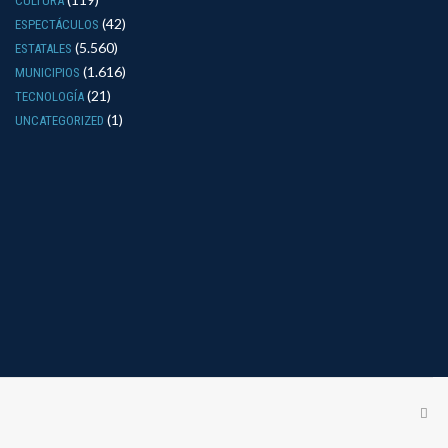
CULTURA
(42)
ESPECTÁCULOS
(5.560)
ESTATALES
(1.616)
MUNICIPIOS
(21)
TECNOLOGÍA
(1)
UNCATEGORIZED