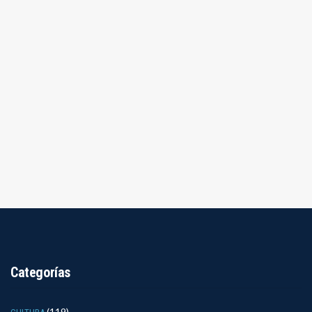
Categorías
(119)