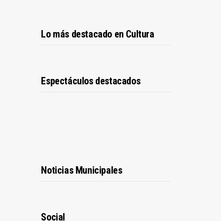
Lo más destacado en Cultura
Espectáculos destacados
Noticias Municipales
Social