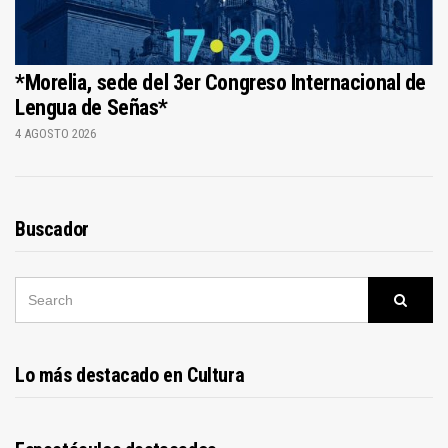
*Morelia, sede del 3er Congreso Internacional de
Lengua de Señas*
4 AGOSTO 2026
Buscador
SEARCH
Searc
FOR:
Lo más destacado en Cultura