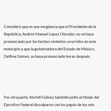
Consideró que es una vergüenza que el Presidente de la
República, Andrés Manuel López Obrador, no se haya
pronunciado por los hechos violentos ocurridos en este
municipio y que la gobernadora del Estado de México,
Delfina Gómez, se haya pronunciado horas después.
Por otra parte, Xóchitl Gálvez también pidió al titular del
Ejecutivo Federal disculparse con los papás de los seis