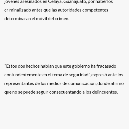
jóvenes asesinados en Celaya, Guanajuato, por haberlos
criminalizado antes que las autoridades competentes
determinaran el móvil del crimen.
“Estos dos hechos hablan que este gobierno ha fracasado
contundentemente en el tema de seguridad”, expresó ante los
representantes de los medios de comunicación, donde afirmó
que no se puede seguir consecuentando a los delincuentes.