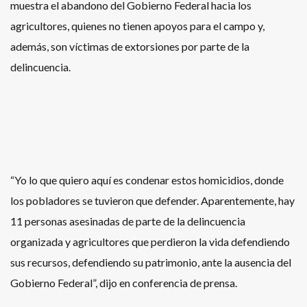
muestra el abandono del Gobierno Federal hacia los
agricultores, quienes no tienen apoyos para el campo y,
además, son víctimas de extorsiones por parte de la
delincuencia.
“Yo lo que quiero aquí es condenar estos homicidios, donde
los pobladores se tuvieron que defender. Aparentemente, hay
11 personas asesinadas de parte de la delincuencia
organizada y agricultores que perdieron la vida defendiendo
sus recursos, defendiendo su patrimonio, ante la ausencia del
Gobierno Federal”, dijo en conferencia de prensa.