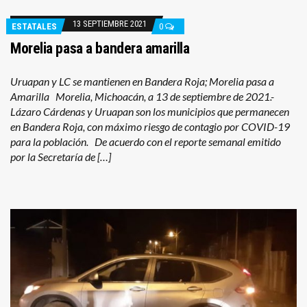
13 SEPTIEMBRE 2021
ESTATALES
0
Morelia pasa a bandera amarilla
Uruapan y LC se mantienen en Bandera Roja; Morelia pasa a
Amarilla Morelia, Michoacán, a 13 de septiembre de 2021.-
Lázaro Cárdenas y Uruapan son los municipios que permanecen
en Bandera Roja, con máximo riesgo de contagio por COVID-19
para la población. De acuerdo con el reporte semanal emitido
por la Secretaría de […]