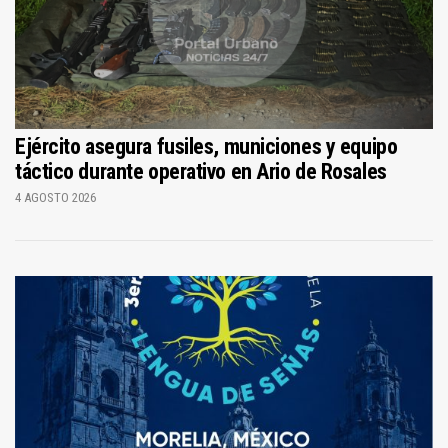
Ejército asegura fusiles, municiones y equipo
táctico durante operativo en Ario de Rosales
4 AGOSTO 2026