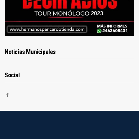
Noticias Municipales
Social