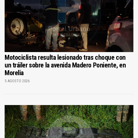
Motociclista resulta lesionado tras choque con
un tráiler sobre la avenida Madero Poniente, en
Morelia
5 AGOSTO 2026