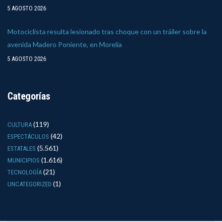
5 AGOSTO 2026
Motociclista resulta lesionado tras choque con un tráiler sobre la
avenida Madero Poniente, en Morelia
5 AGOSTO 2026
Categorías
(119)
CULTURA
(42)
ESPECTÁCULOS
(5.561)
ESTATALES
(1.616)
MUNICIPIOS
(21)
TECNOLOGÍA
(1)
UNCATEGORIZED