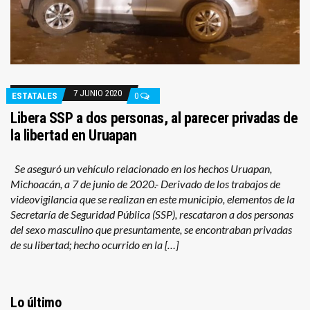
7 JUNIO 2020
ESTATALES
0
Libera SSP a dos personas, al parecer privadas de
la libertad en Uruapan
Se aseguró un vehículo relacionado en los hechos Uruapan,
Michoacán, a 7 de junio de 2020.- Derivado de los trabajos de
videovigilancia que se realizan en este municipio, elementos de la
Secretaría de Seguridad Pública (SSP), rescataron a dos personas
del sexo masculino que presuntamente, se encontraban privadas
de su libertad; hecho ocurrido en la […]
Lo último