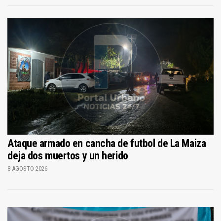
Ataque armado en cancha de futbol de La Maiza
deja dos muertos y un herido
8 AGOSTO 2026