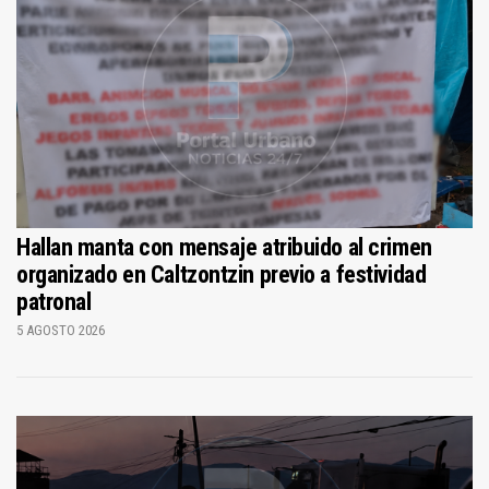
Hallan manta con mensaje atribuido al crimen
organizado en Caltzontzin previo a festividad
patronal
5 AGOSTO 2026