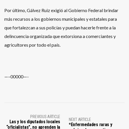
Por último, Gálvez Ruiz exigió al Gobierno Federal brindar
más recursos a los gobiernos municipales y estatales para
que fortalezcan a sus policías y puedan hacerle frente a la
delincuencia organizada que extorsiona a comerciantes y
agricultores por todo el país.
—–00000—-
PREVIOUS ARTICLE
NEXT ARTICLE
Las y los diputados locales
*Enfermedades raras y
“oficialistas”, no aprenden la