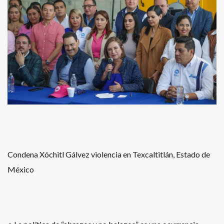
Condena Xóchitl Gálvez violencia en Texcaltitlán, Estado de
México