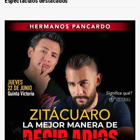
Espectáculos destacados