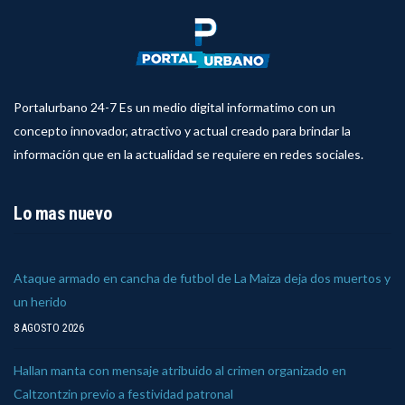
Portalurbano 24-7 Es un medio digital informatimo con un
concepto innovador, atractivo y actual creado para brindar la
información que en la actualidad se requiere en redes sociales.
Lo mas nuevo
Ataque armado en cancha de futbol de La Maiza deja dos muertos y
un herido
8 AGOSTO 2026
Hallan manta con mensaje atribuido al crimen organizado en
Caltzontzin previo a festividad patronal