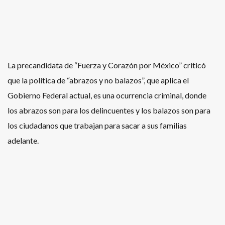
La precandidata de “Fuerza y Corazón por México” criticó
que la política de “abrazos y no balazos”, que aplica el
Gobierno Federal actual, es una ocurrencia criminal, donde
los abrazos son para los delincuentes y los balazos son para
los ciudadanos que trabajan para sacar a sus familias
adelante.