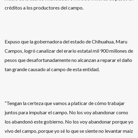
créditos a los productores del campo.
Expuso que la gobernadora del estado de Chihuahua, Maru
Campos, logró canalizar del erario estatal mil 900 millones de
pesos que desafortunadamente no alcanzan a reparar el daño
tan grande causado al campo de esta entidad.
“Tengan la certeza que vamos a platicar de cómo trabajar
juntos para impulsar el campo. No los voy abandonar como
los abandonó este gobierno. No los voy abandonar porque yo
vivo del campo, porque yo sé lo que se siente no levantar maíz