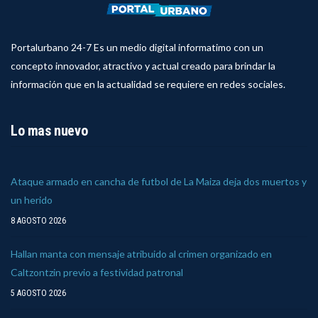
Portalurbano 24-7 Es un medio digital informatimo con un
concepto innovador, atractivo y actual creado para brindar la
información que en la actualidad se requiere en redes sociales.
Lo mas nuevo
Ataque armado en cancha de futbol de La Maiza deja dos muertos y
un herido
8 AGOSTO 2026
Hallan manta con mensaje atribuido al crimen organizado en
Caltzontzin previo a festividad patronal
5 AGOSTO 2026