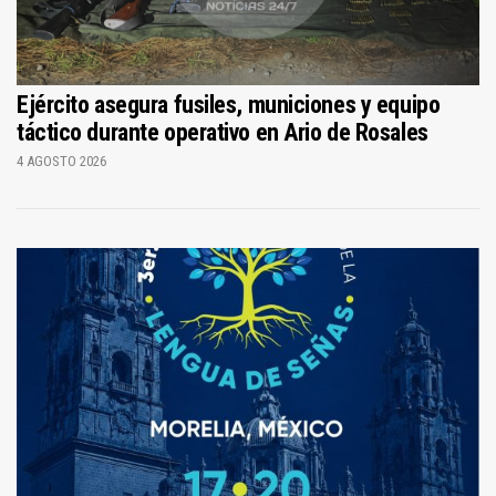
Ejército asegura fusiles, municiones y equipo
táctico durante operativo en Ario de Rosales
4 AGOSTO 2026