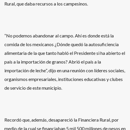
Rural, que daba recursos a los campesinos.
“No podemos abandonar al campo. Ahí es donde está la
comida de los mexicanos ¿Dónde quedó la autosuficiencia
alimentaria de la que tanto habló el Presidente si ha abierto el
país a la importación de granos? Abrió el país a la
importación de leche”, dijo en una reunión con líderes sociales,
organismos empresariales, instituciones educativas y clubes
de servicio de este municipio.
Recordó que, además, desapareció la Financiera Rural, por
medio de la cual se financiaban 5 mil 500 millones de pesos en