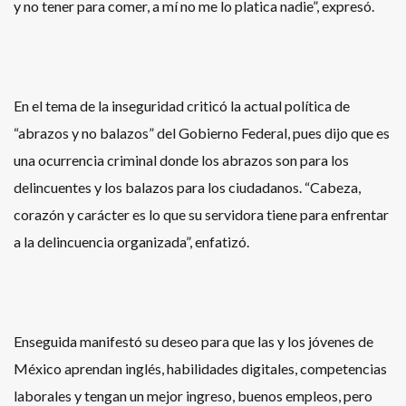
y no tener para comer, a mí no me lo platica nadie”, expresó.
En el tema de la inseguridad criticó la actual política de
“abrazos y no balazos” del Gobierno Federal, pues dijo que es
una ocurrencia criminal donde los abrazos son para los
delincuentes y los balazos para los ciudadanos. “Cabeza,
corazón y carácter es lo que su servidora tiene para enfrentar
a la delincuencia organizada”, enfatizó.
Enseguida manifestó su deseo para que las y los jóvenes de
México aprendan inglés, habilidades digitales, competencias
laborales y tengan un mejor ingreso, buenos empleos, pero