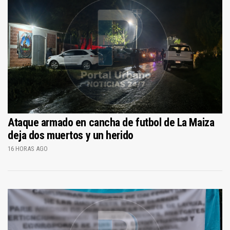
Ataque armado en cancha de futbol de La Maiza
deja dos muertos y un herido
16 HORAS AGO