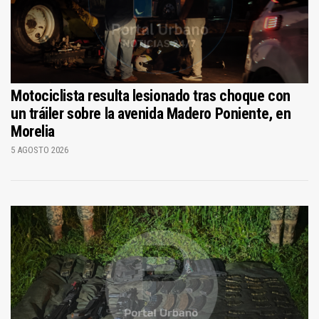
Motociclista resulta lesionado tras choque con
un tráiler sobre la avenida Madero Poniente, en
Morelia
5 AGOSTO 2026