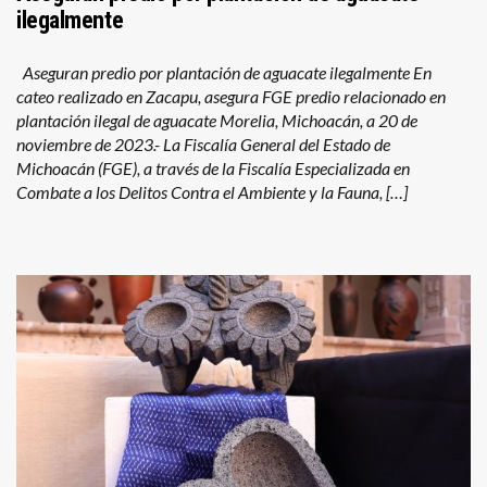
ilegalmente
Aseguran predio por plantación de aguacate ilegalmente En
cateo realizado en Zacapu, asegura FGE predio relacionado en
plantación ilegal de aguacate Morelia, Michoacán, a 20 de
noviembre de 2023.- La Fiscalía General del Estado de
Michoacán (FGE), a través de la Fiscalía Especializada en
Combate a los Delitos Contra el Ambiente y la Fauna, […]