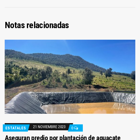
Notas relacionadas
21 NOVIEMBRE 2023
ESTATALES
0
Aseguran predio por plantación de aguacate