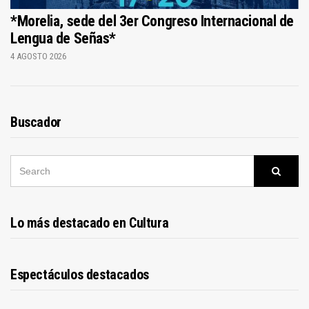
*Morelia, sede del 3er Congreso Internacional de
Lengua de Señas*
4 AGOSTO 2026
Buscador
SEARCH
Searc
FOR:
Lo más destacado en Cultura
Espectáculos destacados