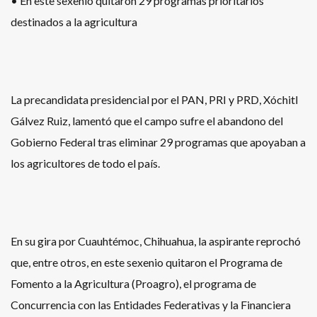
• En este sexenio quitaron 29 programas prioritarios
destinados a la agricultura
La precandidata presidencial por el PAN, PRI y PRD, Xóchitl
Gálvez Ruiz, lamentó que el campo sufre el abandono del
Gobierno Federal tras eliminar 29 programas que apoyaban a
los agricultores de todo el país.
En su gira por Cuauhtémoc, Chihuahua, la aspirante reprochó
que, entre otros, en este sexenio quitaron el Programa de
Fomento a la Agricultura (Proagro), el programa de
Concurrencia con las Entidades Federativas y la Financiera