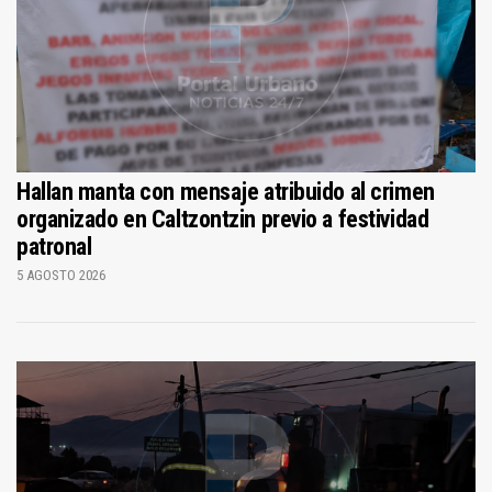
Hallan manta con mensaje atribuido al crimen
organizado en Caltzontzin previo a festividad
patronal
5 AGOSTO 2026