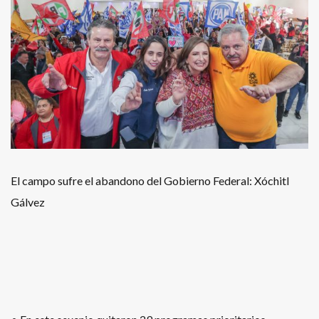
El campo sufre el abandono del Gobierno Federal: Xóchitl
Gálvez