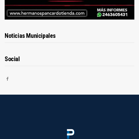
Noticias Municipales
Social