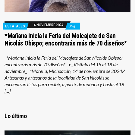
14 NOVIEMBRE 2024
ESTATALES
0
*Mañana inicia la Feria del Molcajete de San
Nicolás Obispo; encontrarás más de 70 diseños*
*Mañana inicia la Feria del Molcajete de San Nicolás Obispo;
encontrarás más de 70 diseños* • _Visítala del 15 al 18 de
noviembre_ *Morelia, Michoacán, 14 de noviembre de 2024.-*
Artesanas y artesanos de la localidad de San Nicolás se
encuentran listos para recibir, a partir de mañana y hasta el 18
[…]
Lo último