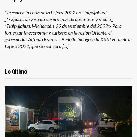
*Te espera la Feria de la Esfera 2022 en Tlalpujahua*
_*Exposición y venta durará más de dos meses y medio_
*Tlalpujahua, Michoacán, 29 de septiembre del 2022*.- Para
fomentar la economía y turismo en la región Oriente, el
gobernador Alfredo Ramírez Bedolla inauguró la XXIII Feria de la
Esfera 2022, que se realizará […]
Lo último