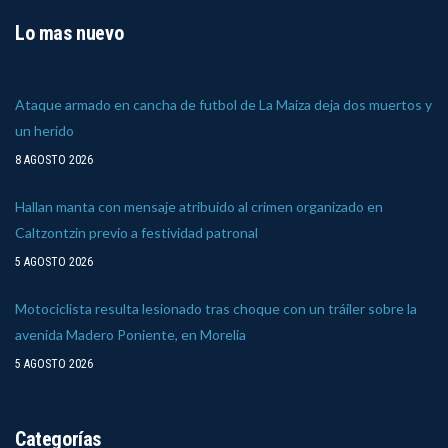
Lo mas nuevo
Ataque armado en cancha de futbol de La Maiza deja dos muertos y
un herido
8 AGOSTO 2026
Hallan manta con mensaje atribuido al crimen organizado en
Caltzontzin previo a festividad patronal
5 AGOSTO 2026
Motociclista resulta lesionado tras choque con un tráiler sobre la
avenida Madero Poniente, en Morelia
5 AGOSTO 2026
Categorías