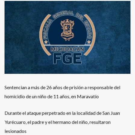
Sentencian a más de 26 años de prisión a responsable del
homicidio de un niño de 11 años, en Maravatío
Durante el ataque perpetrado en la localidad de San Juan
Yurécuaro, el padre y el hermano del niño, resultaron
lesionados