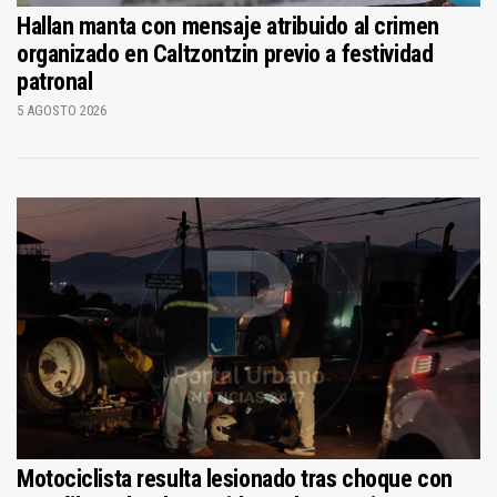
Hallan manta con mensaje atribuido al crimen
organizado en Caltzontzin previo a festividad
patronal
5 AGOSTO 2026
Motociclista resulta lesionado tras choque con