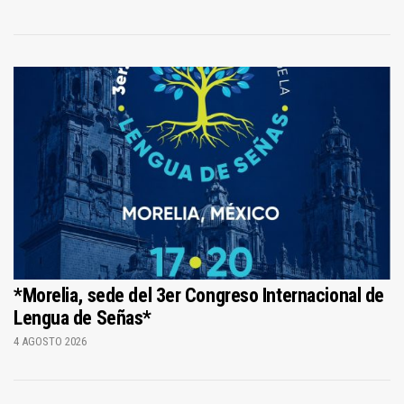
*Morelia, sede del 3er Congreso Internacional de
Lengua de Señas*
4 AGOSTO 2026