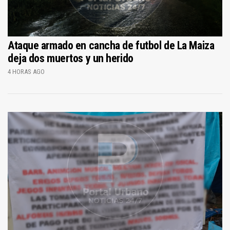
Ataque armado en cancha de futbol de La Maiza
deja dos muertos y un herido
4 HORAS AGO