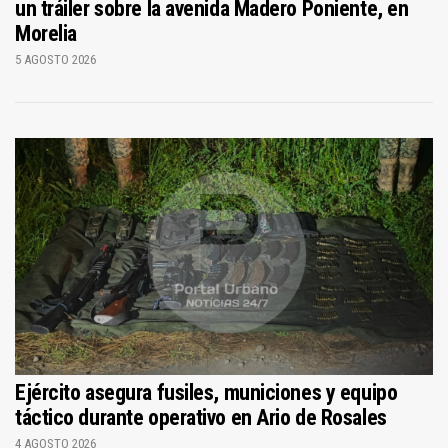
un tráiler sobre la avenida Madero Poniente, en
Morelia
5 AGOSTO 2026
Ejército asegura fusiles, municiones y equipo
táctico durante operativo en Ario de Rosales
4 AGOSTO 2026