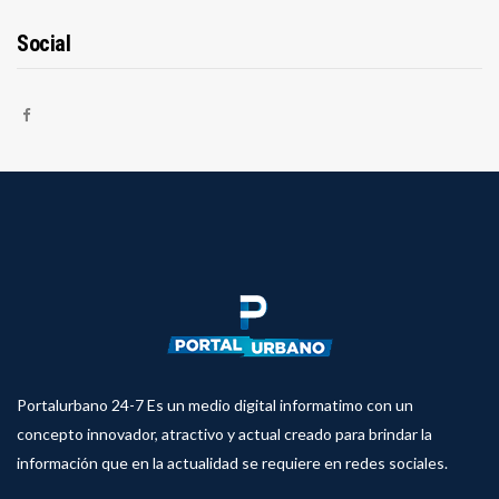
Social
Portalurbano 24-7 Es un medio digital informatimo con un
concepto innovador, atractivo y actual creado para brindar la
información que en la actualidad se requiere en redes sociales.