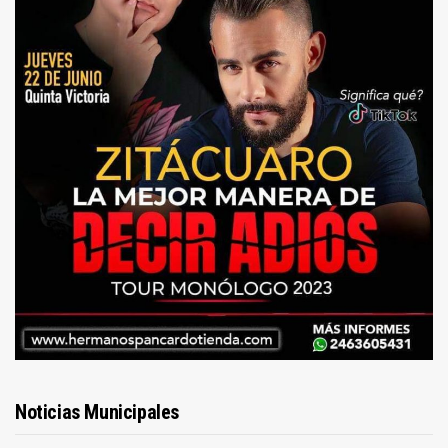
Noticias Municipales