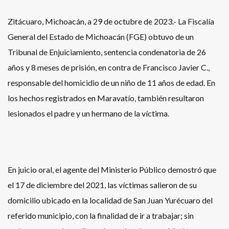
Zitácuaro, Michoacán, a 29 de octubre de 2023.- La Fiscalía
General del Estado de Michoacán (FGE) obtuvo de un
Tribunal de Enjuiciamiento, sentencia condenatoria de 26
años y 8 meses de prisión, en contra de Francisco Javier C.,
responsable del homicidio de un niño de 11 años de edad. En
los hechos registrados en Maravatío, también resultaron
lesionados el padre y un hermano de la víctima.
En juicio oral, el agente del Ministerio Público demostró que
el 17 de diciembre del 2021, las víctimas salieron de su
domicilio ubicado en la localidad de San Juan Yurécuaro del
referido municipio, con la finalidad de ir a trabajar; sin