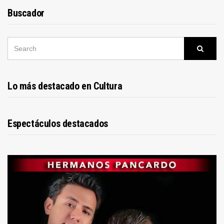
Buscador
SEARCH
Searc
FOR:
Lo más destacado en Cultura
Espectáculos destacados