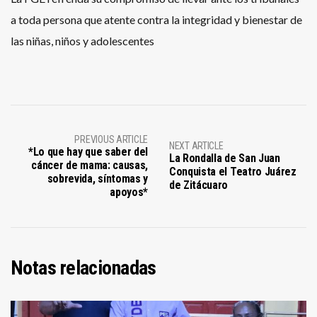
a toda persona que atente contra la integridad y bienestar de
las niñas, niños y adolescentes
PREVIOUS ARTICLE
NEXT ARTICLE
*Lo que hay que saber del
La Rondalla de San Juan
cáncer de mama: causas,
Conquista el Teatro Juárez
sobrevida, síntomas y
de Zitácuaro
apoyos*
Notas relacionadas