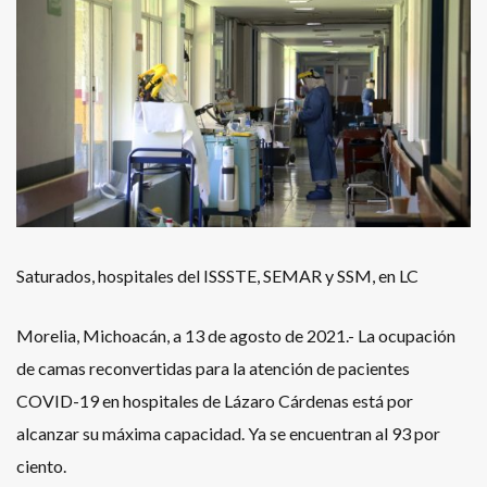
Saturados, hospitales del ISSSTE, SEMAR y SSM, en LC
Morelia, Michoacán, a 13 de agosto de 2021.- La ocupación
de camas reconvertidas para la atención de pacientes
COVID-19 en hospitales de Lázaro Cárdenas está por
alcanzar su máxima capacidad. Ya se encuentran al 93 por
ciento.