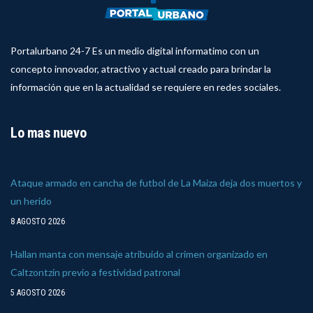
Portalurbano 24-7 Es un medio digital informatimo con un
concepto innovador, atractivo y actual creado para brindar la
información que en la actualidad se requiere en redes sociales.
Lo mas nuevo
Ataque armado en cancha de futbol de La Maiza deja dos muertos y
un herido
8 AGOSTO 2026
Hallan manta con mensaje atribuido al crimen organizado en
Caltzontzin previo a festividad patronal
5 AGOSTO 2026