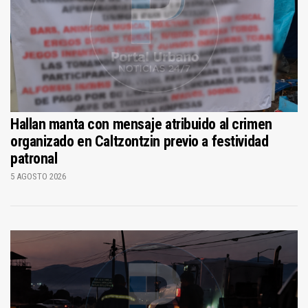
Hallan manta con mensaje atribuido al crimen
organizado en Caltzontzin previo a festividad
patronal
5 AGOSTO 2026