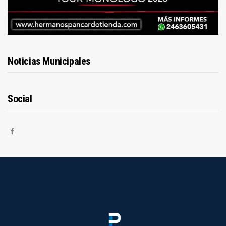
Noticias Municipales
Social