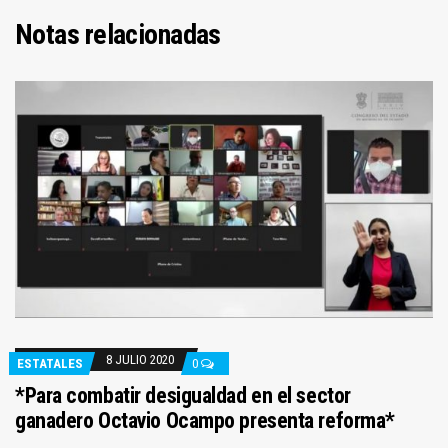
Notas relacionadas
8 JULIO 2020
ESTATALES
0
*Para combatir desigualdad en el sector
ganadero Octavio Ocampo presenta reforma*