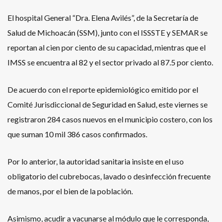
El hospital General “Dra. Elena Avilés”, de la Secretaría de
Salud de Michoacán (SSM), junto con el ISSSTE y SEMAR se
reportan al cien por ciento de su capacidad, mientras que el
IMSS se encuentra al 82 y el sector privado al 87.5 por ciento.
De acuerdo con el reporte epidemiológico emitido por el
Comité Jurisdiccional de Seguridad en Salud, este viernes se
registraron 284 casos nuevos en el municipio costero, con los
que suman 10 mil 386 casos confirmados.
Por lo anterior, la autoridad sanitaria insiste en el uso
obligatorio del cubrebocas, lavado o desinfección frecuente
de manos, por el bien de la población.
Asimismo, acudir a vacunarse al módulo que le corresponda,