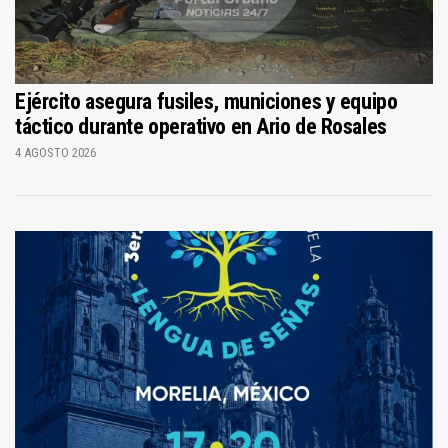
Ejército asegura fusiles, municiones y equipo
táctico durante operativo en Ario de Rosales
4 AGOSTO 2026