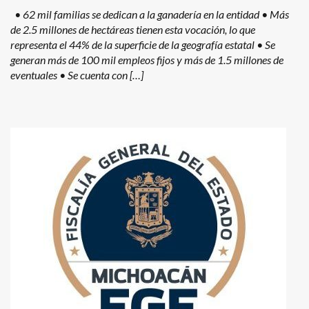
• 62 mil familias se dedican a la ganadería en la entidad • Más
de 2.5 millones de hectáreas tienen esta vocación, lo que
representa el 44% de la superficie de la geografía estatal • Se
generan más de 100 mil empleos fijos y más de 1.5 millones de
eventuales • Se cuenta con […]