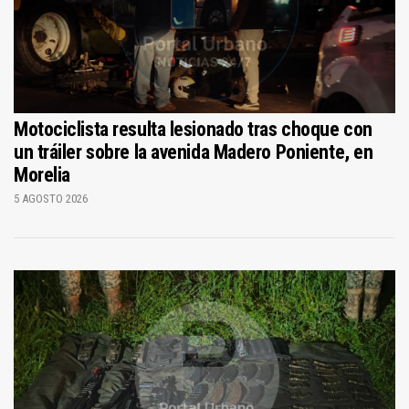
Motociclista resulta lesionado tras choque con
un tráiler sobre la avenida Madero Poniente, en
Morelia
5 AGOSTO 2026