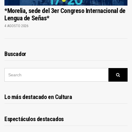
*Morelia, sede del 3er Congreso Internacional de
Lengua de Señas*
4 AGOSTO 2026
Buscador
SEARCH
Searc
FOR:
Lo más destacado en Cultura
Espectáculos destacados