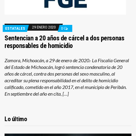
29 ENERO 2020
ESTATALES
0
Sentencian a 20 años de cárcel a dos personas
responsables de homicidio
Zamora, Michoacán, a 29 de enero de 2020.- La Fiscalía General
del Estado de Michoacán, logró sentencia condenatoria de 20
años de cárcel, contra dos personas del sexo masculino, al
acreditar su plena responsabilidad en el delito de homicidio
calificado, cometido en el año 2017, en el municipio de Peribán.
En septiembre del año en cita, […]
Lo último