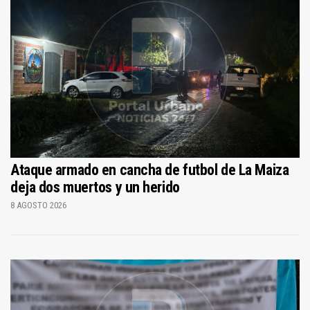
Ataque armado en cancha de futbol de La Maiza
deja dos muertos y un herido
8 AGOSTO 2026