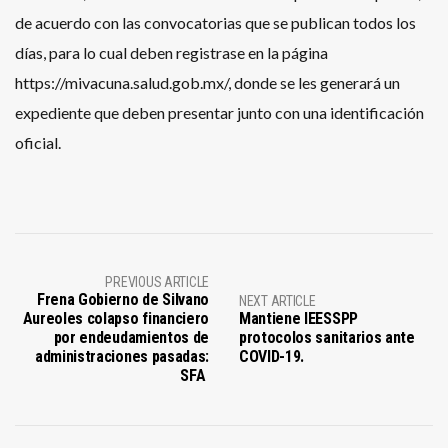
de acuerdo con las convocatorias que se publican todos los
días, para lo cual deben registrase en la página
https://mivacuna.salud.gob.mx/, donde se les generará un
expediente que deben presentar junto con una identificación
oficial.
PREVIOUS ARTICLE
Frena Gobierno de Silvano
NEXT ARTICLE
Aureoles colapso financiero
Mantiene IEESSPP
por endeudamientos de
protocolos sanitarios ante
administraciones pasadas:
COVID-19.
SFA