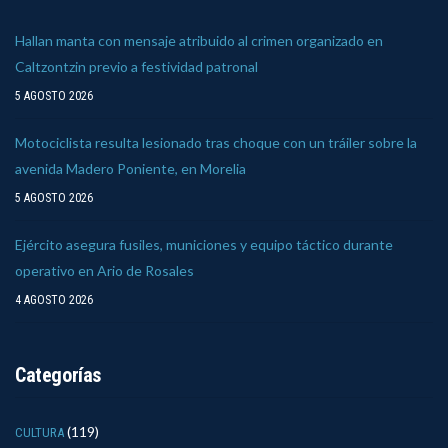
Hallan manta con mensaje atribuido al crimen organizado en
Caltzontzin previo a festividad patronal
5 AGOSTO 2026
Motociclista resulta lesionado tras choque con un tráiler sobre la
avenida Madero Poniente, en Morelia
5 AGOSTO 2026
Ejército asegura fusiles, municiones y equipo táctico durante
operativo en Ario de Rosales
4 AGOSTO 2026
Categorías
(119)
CULTURA