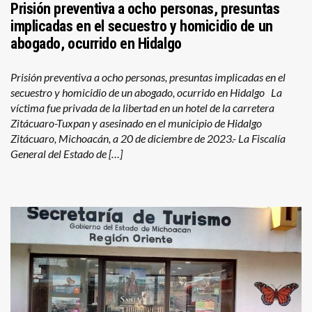
Prisión preventiva a ocho personas, presuntas
implicadas en el secuestro y homicidio de un
abogado, ocurrido en Hidalgo
Prisión preventiva a ocho personas, presuntas implicadas en el
secuestro y homicidio de un abogado, ocurrido en Hidalgo La
víctima fue privada de la libertad en un hotel de la carretera
Zitácuaro-Tuxpan y asesinado en el municipio de Hidalgo
Zitácuaro, Michoacán, a 20 de diciembre de 2023.- La Fiscalía
General del Estado de […]