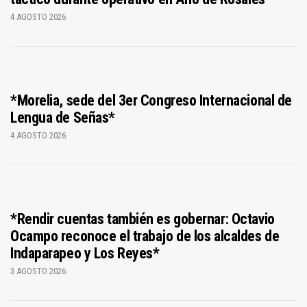
4 AGOSTO 2026
*Morelia, sede del 3er Congreso Internacional de
Lengua de Señas*
4 AGOSTO 2026
*Rendir cuentas también es gobernar: Octavio
Ocampo reconoce el trabajo de los alcaldes de
Indaparapeo y Los Reyes*
3 AGOSTO 2026