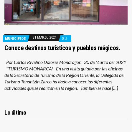
31 MARZO 2021
MUNICIPIOS
0
Conoce destinos turísticos y pueblos mágicos.
Por Carlos Rivelino Dolores Mondragón 30 de Marzo del 2021
*TURISMO MONARCA* En una visita guiada por las oficinas
de la Secretaría de Turismo de la Región Oriente, la Delegada de
Turismo Tonantzin Zarco ha dado a conocer las diferentes
actividades que se realizan en la región. También se hace […]
Lo último