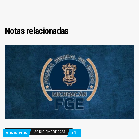
Notas relacionadas
20 DICIEMBRE 2023
MUNICIPIOS
0