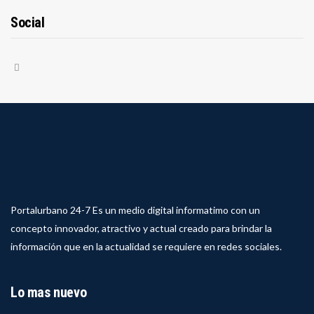
Social
Portalurbano 24-7 Es un medio digital informatimo con un
concepto innovador, atractivo y actual creado para brindar la
información que en la actualidad se requiere en redes sociales.
Lo mas nuevo