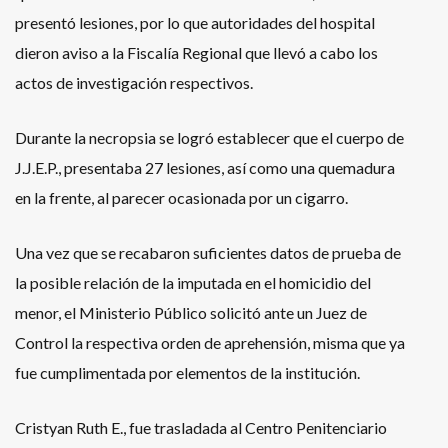
presentó lesiones, por lo que autoridades del hospital
dieron aviso a la Fiscalía Regional que llevó a cabo los
actos de investigación respectivos.
Durante la necropsia se logró establecer que el cuerpo de
J.J.E.P., presentaba 27 lesiones, así como una quemadura
en la frente, al parecer ocasionada por un cigarro.
Una vez que se recabaron suficientes datos de prueba de
la posible relación de la imputada en el homicidio del
menor, el Ministerio Público solicitó ante un Juez de
Control la respectiva orden de aprehensión, misma que ya
fue cumplimentada por elementos de la institución.
Cristyan Ruth E., fue trasladada al Centro Penitenciario