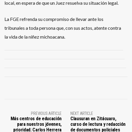
local, en espera de que un Juez resuelva su situación legal.
La FGE refrenda su compromiso de llevar ante los
tribunales a toda persona que, con sus actos, atente contra
la vida de la niñez michoacana.
PREVIOUS ARTICLE
NEXT ARTICLE
Más centros de educación
Clausuran en Zitácuaro,
para nuestros jóvenes,
curso de lectura y redacción
prioridad: Carlos Herrera
de documentos policiales