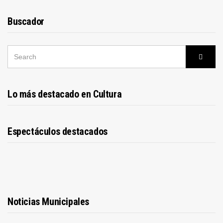
Buscador
SEARCH
Searc
FOR:
Lo más destacado en Cultura
Espectáculos destacados
Noticias Municipales