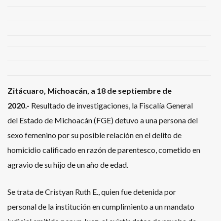
Zitácuaro, Michoacán, a 18 de septiembre de
2020.-
Resultado de investigaciones, la Fiscalía General
del Estado de Michoacán (FGE) detuvo a una persona del
sexo femenino por su posible relación en el delito de
homicidio calificado en razón de parentesco, cometido en
agravio de su hijo de un año de edad.
Se trata de Cristyan Ruth E., quien fue detenida por
personal de la institución en cumplimiento a un mandato